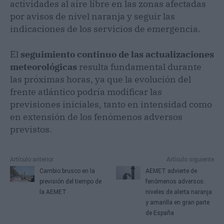
actividades al aire libre en las zonas afectadas
por avisos de nivel naranja y seguir las
indicaciones de los servicios de emergencia.
El
seguimiento continuo de las actualizaciones
meteorológicas
resulta fundamental durante
las próximas horas, ya que la evolución del
frente atlántico podría modificar las
previsiones iniciales, tanto en intensidad como
en extensión de los fenómenos adversos
previstos.
Artículo anterior
Artículo siguiente
Cambio brusco en la
AEMET advierte de
previsión del tiempo de
fenómenos adversos:
la AEMET
niveles de alerta naranja
y amarilla en gran parte
de España