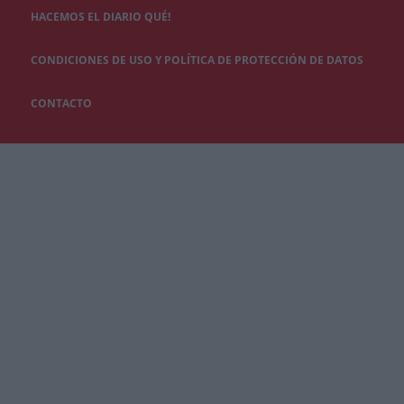
HACEMOS EL DIARIO QUÉ!
CONDICIONES DE USO Y POLÍTICA DE PROTECCIÓN DE DATOS
CONTACTO