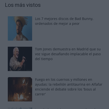
Los más vistos
Los 7 mejores discos de Bad Bunny,
ordenados de mejor a peor
Tom Jones demuestra en Madrid que su
voz sigue desafiando implacable el paso
del tiempo
Fuego en los cuernos y millones en
ayudas: la rebelión antitaurina en Alfafar
enciende el debate sobre los 'bous al
carrer'