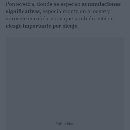
Pontevedra, donde se esperan
acumulaciones
significativas
, especialmente en el oeste y
suroeste coruñés, zona que también está en
riesgo importante por oleaje
.
Publicidad