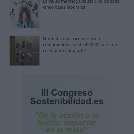
La salud mental ya causa una de cada
cinco bajas laborales
Normativa de ascensores en
comunidades: hasta 40.000 euros de
coste para adaptarlos