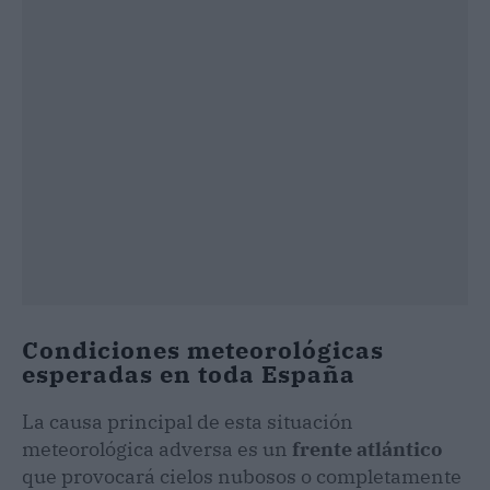
Condiciones meteorológicas
esperadas en toda España
La causa principal de esta situación
meteorológica adversa es un
frente atlántico
que provocará cielos nubosos o completamente