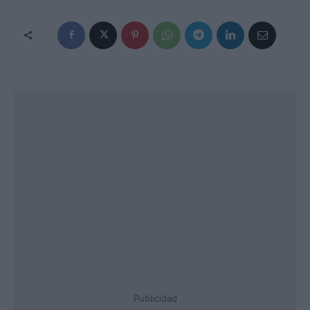
Publicidad