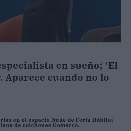
specialista en sueño; 'El
. Aparece cuando no lo
rlas en el espacio Nude de Feria Hábitat
ciana de colchones Gomarco.