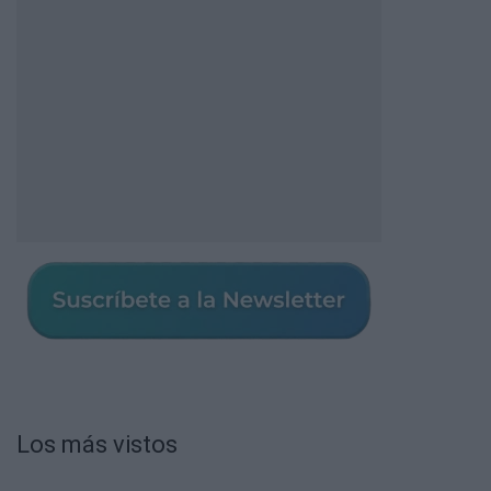
Los más vistos