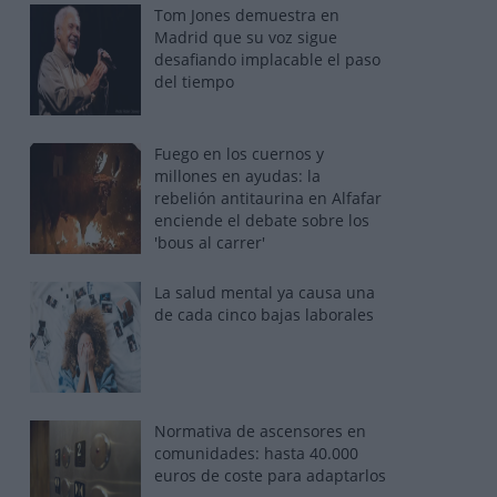
Tom Jones demuestra en
Madrid que su voz sigue
desafiando implacable el paso
del tiempo
Fuego en los cuernos y
millones en ayudas: la
rebelión antitaurina en Alfafar
enciende el debate sobre los
'bous al carrer'
La salud mental ya causa una
de cada cinco bajas laborales
Normativa de ascensores en
comunidades: hasta 40.000
euros de coste para adaptarlos