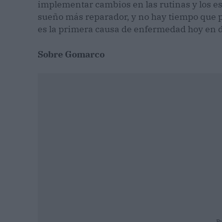
implementar cambios en las rutinas y los e
sueño más reparador, y no hay tiempo que 
es la primera causa de enfermedad hoy en d
Sobre Gomarco
P