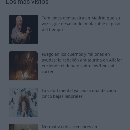
Los más vistos
Tom Jones demuestra en Madrid que su
voz sigue desafiando implacable el paso
del tiempo
Fuego en los cuernos y millones en
ayudas: la rebelión antitaurina en Alfafar
enciende el debate sobre los 'bous al
carrer'
La salud mental ya causa una de cada
cinco bajas laborales
Normativa de ascensores en