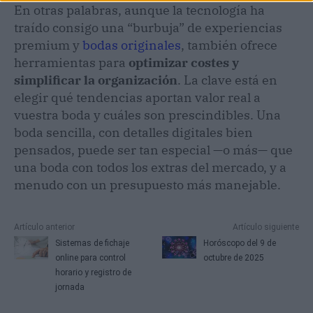
En otras palabras, aunque la tecnología ha
traído consigo una “burbuja” de experiencias
premium y
bodas originales
, también ofrece
herramientas para
optimizar costes y
simplificar la organización
. La clave está en
elegir qué tendencias aportan valor real a
vuestra boda y cuáles son prescindibles. Una
boda sencilla, con detalles digitales bien
pensados, puede ser tan especial —o más— que
una boda con todos los extras del mercado, y a
menudo con un presupuesto más manejable.
Artículo anterior
Artículo siguiente
Sistemas de fichaje
Horóscopo del 9 de
online para control
octubre de 2025
horario y registro de
jornada