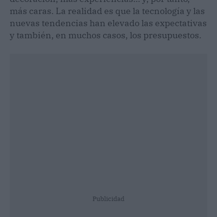
más caras. La realidad es que la tecnología y las
nuevas tendencias han elevado las expectativas
y también, en muchos casos, los presupuestos.
Publicidad