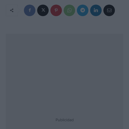
Publicidad