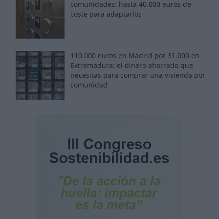
comunidades: hasta 40.000 euros de
coste para adaptarlos
110.000 euros en Madrid por 31.000 en
Extremadura: el dinero ahorrado que
necesitas para comprar una vivienda por
comunidad