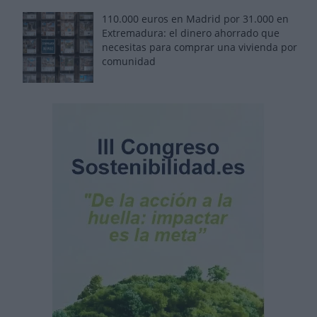
110.000 euros en Madrid por 31.000 en
Extremadura: el dinero ahorrado que
necesitas para comprar una vivienda por
comunidad