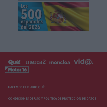
HACEMOS EL DIARIO QUÉ!
CONDICIONES DE USO Y POLÍTICA DE PROTECCIÓN DE DATOS