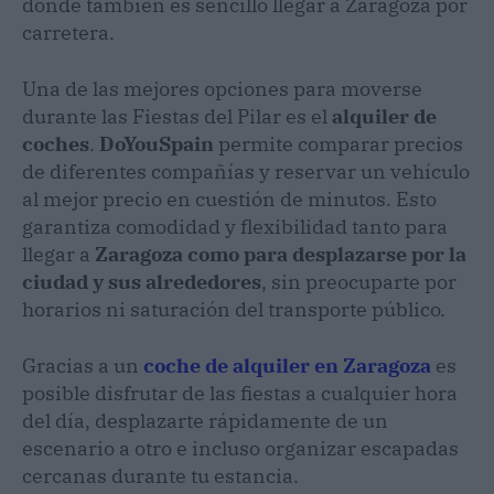
donde también es sencillo llegar a Zaragoza por
carretera.
Una de las mejores opciones para moverse
durante las Fiestas del Pilar es el
alquiler de
coches
.
DoYouSpain
permite comparar precios
de diferentes compañías y reservar un vehículo
al mejor precio en cuestión de minutos. Esto
garantiza comodidad y flexibilidad tanto para
llegar a
Zaragoza como para desplazarse por la
ciudad y sus alrededores
, sin preocuparte por
horarios ni saturación del transporte público.
Gracias a un
coche de alquiler en Zaragoza
es
posible disfrutar de las fiestas a cualquier hora
del día, desplazarte rápidamente de un
escenario a otro e incluso organizar escapadas
cercanas durante tu estancia.