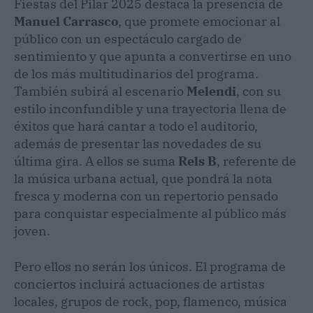
Fiestas del Pilar 2025 destaca la presencia de
Manuel Carrasco
, que promete emocionar al
público con un espectáculo cargado de
sentimiento y que apunta a convertirse en uno
de los más multitudinarios del programa.
También subirá al escenario
Melendi
, con su
estilo inconfundible y una trayectoria llena de
éxitos que hará cantar a todo el auditorio,
además de presentar las novedades de su
última gira. A ellos se suma
Rels B
, referente de
la música urbana actual, que pondrá la nota
fresca y moderna con un repertorio pensado
para conquistar especialmente al público más
joven.
Pero ellos no serán los únicos. El programa de
conciertos incluirá actuaciones de artistas
locales, grupos de rock, pop, flamenco, música