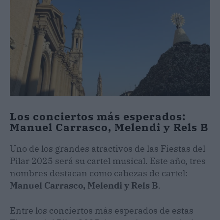
Los conciertos más esperados:
Manuel Carrasco, Melendi y Rels B
Uno de los grandes atractivos de las Fiestas del
Pilar 2025 será su cartel musical. Este año, tres
nombres destacan como cabezas de cartel:
Manuel Carrasco, Melendi y Rels B
.
Entre los conciertos más esperados de estas