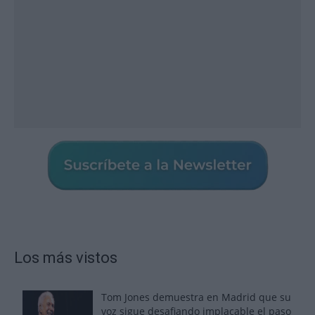
Los más vistos
Tom Jones demuestra en Madrid que su
voz sigue desafiando implacable el paso