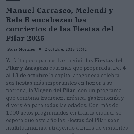
Manuel Carrasco, Melendi y
Rels B encabezan los
conciertos de las Fiestas del
Pilar 2025
2 octubre, 2025 13:41
Sofía Morales
Ya falta poco para volver a vivir las
Fiestas del
Pilar y Zaragoza
está más que preparada. Del
4
al 13 de octubre
la capital aragonesa celebra
sus fiestas más importantes en honor a su
patrona, la
Virgen del Pilar
, con un programa
que combina tradición, música, gastronomía y
diversión para todas las edades. Con más de
1000 actos programados en toda la ciudad, se
espera que este año las Fiestas del Pilar sean
multitudinarias, atrayendo a miles de visitantes