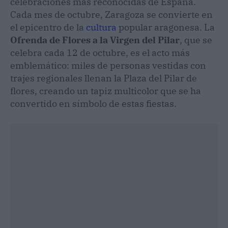
celebraciones más reconocidas de España.
Cada mes de octubre, Zaragoza se convierte en
el epicentro de la
cultura
popular aragonesa. La
Ofrenda de Flores a la Virgen del Pilar
, que se
celebra cada 12 de octubre, es el acto más
emblemático: miles de personas vestidas con
trajes regionales llenan la Plaza del Pilar de
flores, creando un tapiz multicolor que se ha
convertido en símbolo de estas fiestas.