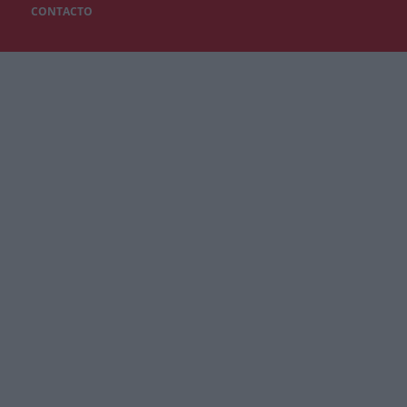
CONTACTO