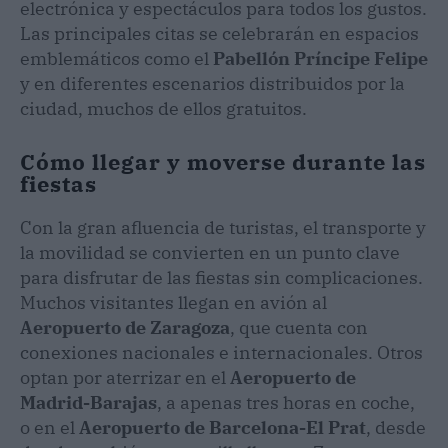
electrónica y espectáculos para todos los gustos.
Las principales citas se celebrarán en espacios
emblemáticos como el
Pabellón Príncipe Felipe
y en diferentes escenarios distribuidos por la
ciudad, muchos de ellos gratuitos.
Cómo llegar y moverse durante las
fiestas
Con la gran afluencia de turistas, el transporte y
la movilidad se convierten en un punto clave
para disfrutar de las fiestas sin complicaciones.
Muchos visitantes llegan en avión al
Aeropuerto de Zaragoza
, que cuenta con
conexiones nacionales e internacionales. Otros
optan por aterrizar en el
Aeropuerto de
Madrid-Barajas
, a apenas tres horas en coche,
o en el
Aeropuerto de Barcelona-El Prat
, desde