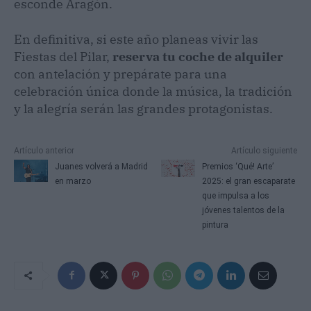
esconde Aragón.
En definitiva, si este año planeas vivir las
Fiestas del Pilar,
reserva tu coche de alquiler
con antelación y prepárate para una
celebración única donde la música, la tradición
y la alegría serán las grandes protagonistas.
Artículo anterior
Artículo siguiente
Juanes volverá a Madrid
Premios ‘Qué! Arte’
en marzo
2025: el gran escaparate
que impulsa a los
jóvenes talentos de la
pintura