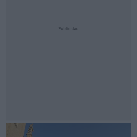
Publicidad