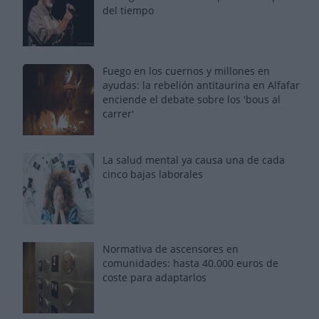
del tiempo
Fuego en los cuernos y millones en
ayudas: la rebelión antitaurina en Alfafar
enciende el debate sobre los 'bous al
carrer'
La salud mental ya causa una de cada
cinco bajas laborales
Normativa de ascensores en
comunidades: hasta 40.000 euros de
coste para adaptarlos