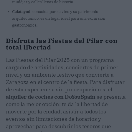
mudéjar y calles llenas de historia.
Calatayud
: conocida por su vino y su patrimonio
arquitectónico, es un lugar ideal para una excursión
gastronómica.
Disfruta las Fiestas del Pilar con
total libertad
Las Fiestas del Pilar 2025 con un programa
cargado de actividades, conciertos de primer
nivel y un ambiente festivo que convierte a
Zaragoza en el centro de la fiesta. Para disfrutar
de esta experiencia sin preocupaciones, el
alquiler de coches con DoYouSpain
se presenta
como la mejor opción: te da la libertad de
moverte por la ciudad, asistir a todos los
eventos sin limitaciones de horarios y
aprovechar para descubrir los tesoros que