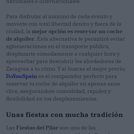
nacionales e internacionales.
Para disfrutar al máximo de cada evento y
moverte con total libertad dentro y fuera de la
ciudad, la
mejor opción es reservar un coche
de alquiler
. Esta alternativa te permitirá evitar
aglomeraciones en el transporte público,
desplazarte cómodamente a cualquier hora y
aprovechar para descubrir los alrededores de
Zaragoza a tu ritmo. Y si buscas el mejor precio,
DoYouSpain
es el comparador perfecto para
reservar tu coche de alquiler en apenas unos
clics, asegurándote comodidad, rapidez y
flexibilidad en tus desplazamientos.
Unas fiestas con mucha tradición
Las
Fiestas del Pilar
son una de las