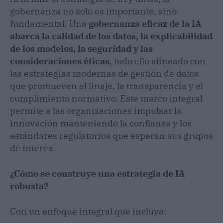
gobernanza no solo es importante, sino
fundamental. Una
gobernanza eficaz de la IA
abarca la calidad de los datos, la explicabilidad
de los modelos, la seguridad y las
consideraciones éticas
, todo ello alineado con
las estrategias modernas de gestión de datos
que promueven el linaje, la transparencia y el
cumplimiento normativo. Este marco integral
permite a las organizaciones impulsar la
innovación manteniendo la confianza y los
estándares regulatorios que esperan sus grupos
de interés.
¿Cómo se construye una estrategia de IA
robusta?
Con un enfoque integral que incluya: