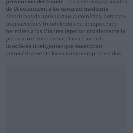
prevención del fraude
. Los sistemas avanzados
de IA autentican a los usuarios mediante
algoritmos de aprendizaje automático, detectan
transacciones fraudulentas en tiempo real y
permiten a los clientes reportar rápidamente la
pérdida o el robo de tarjetas a través de
interfaces inteligentes que desactivan
automáticamente las cuentas comprometidas.