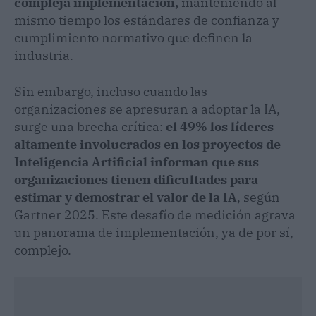
compleja implementación,
manteniendo al
mismo tiempo los estándares de confianza y
cumplimiento normativo que definen la
industria.
Sin embargo, incluso cuando las
organizaciones se apresuran a adoptar la IA,
surge una brecha crítica:
el 49% los líderes
altamente involucrados en los proyectos de
Inteligencia Artificial informan que sus
organizaciones tienen dificultades para
estimar y demostrar el valor de la IA
, según
Gartner 2025. Este desafío de medición agrava
un panorama de implementación, ya de por sí,
complejo.