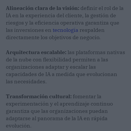
Alineación clara de la visión:
definir el rol de la
IA en la experiencia del cliente, la gestión de
riesgos y la eficiencia operativa garantiza que
las inversiones en
tecnología
respalden
directamente los objetivos de negocio.
Arquitectura escalable:
las plataformas nativas
de la nube con flexibilidad permiten a las
organizaciones adaptar y escalar las
capacidades de IA a medida que evolucionan
las necesidades.
Transformación cultural:
fomentar la
experimentación y el aprendizaje continuo
garantiza que las organizaciones puedan
adaptarse al panorama de la IA en rápida
evolución.