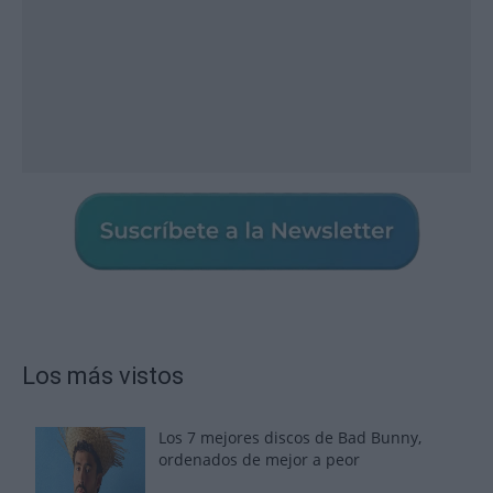
Los más vistos
Los 7 mejores discos de Bad Bunny,
ordenados de mejor a peor