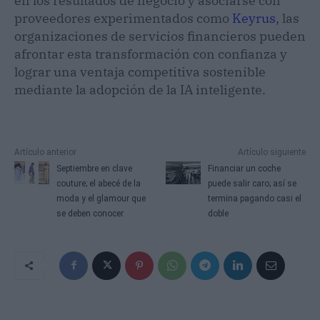
en los resultados de negocio y asociarse con
proveedores experimentados como
Keyrus,
las
organizaciones de servicios financieros pueden
afrontar esta transformación con confianza y
lograr una ventaja competitiva sostenible
mediante la adopción de la IA inteligente.
Artículo anterior
Artículo siguiente
Septiembre en clave
Financiar un coche
couture; el abecé de la
puede salir caro; así se
moda y el glamour que
termina pagando casi el
se deben conocer
doble