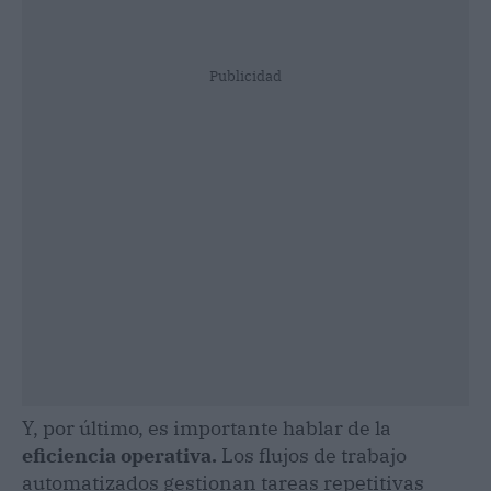
Publicidad
Y, por último, es importante hablar de la
eficiencia operativa.
Los flujos de trabajo
automatizados gestionan tareas repetitivas