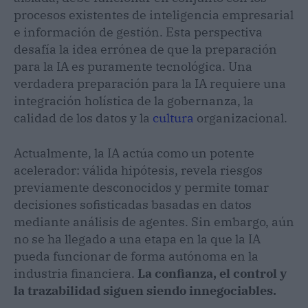
procesos existentes de inteligencia empresarial
e información de gestión. Esta perspectiva
desafía la idea errónea de que la preparación
para la IA es puramente tecnológica. Una
verdadera preparación para la IA requiere una
integración holística de la gobernanza, la
calidad de los datos y la
cultura
organizacional.
Actualmente, la IA actúa como un potente
acelerador: válida hipótesis, revela riesgos
previamente desconocidos y permite tomar
decisiones sofisticadas basadas en datos
mediante análisis de agentes. Sin embargo, aún
no se ha llegado a una etapa en la que la IA
pueda funcionar de forma autónoma en la
industria financiera.
La confianza, el control y
la trazabilidad siguen siendo innegociables.