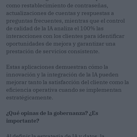
como restablecimiento de contraseñas,
actualizaciones de cuentas y respuestas a
preguntas frecuentes, mientras que el control
de calidad de la IA analiza el 100% las
interacciones con los clientes para identificar
oportunidades de mejora y garantizar una
prestación de servicios consistente.
Estas aplicaciones demuestran cómo la
innovación y la integración de la IA pueden
mejorar tanto la satisfacción del cliente como la
eficiencia operativa cuando se implementan
estratégicamente.
¿Qué opinas de la gobernanza? ¿Es
importante?
Al definir la estrategia de IA y datos, la