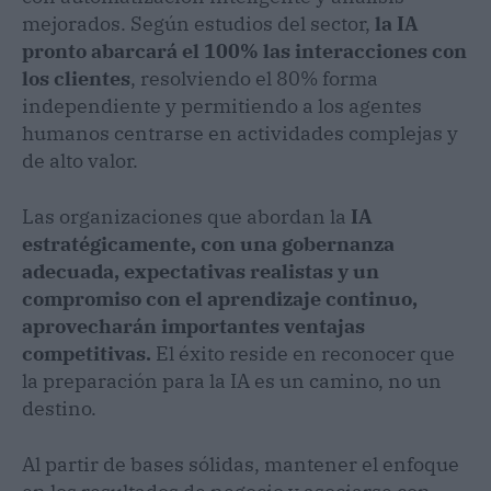
mejorados. Según estudios del sector,
la IA
pronto abarcará el 100% las interacciones con
los clientes
, resolviendo el 80% forma
independiente y permitiendo a los agentes
humanos centrarse en actividades complejas y
de alto valor.
Las organizaciones que abordan la
IA
estratégicamente, con una gobernanza
adecuada, expectativas realistas y un
compromiso con el aprendizaje continuo,
aprovecharán importantes ventajas
competitivas.
El éxito reside en reconocer que
la preparación para la IA es un camino, no un
destino.
Al partir de bases sólidas, mantener el enfoque