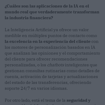
¿Cuáles son las aplicaciones de la IA en el
mundo real que verdaderamente transforman
la industria financiera?
La Inteligencia Artificial ya ofrece un valor
medible en múltiples puntos de contacto como
la excelencia en la experiencia del cliente
con
los motores de personalización basados ​​en IA
que analizan las opiniones y el comportamiento
del cliente para ofrecer recomendaciones
personalizadas, o los
chatbots
inteligentes que
gestionan consultas rutinarias como detalles de
cuenta, activación de tarjetas y actualizaciones
del estado de las transferencias, ofreciendo
soporte 24/7 en varios idiomas.
Por otro lado, está el tema de la
seguridad y