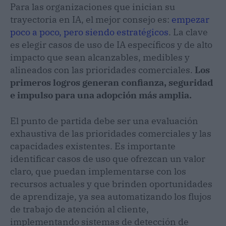
Para las organizaciones que inician su
trayectoria en IA, el mejor consejo es:
empezar
poco a poco, pero siendo estratégicos
. La clave
es elegir casos de uso de IA específicos y de alto
impacto que sean alcanzables, medibles y
alineados con las prioridades comerciales.
Los
primeros logros generan confianza, seguridad
e impulso para una adopción más amplia.
El punto de partida debe ser una evaluación
exhaustiva de las prioridades comerciales y las
capacidades existentes. Es importante
identificar casos de uso que ofrezcan un valor
claro, que puedan implementarse con los
recursos actuales y que brinden oportunidades
de aprendizaje, ya sea automatizando los flujos
de trabajo de atención al cliente,
implementando sistemas de detección de