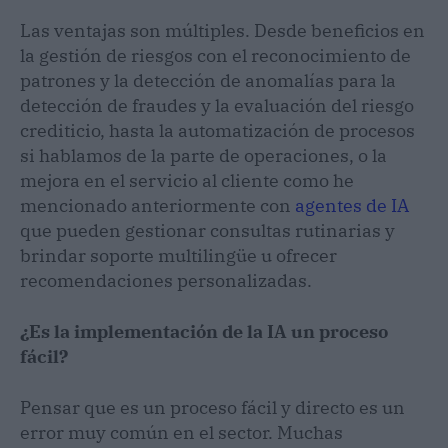
Las ventajas son múltiples. Desde beneficios en
la gestión de riesgos con el reconocimiento de
patrones y la detección de anomalías para la
detección de fraudes y la evaluación del riesgo
crediticio, hasta la automatización de procesos
si hablamos de la parte de operaciones, o la
mejora en el servicio al cliente como he
mencionado anteriormente con
agentes de IA
que pueden gestionar consultas rutinarias y
brindar soporte multilingüe u ofrecer
recomendaciones personalizadas.
¿Es la implementación de la IA un proceso
fácil?
Pensar que es un proceso fácil y directo es un
error muy común en el sector. Muchas