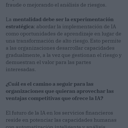
fraude o mejorando el análisis de riesgos.
La
mentalidad debe ser la experimentación
estratégica
: abordar la implementación de IA
como oportunidades de aprendizaje en lugar de
una transformación de alto riesgo. Esto permite
a las organizaciones desarrollar capacidades
gradualmente, a la vez que gestionan el riesgo y
demuestran el valor para las partes
interesadas.
¿Cuál es el camino a seguir para las
organizaciones que quieran aprovechar las
ventajas competitivas que ofrece la IA?
El futuro de la IA en los servicios financieros
reside en potenciar las capacidades humanas
con automatización inteligente y análisis