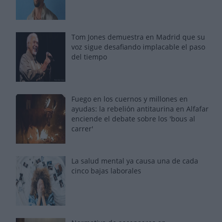
Tom Jones demuestra en Madrid que su
voz sigue desafiando implacable el paso
del tiempo
Fuego en los cuernos y millones en
ayudas: la rebelión antitaurina en Alfafar
enciende el debate sobre los 'bous al
carrer'
La salud mental ya causa una de cada
cinco bajas laborales