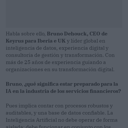
Habla sobre ello,
Bruno Dehouck, CEO de
Keyrus para Iberia e UK
y líder global en
inteligencia de datos, experiencia digital y
consultoría de gestión y transformación. Con
más de 25 años de experiencia guiando a
organizaciones en su transformación digital.
Bruno
,
¿qué significa estar preparado para la
IA en la industria de los servicios financieros?
Pues implica contar con procesos robustos y
auditables, y una base de datos confiable. La
Inteligencia Artificial no debe operar de forma
aislada; debe funcionar en conjunto con los