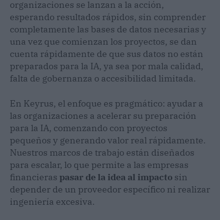
organizaciones se lanzan a la acción,
esperando resultados rápidos, sin comprender
completamente las bases de datos necesarias y
una vez que comienzan los proyectos, se dan
cuenta rápidamente de que sus datos no están
preparados para la IA, ya sea por mala calidad,
falta de gobernanza o accesibilidad limitada.
En Keyrus, el enfoque es pragmático: ayudar a
las organizaciones a acelerar su preparación
para la IA, comenzando con proyectos
pequeños y generando valor real rápidamente.
Nuestros marcos de trabajo están diseñados
para escalar, lo que permite a las empresas
financieras
pasar de la idea al impacto
sin
depender de un proveedor específico ni realizar
ingeniería excesiva.