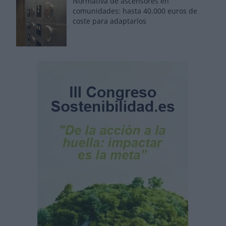
Normativa de ascensores en
comunidades: hasta 40.000 euros de
coste para adaptarlos