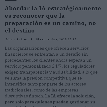
Abordar la IA estratégicamente
es reconocer que la
preparación es un camino, no
el destino
25 septiembre, 2025 18:15
Marta Suárez
Las organizaciones que ofrecen servicios
financieros se enfrentan a un desafío sin
precedentes: los clientes ahora esperan un
servicio personalizado 24/7, los reguladores
exigen transparencia y auditabilidad, a lo que
se suma la presión competitiva que se
intensifica tanto por parte de los actores
tradicionales, como de las empresas
disruptivas fintech. La
IA ofrece la solución,
pero solo para quienes puedan gestionar su