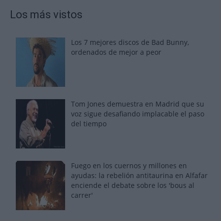
Los más vistos
Los 7 mejores discos de Bad Bunny,
ordenados de mejor a peor
Tom Jones demuestra en Madrid que su
voz sigue desafiando implacable el paso
del tiempo
Fuego en los cuernos y millones en
ayudas: la rebelión antitaurina en Alfafar
enciende el debate sobre los 'bous al
carrer'