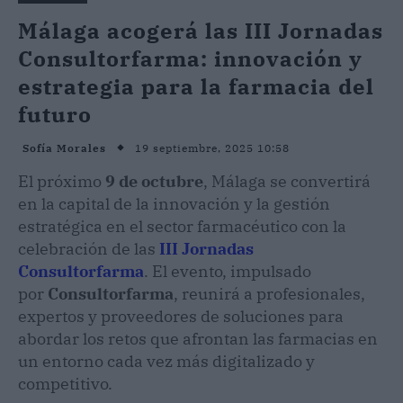
Málaga acogerá las III Jornadas
Consultorfarma: innovación y
estrategia para la farmacia del
futuro
19 septiembre, 2025 10:58
Sofía Morales
El próximo
9 de octubre
, Málaga se convertirá
en la capital de la innovación y la gestión
estratégica en el sector farmacéutico con la
celebración de las
III Jornadas
Consultorfarma
. El evento, impulsado
por
Consultorfarma
, reunirá a profesionales,
expertos y proveedores de soluciones para
abordar los retos que afrontan las farmacias en
un entorno cada vez más digitalizado y
competitivo.