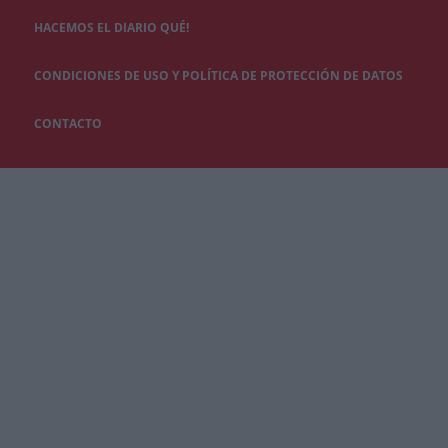
HACEMOS EL DIARIO QUÉ!
CONDICIONES DE USO Y POLÍTICA DE PROTECCIÓN DE DATOS
CONTACTO