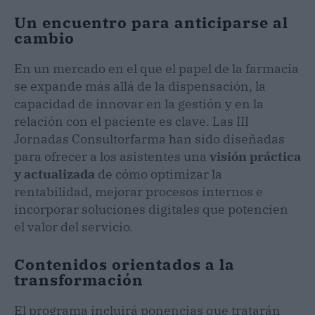
Un encuentro para anticiparse al
cambio
En un mercado en el que el papel de la farmacia
se expande más allá de la dispensación, la
capacidad de innovar en la gestión y en la
relación con el paciente es clave. Las III
Jornadas Consultorfarma han sido diseñadas
para ofrecer a los asistentes una
visión práctica
y actualizada
de cómo optimizar la
rentabilidad, mejorar procesos internos e
incorporar soluciones digitales que potencien
el valor del servicio.
Contenidos orientados a la
transformación
El programa incluirá ponencias que tratarán