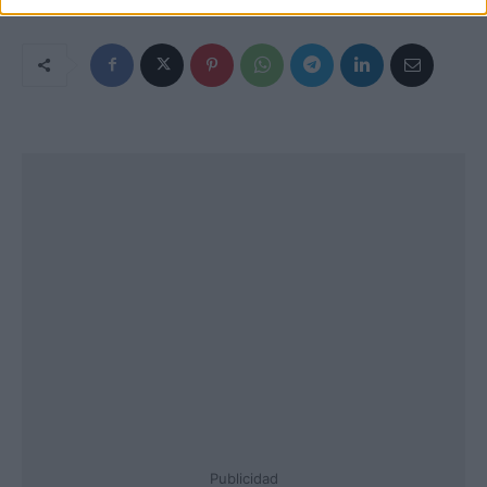
Publicidad