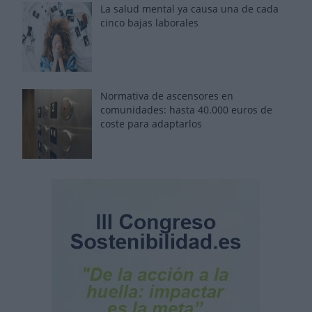
La salud mental ya causa una de cada
cinco bajas laborales
Normativa de ascensores en
comunidades: hasta 40.000 euros de
coste para adaptarlos