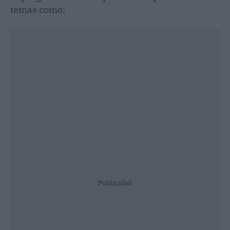
temas como:
Publicidad