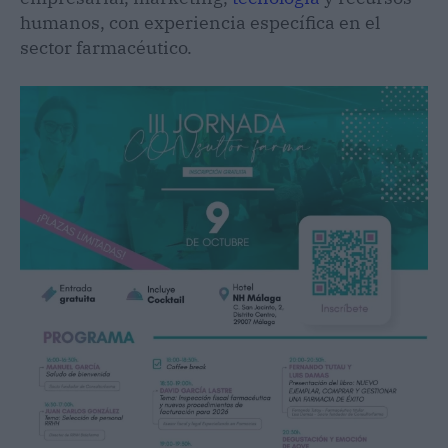
humanos, con experiencia específica en el
sector farmacéutico.