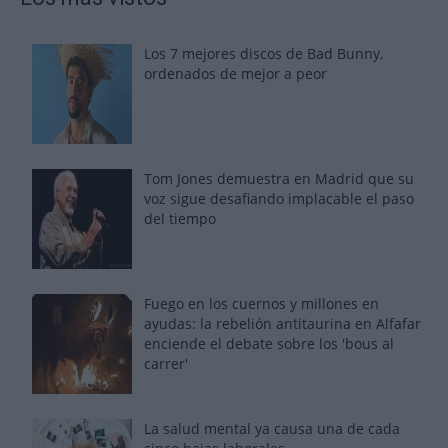
Los 7 mejores discos de Bad Bunny,
ordenados de mejor a peor
Tom Jones demuestra en Madrid que su
voz sigue desafiando implacable el paso
del tiempo
Fuego en los cuernos y millones en
ayudas: la rebelión antitaurina en Alfafar
enciende el debate sobre los 'bous al
carrer'
La salud mental ya causa una de cada