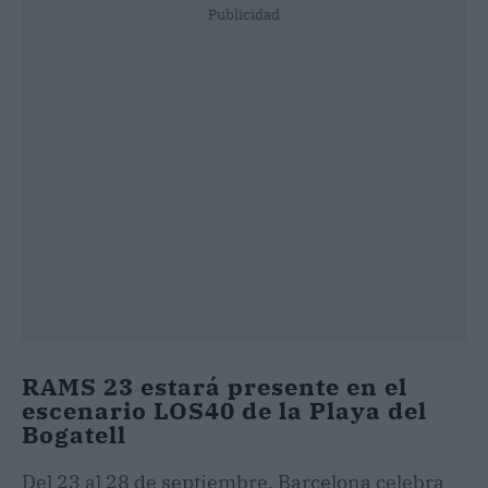
Publicidad
RAMS 23 estará presente en el
escenario LOS40 de la Playa del
Bogatell
Del 23 al 28 de septiembre, Barcelona celebra