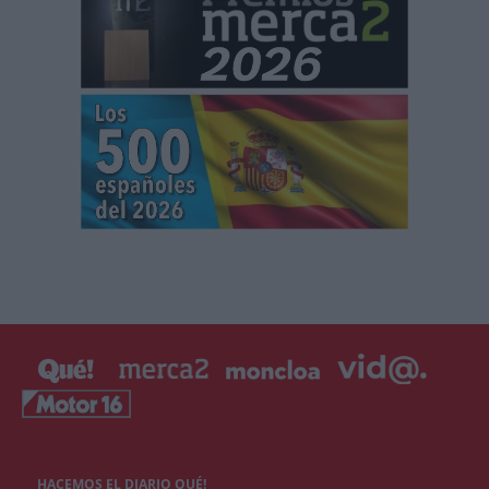
HACEMOS EL DIARIO QUÉ!