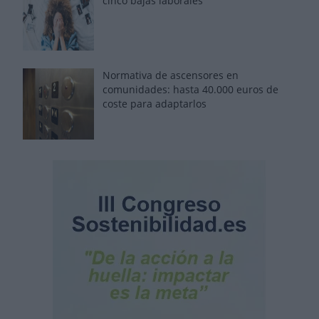
cinco bajas laborales
Normativa de ascensores en
comunidades: hasta 40.000 euros de
coste para adaptarlos