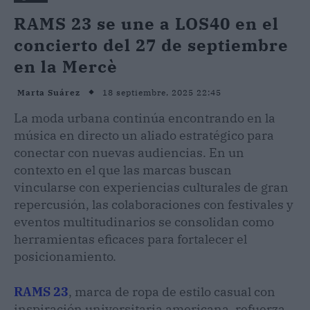
RAMS 23 se une a LOS40 en el
concierto del 27 de septiembre
en la Mercè
18 septiembre, 2025 22:45
Marta Suárez
La moda urbana continúa encontrando en la
música en directo un aliado estratégico para
conectar con nuevas audiencias. En un
contexto en el que las marcas buscan
vincularse con experiencias culturales de gran
repercusión, las colaboraciones con festivales y
eventos multitudinarios se consolidan como
herramientas eficaces para fortalecer el
posicionamiento.
RAMS 23
, marca de ropa de estilo casual con
inspiración universitaria americana, refuerza