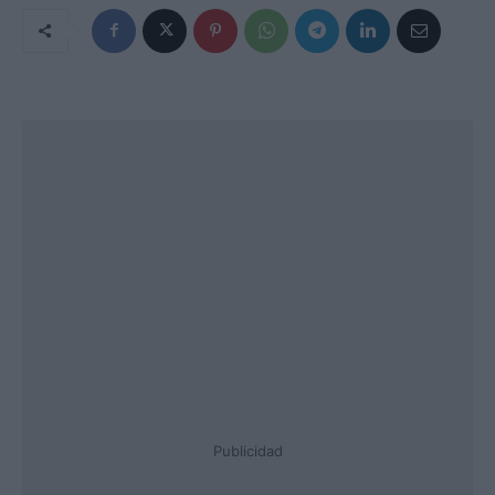
Publicidad