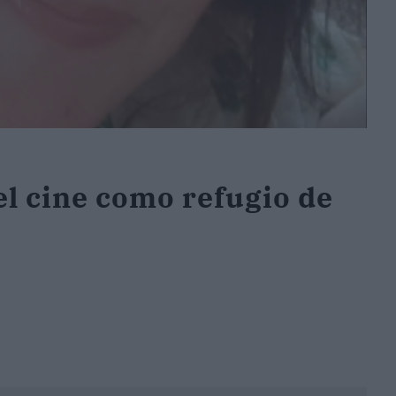
el cine como refugio de