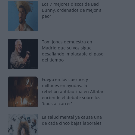
Los 7 mejores discos de Bad
Bunny, ordenados de mejor a
peor
Tom Jones demuestra en
Madrid que su voz sigue
desafiando implacable el paso
del tiempo
Fuego en los cuernos y
millones en ayudas: la
rebelión antitaurina en Alfafar
enciende el debate sobre los
'bous al carrer'
La salud mental ya causa una
de cada cinco bajas laborales