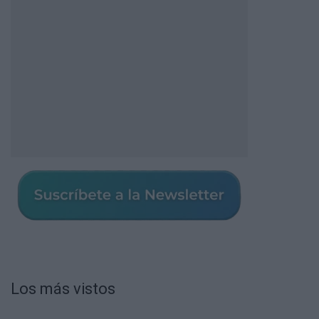
Los más vistos