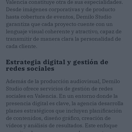
Valencia constituye otra de sus especialidades.
Desde imágenes corporativas y de producto
hasta cobertura de eventos, Demilo Studio
garantiza que cada proyecto cuente con un
lenguaje visual coherente y atractivo, capaz de
transmitir de manera clara la personalidad de
cada cliente.
Estrategia digital y gestión de
redes sociales
Además de la producción audiovisual, Demilo
Studio ofrece servicios de gestión de redes
sociales en Valencia. En un entorno donde la
presencia digital es clave, la agencia desarrolla
planes estratégicos que incluyen planificación
de contenidos, diseño gráfico, creación de
vídeos y análisis de resultados. Este enfoque