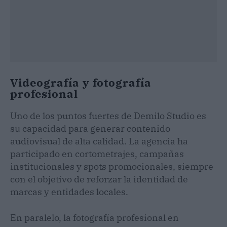
Videografía y fotografía
profesional
Uno de los puntos fuertes de Demilo Studio es
su capacidad para generar contenido
audiovisual de alta calidad. La agencia ha
participado en cortometrajes, campañas
institucionales y spots promocionales, siempre
con el objetivo de reforzar la identidad de
marcas y entidades locales.
En paralelo, la fotografía profesional en