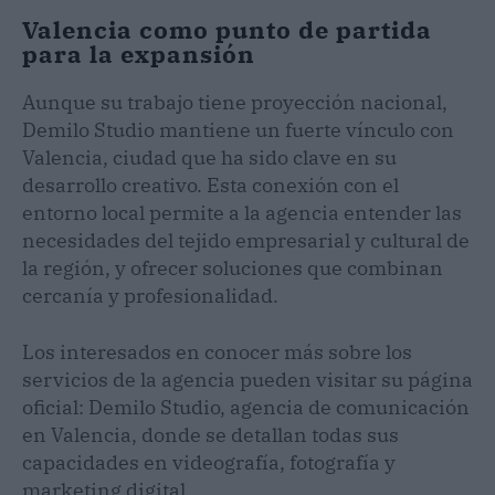
Valencia como punto de partida
para la expansión
Aunque su trabajo tiene proyección nacional,
Demilo Studio mantiene un fuerte vínculo con
Valencia, ciudad que ha sido clave en su
desarrollo creativo. Esta conexión con el
entorno local permite a la agencia entender las
necesidades del tejido empresarial y cultural de
la región, y ofrecer soluciones que combinan
cercanía y profesionalidad.
Los interesados en conocer más sobre los
servicios de la agencia pueden visitar su página
oficial: Demilo Studio, agencia de comunicación
en Valencia, donde se detallan todas sus
capacidades en videografía, fotografía y
marketing digital.