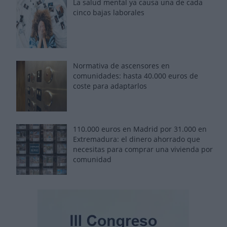
La salud mental ya causa una de cada
cinco bajas laborales
Normativa de ascensores en
comunidades: hasta 40.000 euros de
coste para adaptarlos
110.000 euros en Madrid por 31.000 en
Extremadura: el dinero ahorrado que
necesitas para comprar una vivienda por
comunidad