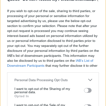
If you wish to opt-out of the sale, sharing to third parties, or
processing of your personal or sensitive information for
targeted advertising by us, please use the below opt-out
section to confirm your selection. Please note that after your
opt-out request is processed you may continue seeing
interest-based ads based on personal information utilized by
Publicidad
us or personal information disclosed to third parties prior to
your opt-out. You may separately opt-out of the further
disclosure of your personal information by third parties on the
IAB’s list of downstream participants. This information may
also be disclosed by us to third parties on the
IAB’s List of
Downstream Participants
that may further disclose it to other
third parties.
Personal Data Processing Opt Outs
I want to opt-out of the Sharing of my
personal data.
Opted In
I want to opt-out of the Sale of my