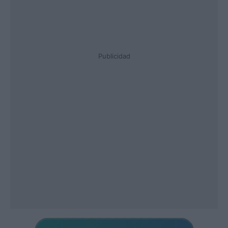
Publicidad