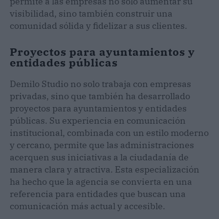
permite a las empresas no solo aumentar su
visibilidad, sino también construir una
comunidad sólida y fidelizar a sus clientes.
Proyectos para ayuntamientos y
entidades públicas
Demilo Studio no solo trabaja con empresas
privadas, sino que también ha desarrollado
proyectos para ayuntamientos y entidades
públicas. Su experiencia en comunicación
institucional, combinada con un estilo moderno
y cercano, permite que las administraciones
acerquen sus iniciativas a la ciudadanía de
manera clara y atractiva. Esta especialización
ha hecho que la agencia se convierta en una
referencia para entidades que buscan una
comunicación más actual y accesible.