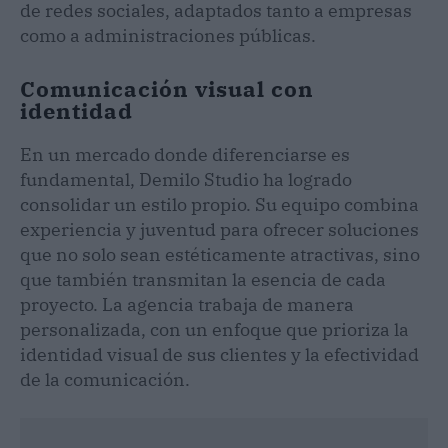
de redes sociales, adaptados tanto a empresas
como a administraciones públicas.
Comunicación visual con
identidad
En un mercado donde diferenciarse es
fundamental, Demilo Studio ha logrado
consolidar un estilo propio. Su equipo combina
experiencia y juventud para ofrecer soluciones
que no solo sean estéticamente atractivas, sino
que también transmitan la esencia de cada
proyecto. La agencia trabaja de manera
personalizada, con un enfoque que prioriza la
identidad visual de sus clientes y la efectividad
de la comunicación.