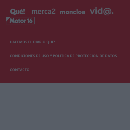
HACEMOS EL DIARIO QUÉ!
CONDICIONES DE USO Y POLÍTICA DE PROTECCIÓN DE DATOS
CONTACTO