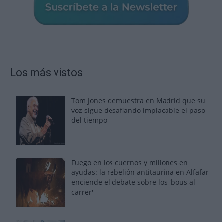
Los más vistos
Tom Jones demuestra en Madrid que su
voz sigue desafiando implacable el paso
del tiempo
Fuego en los cuernos y millones en
ayudas: la rebelión antitaurina en Alfafar
enciende el debate sobre los 'bous al
carrer'