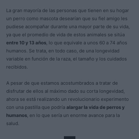
La gran mayoría de las personas que tienen en su hogar
un perro como mascota desearían que su fiel amigo les
pudiese acompañar durante una mayor parte de su vida,
ya que el promedio de vida de estos animales se sitúa
entre 10 y 13 años
, lo que equivale a unos 60 a 74 años
humanos. Se trata, en todo caso, de una longevidad
variable en función de la raza, el tamaño y los cuidados
recibidos.
A pesar de que estamos acostumbrados a tratar de
disfrutar de ellos al máximo dado su corta longevidad,
ahora se está realizando un revolucionario experimento
con una pastilla que podría
alargar la vida de perros y
humanos
, en lo que sería un enorme avance para la
salud.