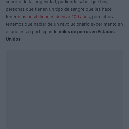
secreto de la longevidad, pudiendo saber que hay
personas que tienen un tipo de sangre que les hace
tener
más posibilidades de vivir 100 años
, pero ahora
tenemos que hablar de un revolucionario experimento en
el que están participando
miles de perros en Estados
Unidos
.