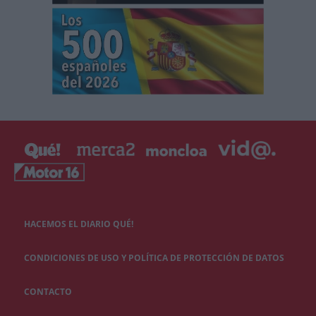
HACEMOS EL DIARIO QUÉ!
CONDICIONES DE USO Y POLÍTICA DE PROTECCIÓN DE DATOS
CONTACTO