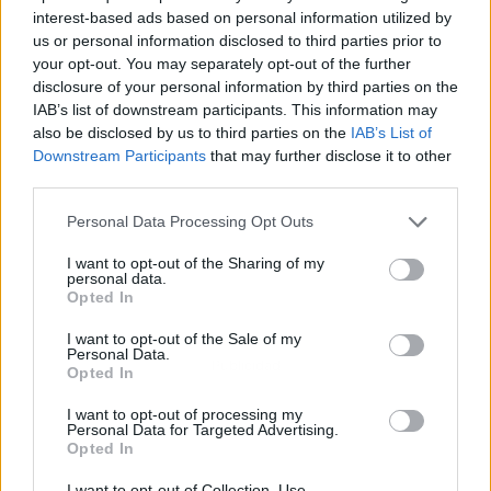
interest-based ads based on personal information utilized by
us or personal information disclosed to third parties prior to
your opt-out. You may separately opt-out of the further
disclosure of your personal information by third parties on the
IAB’s list of downstream participants. This information may
also be disclosed by us to third parties on the
IAB’s List of
Downstream Participants
that may further disclose it to other
third parties.
Personal Data Processing Opt Outs
I want to opt-out of the Sharing of my
personal data.
Opted In
I want to opt-out of the Sale of my
Personal Data.
Publicidad
Opted In
I want to opt-out of processing my
Personal Data for Targeted Advertising.
Opted In
I want to opt-out of Collection, Use,