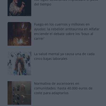
del tiempo
Fuego en los cuernos y millones en
ayudas: la rebelión antitaurina en Alfafar
enciende el debate sobre los 'bous al
carrer'
La salud mental ya causa una de cada
cinco bajas laborales
Normativa de ascensores en
comunidades: hasta 40.000 euros de
coste para adaptarlos