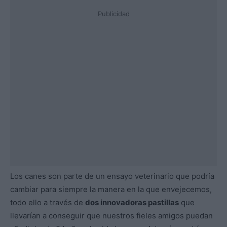
Publicidad
Los canes son parte de un ensayo veterinario que podría
cambiar para siempre la manera en la que envejecemos,
todo ello a través de
dos innovadoras pastillas
que
llevarían a conseguir que nuestros fieles amigos puedan