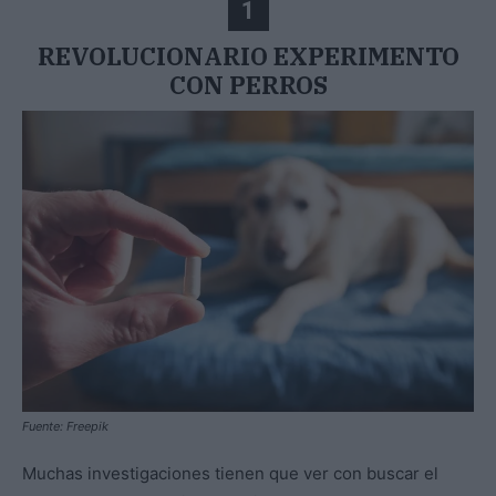
1
REVOLUCIONARIO EXPERIMENTO
CON PERROS
Fuente: Freepik
Muchas investigaciones tienen que ver con buscar el