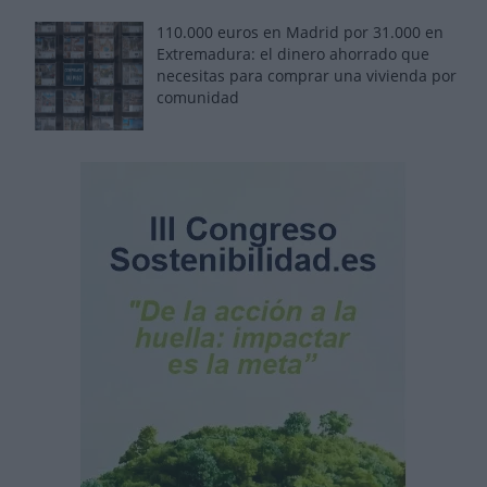
110.000 euros en Madrid por 31.000 en
Extremadura: el dinero ahorrado que
necesitas para comprar una vivienda por
comunidad