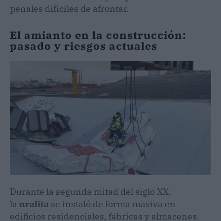
penales difíciles de afrontar.
El amianto en la construcción:
pasado y riesgos actuales
Durante la segunda mitad del siglo XX,
la
uralita
se instaló de forma masiva en
edificios residenciales, fábricas y almacenes.