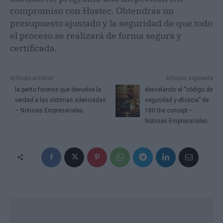
compromiso con Hostec. Obtendrás un
presupuesto ajustado y la seguridad de que todo
el proceso se realizará de forma segura y
certificada.
Artículo anterior
Artículo siguiente
la perito forense que devuelve la
desvelando el “código de
verdad a las víctimas silenciadas
seguridad y eficacia” de
– Noticias Empresariales
180 the concept –
Noticias Empresariales