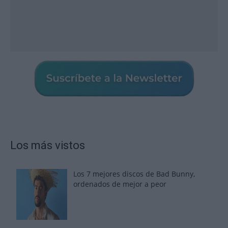
Los más vistos
Los 7 mejores discos de Bad Bunny,
ordenados de mejor a peor