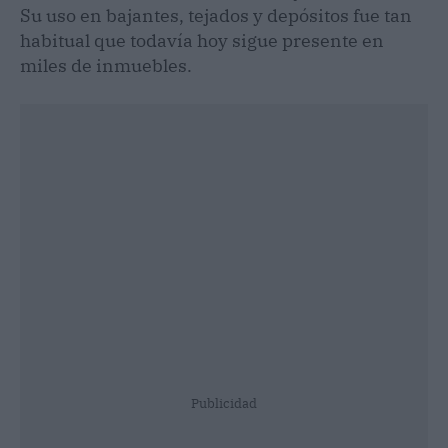
Su uso en bajantes, tejados y depósitos fue tan
habitual que todavía hoy sigue presente en
miles de inmuebles.
Publicidad