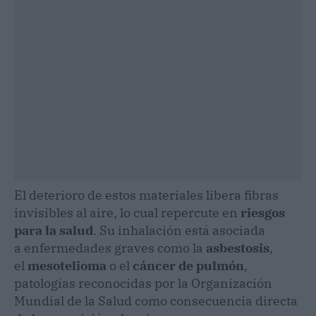
El deterioro de estos materiales libera fibras
invisibles al aire, lo cual repercute en
riesgos
para la salud
. Su inhalación está asociada
a enfermedades graves como la
asbestosis
,
el
mesotelioma
o el
cáncer de pulmón
,
patologías reconocidas por la Organización
Mundial de la Salud como consecuencia directa