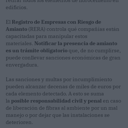
retirar todos los elementos de fibrocemento en
edificios.
El
Registro de Empresas con Riesgo de
Amianto
(RERA) controla qué compañías están
capacitadas para manipular estos
materiales.
Notificar la presencia de amianto
es un trámite obligatorio
que, de no cumplirse,
puede conllevar sanciones económicas de gran
envergadura.
Las sanciones y multas por incumplimiento
pueden alcanzar decenas de miles de euros por
cada elemento detectado. A esto se suma
la
posible responsabilidad civil y penal
en caso
de liberación de fibras al ambiente por un mal
manejo o por dejar que las instalaciones se
deterioren.