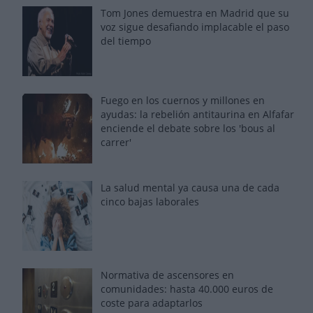
Tom Jones demuestra en Madrid que su
voz sigue desafiando implacable el paso
del tiempo
Fuego en los cuernos y millones en
ayudas: la rebelión antitaurina en Alfafar
enciende el debate sobre los 'bous al
carrer'
La salud mental ya causa una de cada
cinco bajas laborales
Normativa de ascensores en
comunidades: hasta 40.000 euros de
coste para adaptarlos