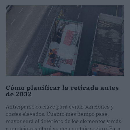
Cómo planificar la retirada antes
de 2032
Anticiparse es clave para evitar sanciones y
costes elevados. Cuanto más tiempo pase,
mayor será el deterioro de los elementos y más
complejo resultará su desmontaje seguro. Para