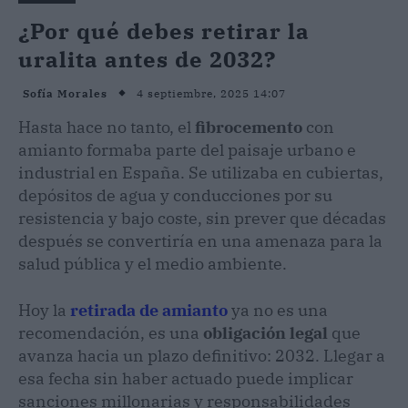
¿Por qué debes retirar la
uralita antes de 2032?
4 septiembre, 2025 14:07
Sofía Morales
Hasta hace no tanto, el
fibrocemento
con
amianto formaba parte del paisaje urbano e
industrial en España. Se utilizaba en cubiertas,
depósitos de agua y conducciones por su
resistencia y bajo coste, sin prever que décadas
después se convertiría en una amenaza para la
salud pública y el medio ambiente.
Hoy la
retirada de amianto
ya no es una
recomendación, es una
obligación legal
que
avanza hacia un plazo definitivo: 2032. Llegar a
esa fecha sin haber actuado puede implicar
sanciones millonarias y responsabilidades