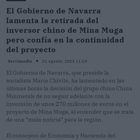
El Gobierno de Navarra
lamenta la retirada del
inversor chino de Mina Muga
pero confía en la continuidad
del proyecto
21 agosto, 2025 11:29
Servimedia
El Gobierno de Navarra, que preside la
socialista María Chivite, ha lamentado en las
últimas horas la decisión del grupo chino China
Minmetals de no seguir adelante con la
inversión de unos 270 millones de euros en el
proyecto de Mina Muga, al entender que se trata
de una “mala noticia” para la región.
El consejero de Economía y Hacienda del