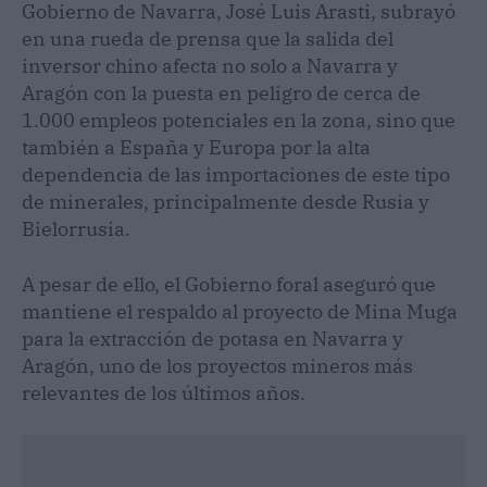
Gobierno de Navarra, José Luis Arasti, subrayó
en una rueda de prensa que la salida del
inversor chino afecta no solo a Navarra y
Aragón con la puesta en peligro de cerca de
1.000 empleos potenciales en la zona, sino que
también a España y Europa por la alta
dependencia de las importaciones de este tipo
de minerales, principalmente desde Rusia y
Bielorrusia.
A pesar de ello, el Gobierno foral aseguró que
mantiene el respaldo al proyecto de Mina Muga
para la extracción de potasa en Navarra y
Aragón, uno de los proyectos mineros más
relevantes de los últimos años.