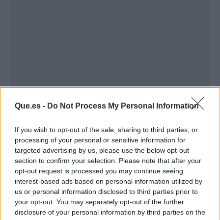
Que.es -
Do Not Process My Personal Information
If you wish to opt-out of the sale, sharing to third parties, or
Publicidad
processing of your personal or sensitive information for
targeted advertising by us, please use the below opt-out
section to confirm your selection. Please note that after your
opt-out request is processed you may continue seeing
interest-based ads based on personal information utilized by
us or personal information disclosed to third parties prior to
your opt-out. You may separately opt-out of the further
disclosure of your personal information by third parties on the