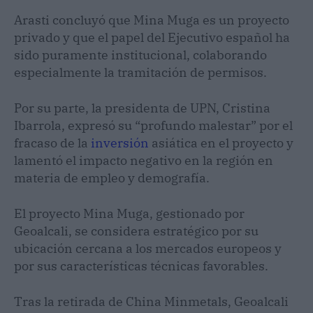
Arasti concluyó que Mina Muga es un proyecto
privado y que el papel del Ejecutivo español ha
sido puramente institucional, colaborando
especialmente la tramitación de permisos.
Por su parte, la presidenta de UPN, Cristina
Ibarrola, expresó su “profundo malestar” por el
fracaso de la
inversión
asiática en el proyecto y
lamentó el impacto negativo en la región en
materia de empleo y demografía.
El proyecto Mina Muga, gestionado por
Geoalcali, se considera estratégico por su
ubicación cercana a los mercados europeos y
por sus características técnicas favorables.
Tras la retirada de China Minmetals, Geoalcali