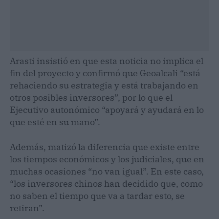
Arasti insistió en que esta noticia no implica el
fin del proyecto y confirmó que Geoalcali “está
rehaciendo su estrategia y está trabajando en
otros posibles inversores”, por lo que el
Ejecutivo autonómico “apoyará y ayudará en lo
que esté en su mano”.
Además, matizó la diferencia que existe entre
los tiempos económicos y los judiciales, que en
muchas ocasiones “no van igual”. En este caso,
“los inversores chinos han decidido que, como
no saben el tiempo que va a tardar esto, se
retiran”.