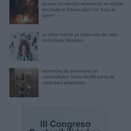
ayudas: la rebelión antitaurina en Alfafar
enciende el debate sobre los 'bous al
carrer'
La salud mental ya causa una de cada
cinco bajas laborales
Normativa de ascensores en
comunidades: hasta 40.000 euros de
coste para adaptarlos