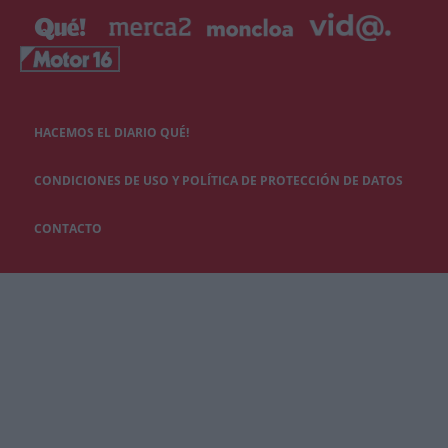
HACEMOS EL DIARIO QUÉ!
CONDICIONES DE USO Y POLÍTICA DE PROTECCIÓN DE DATOS
CONTACTO