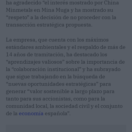
ha agradecido “el interés mostrado por China
Minmetals en Mina Muga y ha mostrado su
“respeto” a la decisión de no proceder con la
transacción estratégica propuesta.
La empresa, que cuenta con los máximos
estándares ambientales y el respaldo de más de
14 años de tramitación, ha destacado los
“aprendizajes valiosos” sobre la importancia de
la “colaboración institucional” y ha subrayado
que sigue trabajando en la búsqueda de
“nuevas oportunidades estratégicas” para
generar “valor sostenible a largo plazo para
tanto para sus accionistas, como para la
comunidad local, la sociedad civil y el conjunto
de la
economía
española”.