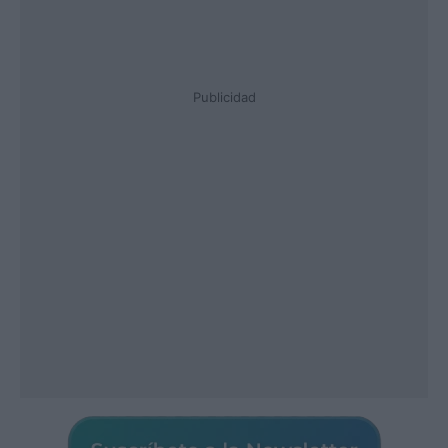
Publicidad