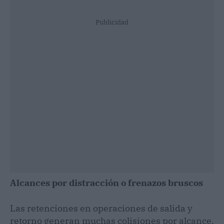
Publicidad
Alcances por distracción o frenazos bruscos
Las retenciones en operaciones de salida y
retorno generan muchas colisiones por alcance,