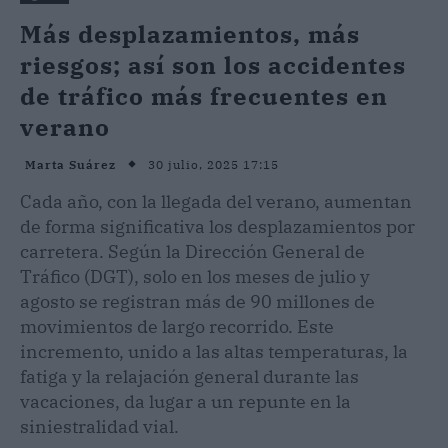
Más desplazamientos, más
riesgos; así son los accidentes
de tráfico más frecuentes en
verano
30 julio, 2025 17:15
Marta Suárez
Cada año, con la llegada del verano, aumentan
de forma significativa los desplazamientos por
carretera. Según la Dirección General de
Tráfico (DGT), solo en los meses de julio y
agosto se registran más de 90 millones de
movimientos de largo recorrido. Este
incremento, unido a las altas temperaturas, la
fatiga y la relajación general durante las
vacaciones, da lugar a un repunte en la
siniestralidad vial.