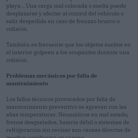
playa… Una carga mal colocada o suelta puede
desplazarse y afectar al control del vehículo o
salir despedida en caso de frenazo brusco o
colisión.
También es frecuente que los objetos sueltos en
el interior golpeen a los ocupantes durante una
colisión.
Problemas mecánicos por falta de
mantenimiento
Los fallos técnicos provocados por falta de
mantenimiento preventivo se agravan con las
altas temperaturas. Neumáticos en mal estado,
frenos desgastados, batería débil o sistemas de
refrigeración sin revisar son causas directas de
muchos accidentes en verano.