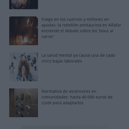
Fuego en los cuernos y millones en
ayudas: la rebelión antitaurina en Alfafar
enciende el debate sobre los 'bous al
carrer'
La salud mental ya causa una de cada
cinco bajas laborales
Normativa de ascensores en
comunidades: hasta 40.000 euros de
coste para adaptarlos