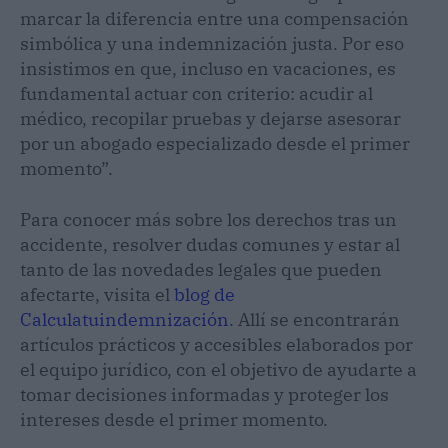
marcar la diferencia entre una compensación
simbólica y una indemnización justa. Por eso
insistimos en que, incluso en vacaciones, es
fundamental actuar con criterio: acudir al
médico, recopilar pruebas y dejarse asesorar
por un abogado especializado desde el primer
momento”.
Para conocer más sobre los derechos tras un
accidente, resolver dudas comunes y estar al
tanto de las novedades legales que pueden
afectarte, visita el
blog de
Calculatuindemnización
. Allí se encontrarán
artículos prácticos y accesibles elaborados por
el equipo jurídico, con el objetivo de ayudarte a
tomar decisiones informadas y proteger los
intereses desde el primer momento.