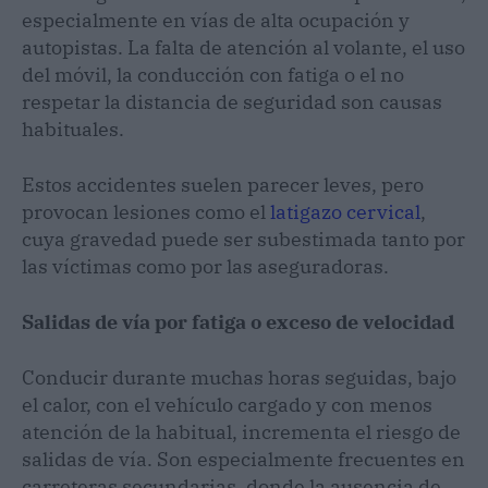
especialmente en vías de alta ocupación y
autopistas. La falta de atención al volante, el uso
del móvil, la conducción con fatiga o el no
respetar la distancia de seguridad son causas
habituales.
Estos accidentes suelen parecer leves, pero
provocan lesiones como el
latigazo cervical
,
cuya gravedad puede ser subestimada tanto por
las víctimas como por las aseguradoras.
Salidas de vía por fatiga o exceso de velocidad
Conducir durante muchas horas seguidas, bajo
el calor, con el vehículo cargado y con menos
atención de la habitual, incrementa el riesgo de
salidas de vía. Son especialmente frecuentes en
carreteras secundarias, donde la ausencia de