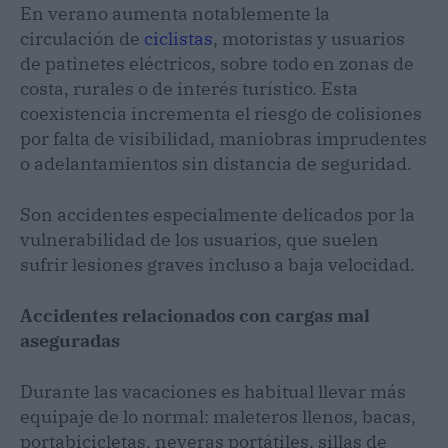
En verano aumenta notablemente la
circulación de
ciclistas
, motoristas y usuarios
de patinetes eléctricos, sobre todo en zonas de
costa, rurales o de interés turístico. Esta
coexistencia incrementa el riesgo de colisiones
por falta de visibilidad, maniobras imprudentes
o adelantamientos sin distancia de seguridad.
Son accidentes especialmente delicados por la
vulnerabilidad de los usuarios, que suelen
sufrir lesiones graves incluso a baja velocidad.
Accidentes relacionados con cargas mal
aseguradas
Durante las vacaciones es habitual llevar más
equipaje de lo normal: maleteros llenos, bacas,
portabicicletas, neveras portátiles, sillas de