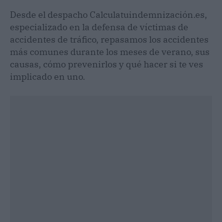
Desde el despacho Calculatuindemnización.es,
especializado en la defensa de víctimas de
accidentes de tráfico, repasamos los accidentes
más comunes durante los meses de verano, sus
causas, cómo prevenirlos y qué hacer si te ves
implicado en uno.