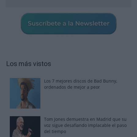
Los más vistos
Los 7 mejores discos de Bad Bunny,
ordenados de mejor a peor
Tom Jones demuestra en Madrid que su
voz sigue desafiando implacable el paso
del tiempo