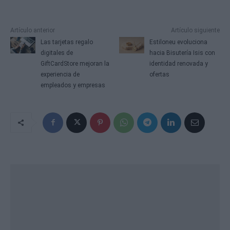
Artículo anterior
Artículo siguiente
Las tarjetas regalo
Estiloneu evoluciona
digitales de
hacia Bisutería Isis con
GiftCardStore mejoran la
identidad renovada y
experiencia de
ofertas
empleados y empresas