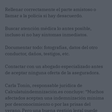
Rellenar correctamente el parte amistoso o
llamar a la policía si hay desacuerdo.
Buscar atención médica lo antes posible,
incluso si no hay síntomas inmediatos.
Documentar todo: fotografías, datos del otro
conductor, daños, testigos, etc.
Contactar con un abogado especializado antes
de aceptar ninguna oferta de la aseguradora.
Carla Tonín, responsable jurídica de
Calculatuindemnización.es concluye: “Muchos
afectados aceptan una indemnización mínima
por desconocimiento o por las prisas del
verano. Pero una buena gestión legal puede