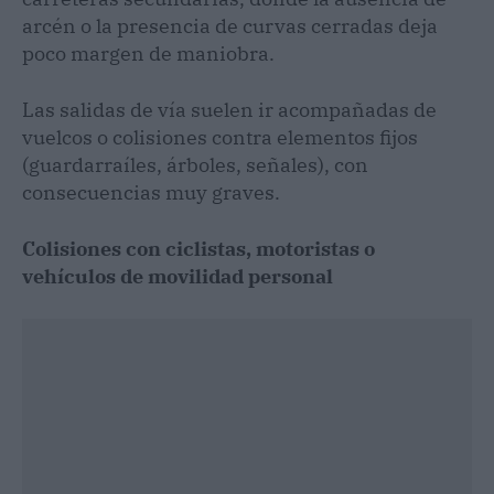
arcén o la presencia de curvas cerradas deja
poco margen de maniobra.
Las salidas de vía suelen ir acompañadas de
vuelcos o colisiones contra elementos fijos
(guardarraíles, árboles, señales), con
consecuencias muy graves.
Colisiones con ciclistas, motoristas o
vehículos de movilidad personal