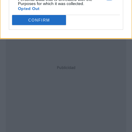
Purposes for which it was collected.
Opted Out
CONFIRM
Publicidad