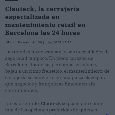
Clauteck, la cerrajería
especializada en
mantenimiento retail en
Barcelona las 24 horas
30 julio, 2025 12:15
Marta Suárez
Las tiendas no descansan, y sus necesidades de
seguridad tampoco. En pleno corazón de
Barcelona, donde las persianas se suben y
bajan a un ritmo frenético, el mantenimiento de
cerrajería se convierte en una pieza clave para
que negocios y franquicias funcionen sin
contratiempos.
En este sentido,
Clauteck
se posiciona como
una de las opciones preferidas de quienes