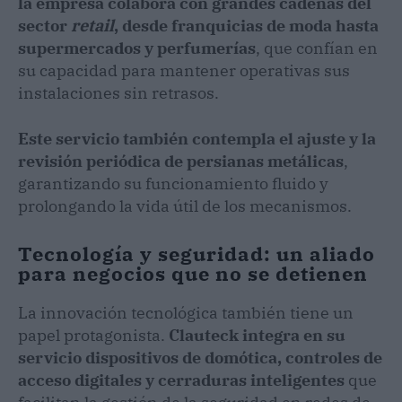
la empresa colabora con grandes cadenas del
sector
retail
, desde franquicias de moda hasta
supermercados y perfumerías
, que confían en
su capacidad para mantener operativas sus
instalaciones sin retrasos.
Este servicio también contempla el ajuste y la
revisión periódica de persianas metálicas
,
garantizando su funcionamiento fluido y
prolongando la vida útil de los mecanismos.
Tecnología y seguridad: un aliado
para negocios que no se detienen
La innovación tecnológica también tiene un
papel protagonista.
Clauteck integra en su
servicio dispositivos de domótica, controles de
acceso digitales y cerraduras inteligentes
que