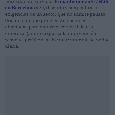
necesitan un servicio de
mantenimiento
retail
en Barcelona
ágil, discreto y adaptado a las
exigencias de un sector que no admite pausas.
Con un enfoque práctico y soluciones
diseñadas para entornos comerciales, la
empresa garantiza que cada intervención
resuelva problemas sin interrumpir la actividad
diaria.