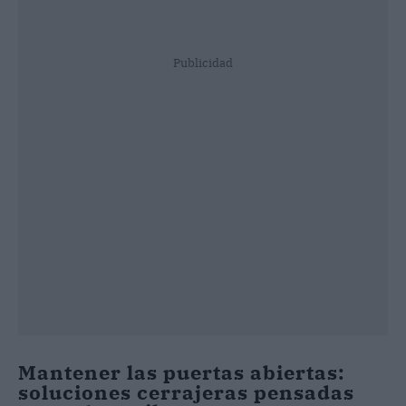
Publicidad
Mantener las puertas abiertas:
soluciones cerrajeras pensadas