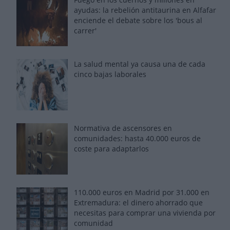
ayudas: la rebelión antitaurina en Alfafar
enciende el debate sobre los 'bous al
carrer'
La salud mental ya causa una de cada
cinco bajas laborales
Normativa de ascensores en
comunidades: hasta 40.000 euros de
coste para adaptarlos
110.000 euros en Madrid por 31.000 en
Extremadura: el dinero ahorrado que
necesitas para comprar una vivienda por
comunidad