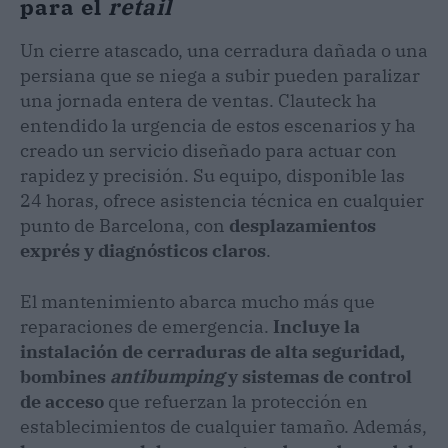
para el
retail
Un cierre atascado, una cerradura dañada o una
persiana que se niega a subir pueden paralizar
una jornada entera de ventas. Clauteck ha
entendido la urgencia de estos escenarios y ha
creado un servicio diseñado para actuar con
rapidez y precisión. Su equipo, disponible las
24 horas, ofrece asistencia técnica en cualquier
punto de Barcelona, con
desplazamientos
exprés y diagnósticos claros
.
El mantenimiento abarca mucho más que
reparaciones de emergencia.
Incluye la
instalación de cerraduras de alta seguridad,
bombines
antibumping
y sistemas de control
de acceso
que refuerzan la protección en
establecimientos de cualquier tamaño. Además,