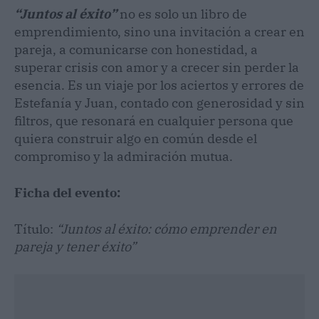
“Juntos al éxito”
no es solo un libro de
emprendimiento, sino una invitación a crear en
pareja, a comunicarse con honestidad, a
superar crisis con amor y a crecer sin perder la
esencia. Es un viaje por los aciertos y errores de
Estefanía y Juan, contado con generosidad y sin
filtros, que resonará en cualquier persona que
quiera construir algo en común desde el
compromiso y la admiración mutua.
Ficha del evento:
Título:
“Juntos al éxito: cómo emprender en
pareja y tener éxito”