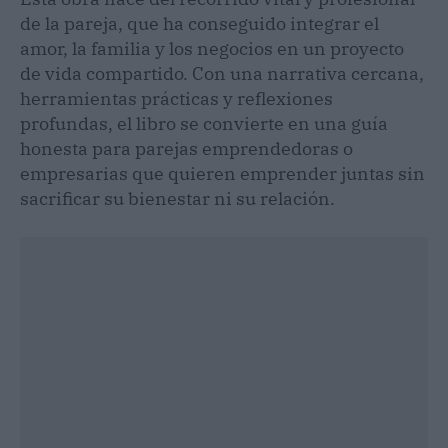
de la pareja, que ha conseguido integrar el
amor, la familia y los negocios en un proyecto
de vida compartido. Con una narrativa cercana,
herramientas prácticas y reflexiones
profundas, el libro se convierte en una guía
honesta para parejas emprendedoras o
empresarias que quieren emprender juntas sin
sacrificar su bienestar ni su relación.