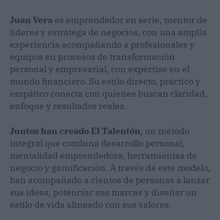
Juan Vera
es emprendedor en serie, mentor de
líderes y estratega de negocios, con una amplia
experiencia acompañando a profesionales y
equipos en procesos de transformación
personal y empresarial, con expertise en el
mundo financiero. Su estilo directo, práctico y
empático conecta con quienes buscan claridad,
enfoque y resultados reales.
Juntos han creado El Talentón
, un método
integral que combina desarrollo personal,
mentalidad emprendedora, herramientas de
negocio y gamificación. A través de este modelo,
han acompañado a cientos de personas a lanzar
sus ideas, potenciar sus marcas y diseñar un
estilo de vida alineado con sus valores.