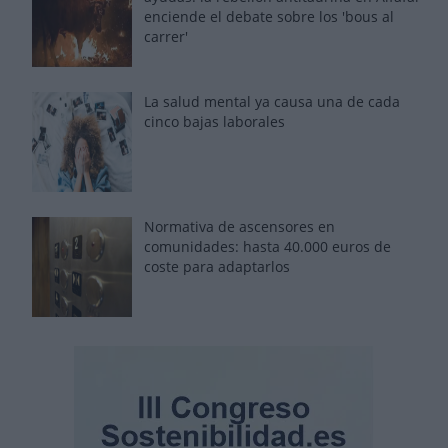
enciende el debate sobre los 'bous al
carrer'
La salud mental ya causa una de cada
cinco bajas laborales
Normativa de ascensores en
comunidades: hasta 40.000 euros de
coste para adaptarlos