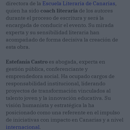
directora de la
Escuela Literaria de Canarias
,
quien ha sido
coach literaria
de los autores
durante el proceso de escritura y será la
encargada de conducir el evento. Su mirada
experta y su sensibilidad literaria han
acompañado de forma decisiva la creación de
esta obra.
Estefanía Castro
es abogada, experta en
gestión pública, conferenciante y
emprendedora social. Ha ocupado cargos de
responsabilidad institucional, liderando
proyectos de transformación vinculados al
talento joven y la innovación educativa. Su
visión humanista y estratégica la ha
posicionado como una referente en el impulso
de iniciativas con impacto en Canarias y a nivel
internacional
.