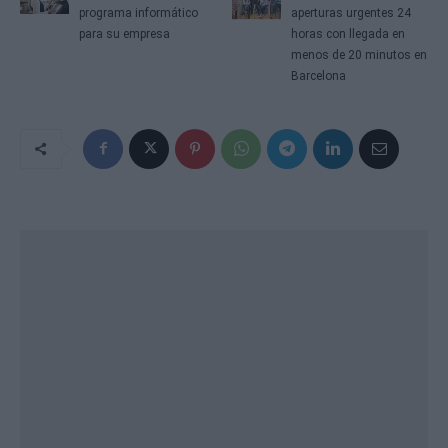
programa informático
aperturas urgentes 24
para su empresa
horas con llegada en
menos de 20 minutos en
Barcelona