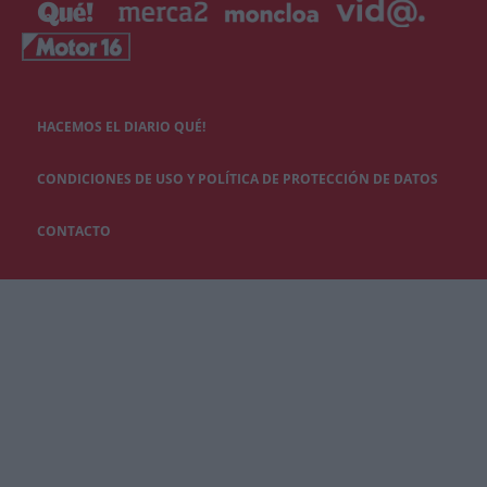
HACEMOS EL DIARIO QUÉ!
CONDICIONES DE USO Y POLÍTICA DE PROTECCIÓN DE DATOS
CONTACTO