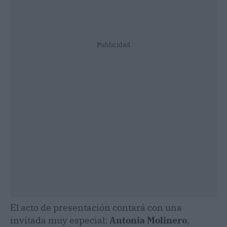
Publicidad
El acto de presentación contará con una
invitada muy especial:
Antonia Molinero
,