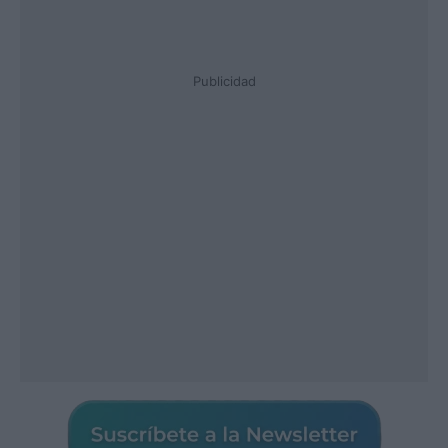
Publicidad