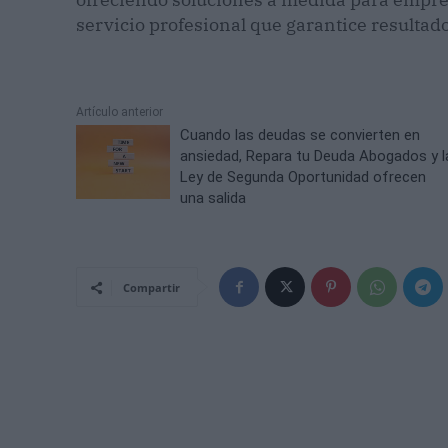
servicio profesional que garantice resultad
Artículo anterior
Cuando las deudas se convierten en
ansiedad, Repara tu Deuda Abogados y l
Ley de Segunda Oportunidad ofrecen
una salida
Compartir