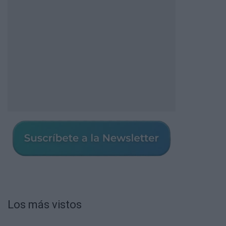
Los más vistos