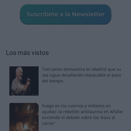
Los más vistos
Tom Jones demuestra en Madrid que su
voz sigue desafiando implacable el paso
del tiempo
Fuego en los cuernos y millones en
ayudas: la rebelión antitaurina en Alfafar
enciende el debate sobre los 'bous al
carrer'