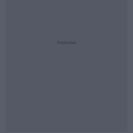
Publicidad