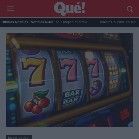
de TikTok a la UE: la Unión Europea acorrala...
Tomates buenos en Madrid: el mayorist
Últimas Noticias
- Noticias Que!:
Juegos de Azar