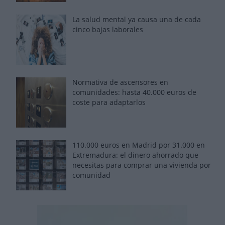
La salud mental ya causa una de cada
cinco bajas laborales
Normativa de ascensores en
comunidades: hasta 40.000 euros de
coste para adaptarlos
110.000 euros en Madrid por 31.000 en
Extremadura: el dinero ahorrado que
necesitas para comprar una vivienda por
comunidad