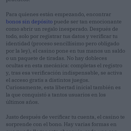
Para quienes están empezando, encontrar
bonos sin depósito
puede ser tan emocionante
como abrir un regalo inesperado. Después de
todo, solo por registrar tus datos y verificar tu
identidad (proceso sencillísimo pero obligado
por la ley), el casino pone en tus manos un saldo
o un paquete de tiradas. No hay dobleces
ocultas en esta mecánica: completas el registro
y, tras esa verificación indispensable, se activa
el acceso gratis a distintos juegos.
Curiosamente, esta libertad inicial también es
la que conquistó a tantos usuarios en los
últimos años.
Justo después de verificar tu cuenta, el casino te
sorprende con el bono. Hay varias formas en