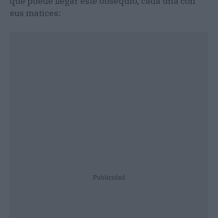
que puede llegar este obsequio, cada una con
sus matices:
Publicidad