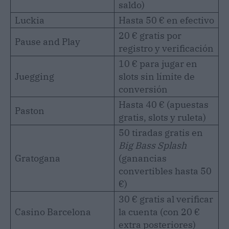
saldo)
Luckia
Hasta 50 € en efectivo
20 € gratis por
Pause and Play
registro y verificación
10 € para jugar en
Juegging
slots sin límite de
conversión
Hasta 40 € (apuestas
Paston
gratis, slots y ruleta)
50 tiradas gratis en
Big Bass Splash
Gratogana
(ganancias
convertibles hasta 50
€)
30 € gratis al verificar
Casino Barcelona
la cuenta (con 20 €
extra posteriores)