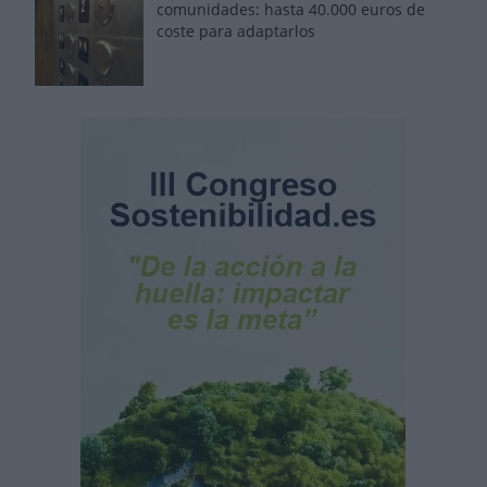
comunidades: hasta 40.000 euros de
coste para adaptarlos