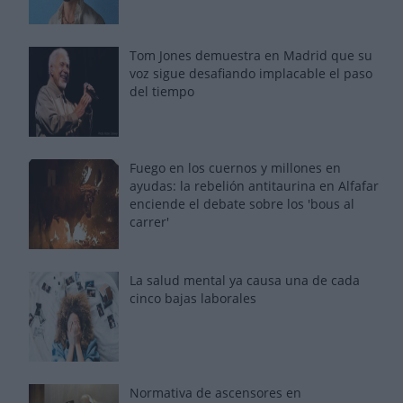
Tom Jones demuestra en Madrid que su
voz sigue desafiando implacable el paso
del tiempo
Fuego en los cuernos y millones en
ayudas: la rebelión antitaurina en Alfafar
enciende el debate sobre los 'bous al
carrer'
La salud mental ya causa una de cada
cinco bajas laborales
Normativa de ascensores en