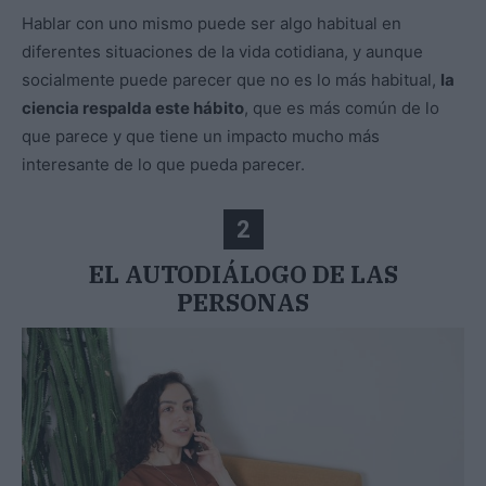
Hablar con uno mismo puede ser algo habitual en
diferentes situaciones de la vida cotidiana, y aunque
socialmente puede parecer que no es lo más habitual,
la
ciencia respalda este hábito
, que es más común de lo
que parece y que tiene un impacto mucho más
interesante de lo que pueda parecer.
2
EL AUTODIÁLOGO DE LAS
PERSONAS