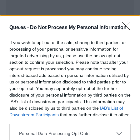
Que.es -
Do Not Process My Personal Information
If you wish to opt-out of the sale, sharing to third parties, or
processing of your personal or sensitive information for
targeted advertising by us, please use the below opt-out
section to confirm your selection. Please note that after your
opt-out request is processed you may continue seeing
interest-based ads based on personal information utilized by
us or personal information disclosed to third parties prior to
your opt-out. You may separately opt-out of the further
Publicidad
disclosure of your personal information by third parties on the
IAB’s list of downstream participants. This information may
also be disclosed by us to third parties on the
IAB’s List of
Downstream Participants
that may further disclose it to other
third parties.
Personal Data Processing Opt Outs