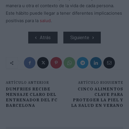
manera u otra el contexto de la vida de cada persona.
Este hábito puede llegar a tener diferentes implicaciones
positivas para la
salud
.
Atrás
Siguiente
ARTÍCULO ANTERIOR
ARTÍCULO SIGUIENTE
DUMFRIES RECIBE
CINCO ALIMENTOS
MENSAJE CLARO DEL
CLAVE PARA
ENTRENADOR DEL FC
PROTEGER LA PIEL Y
BARCELONA
LA SALUD EN VERANO