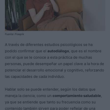
Fuente: Freepik
A través de diferentes estudios psicológicos se ha
podido confirmar que el
autodiálogo
, que es el nombre
con el que se le conoce a esta práctica de muchas
personas, puede desempeñar un papel clave a la hora de
potenciar el desarrollo emocional y cognitivo, reforzando
las capacidades de cada individuo.
Hablar solo se puede entender, según los datos que
maneja la ciencia, como un
comportamiento saludable
,
ya que se entiende que tanto su frecuencia como su
contenido también sirven para poder reflejar de una