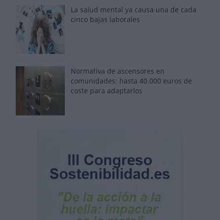
La salud mental ya causa una de cada
cinco bajas laborales
Normativa de ascensores en
comunidades: hasta 40.000 euros de
coste para adaptarlos