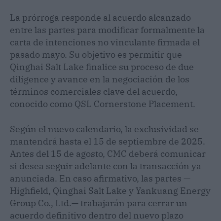
La prórroga responde al acuerdo alcanzado
entre las partes para modificar formalmente la
carta de intenciones no vinculante firmada el
pasado mayo. Su objetivo es permitir que
Qinghai Salt Lake finalice su proceso de due
diligence y avance en la negociación de los
términos comerciales clave del acuerdo,
conocido como QSL Cornerstone Placement.
Según el nuevo calendario, la exclusividad se
mantendrá hasta el 15 de septiembre de 2025.
Antes del 15 de agosto, CMC deberá comunicar
si desea seguir adelante con la transacción ya
anunciada. En caso afirmativo, las partes —
Highfield, Qinghai Salt Lake y Yankuang Energy
Group Co., Ltd.— trabajarán para cerrar un
acuerdo definitivo dentro del nuevo plazo