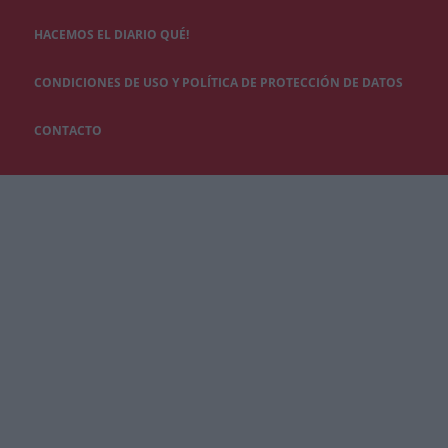
HACEMOS EL DIARIO QUÉ!
CONDICIONES DE USO Y POLÍTICA DE PROTECCIÓN DE DATOS
CONTACTO