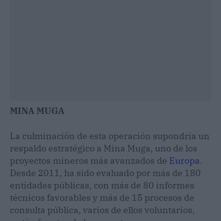
MINA MUGA
La culminación de esta operación supondría un
respaldo estratégico a Mina Muga, uno de los
proyectos mineros más avanzados de
Europa
.
Desde 2011, ha sido evaluado por más de 180
entidades públicas, con más de 80 informes
técnicos favorables y más de 15 procesos de
consulta pública, varios de ellos voluntarios,