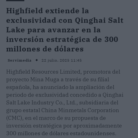
Highfield extiende la
exclusividad con Qinghai Salt
Lake para avanzar en la
inversión estratégica de 300
millones de dólares
22 julio, 2025 11:45
Servimedia
Highfield Resources Limited, promotora del
proyecto Mina Muga a través de su filial
española, ha anunciado la ampliación del
periodo de exclusividad concedido a Qinghai
Salt Lake Industry Co., Ltd., subsidiaria del
grupo estatal China Minmetals Corporation
(CMC), en el marco de su propuesta de
inversión estratégica por aproximadamente
300 millones de dólares estadounidenses.