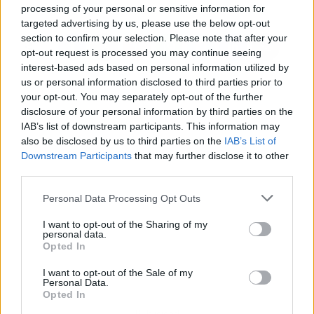
processing of your personal or sensitive information for
targeted advertising by us, please use the below opt-out
section to confirm your selection. Please note that after your
opt-out request is processed you may continue seeing
interest-based ads based on personal information utilized by
us or personal information disclosed to third parties prior to
your opt-out. You may separately opt-out of the further
disclosure of your personal information by third parties on the
IAB’s list of downstream participants. This information may
also be disclosed by us to third parties on the
IAB’s List of
Downstream Participants
that may further disclose it to other
third parties.
Personal Data Processing Opt Outs
I want to opt-out of the Sharing of my
personal data.
Opted In
I want to opt-out of the Sale of my
Personal Data.
Opted In
Publicidad