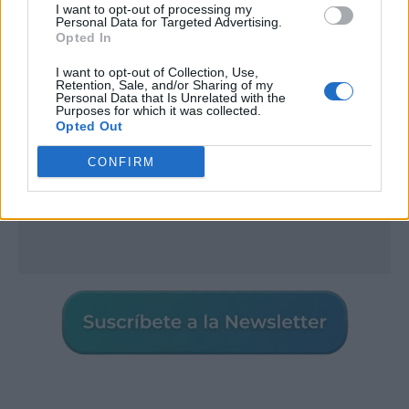
I want to opt-out of processing my
Personal Data for Targeted Advertising.
Opted In
I want to opt-out of Collection, Use,
Retention, Sale, and/or Sharing of my
Personal Data that Is Unrelated with the
Purposes for which it was collected.
Opted Out
CONFIRM