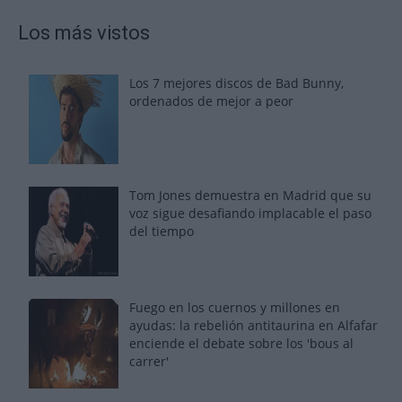
Los más vistos
Los 7 mejores discos de Bad Bunny,
ordenados de mejor a peor
Tom Jones demuestra en Madrid que su
voz sigue desafiando implacable el paso
del tiempo
Fuego en los cuernos y millones en
ayudas: la rebelión antitaurina en Alfafar
enciende el debate sobre los 'bous al
carrer'