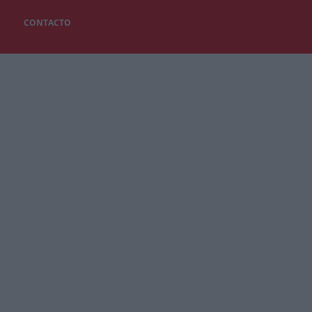
CONTACTO