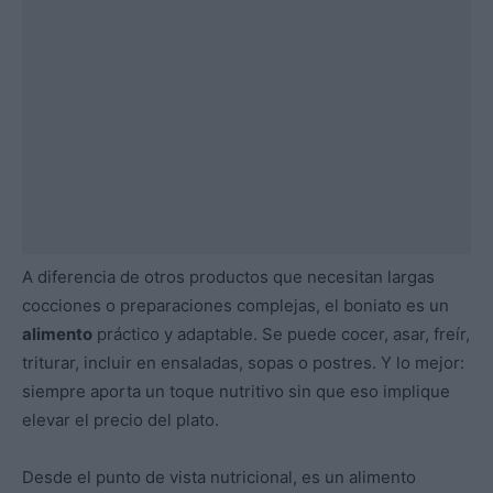
A diferencia de otros productos que necesitan largas
cocciones o preparaciones complejas, el boniato es un
alimento
práctico y adaptable. Se puede cocer, asar, freír,
triturar, incluir en ensaladas, sopas o postres. Y lo mejor:
siempre aporta un toque nutritivo sin que eso implique
elevar el precio del plato.
Desde el punto de vista nutricional, es un alimento