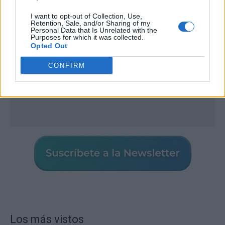
I want to opt-out of Collection, Use,
Retention, Sale, and/or Sharing of my
Personal Data that Is Unrelated with the
Purposes for which it was collected.
Opted Out
CONFIRM
Los más vistos