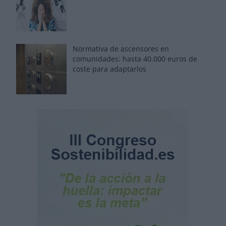
Normativa de ascensores en
comunidades: hasta 40.000 euros de
coste para adaptarlos