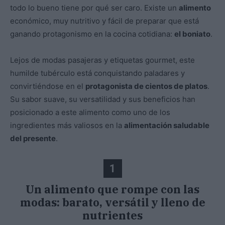
todo lo bueno tiene por qué ser caro. Existe un
alimento
económico, muy nutritivo y fácil de preparar que está
ganando protagonismo en la cocina cotidiana:
el boniato
.
Lejos de modas pasajeras y etiquetas gourmet, este
humilde tubérculo está conquistando paladares y
convirtiéndose en el
protagonista de cientos de platos
.
Su sabor suave, su versatilidad y sus beneficios han
posicionado a este alimento como uno de los
ingredientes más valiosos en la
alimentación saludable
del presente
.
1
Un alimento que rompe con las
modas: barato, versátil y lleno de
nutrientes