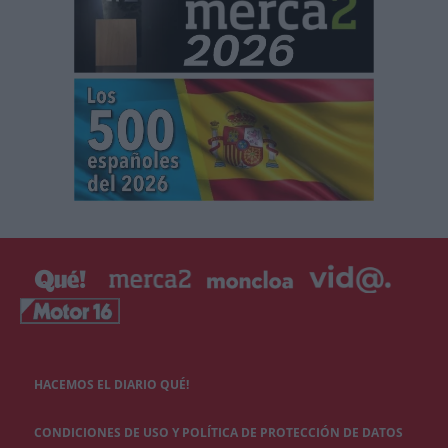
HACEMOS EL DIARIO QUÉ!
CONDICIONES DE USO Y POLÍTICA DE PROTECCIÓN DE DATOS