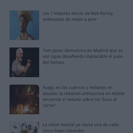
Los 7 mejores discos de Bad Bunny,
ordenados de mejor a peor
Tom Jones demuestra en Madrid que su
voz sigue desafiando implacable el paso
del tiempo
Fuego en los cuernos y millones en
ayudas: la rebelión antitaurina en Alfafar
enciende el debate sobre los 'bous al
carrer'
La salud mental ya causa una de cada
cinco bajas laborales