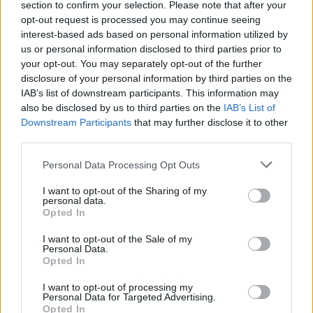
MÁS DESATADOS EN
section to confirm your selection. Please note that after your
VERANO
opt-out request is processed you may continue seeing
interest-based ads based on personal information utilized by
us or personal information disclosed to third parties prior to
your opt-out. You may separately opt-out of the further
disclosure of your personal information by third parties on the
IAB’s list of downstream participants. This information may
also be disclosed by us to third parties on the
IAB’s List of
Downstream Participants
that may further disclose it to other
third parties.
Personal Data Processing Opt Outs
I want to opt-out of the Sharing of my
personal data.
Opted In
I want to opt-out of the Sale of my
Personal Data.
Opted In
Publicidad
I want to opt-out of processing my
Personal Data for Targeted Advertising.
Opted In