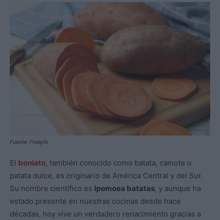
Fuente: Freepik
El
boniato
, también conocido como batata, camote o
patata dulce, es originario de América Central y del Sur.
Su nombre científico es
Ipomoea batatas
, y aunque ha
estado presente en nuestras cocinas desde hace
décadas, hoy vive un verdadero renacimiento gracias a