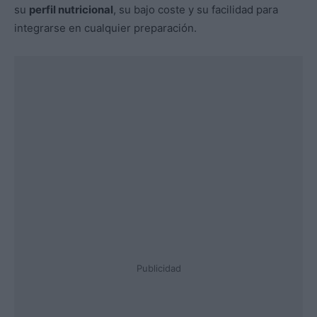
su
perfil nutricional
, su bajo coste y su facilidad para
integrarse en cualquier preparación.
Publicidad