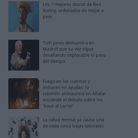
Los 7 mejores discos de Bad
Bunny, ordenados de mejor a
peor
Tom Jones demuestra en
Madrid que su voz sigue
desafiando implacable el paso
del tiempo
Fuego en los cuernos y
millones en ayudas: la
rebelión antitaurina en Alfafar
enciende el debate sobre los
'bous al carrer'
La salud mental ya causa una
de cada cinco bajas laborales