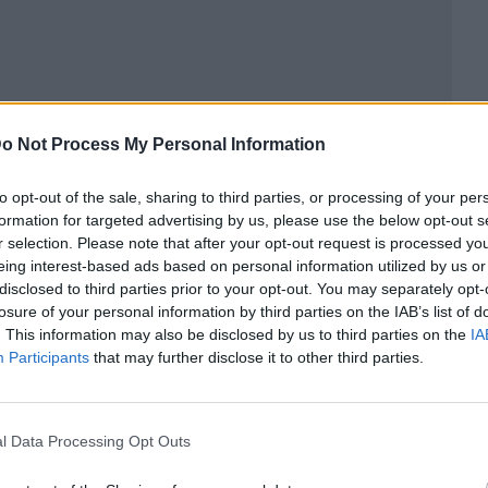
o Not Process My Personal Information
to opt-out of the sale, sharing to third parties, or processing of your per
formation for targeted advertising by us, please use the below opt-out s
ublicidad
r selection. Please note that after your opt-out request is processed y
eing interest-based ads based on personal information utilized by us or
disclosed to third parties prior to your opt-out. You may separately opt-
losure of your personal information by third parties on the IAB’s list of
. This information may also be disclosed by us to third parties on the
IA
Participants
that may further disclose it to other third parties.
l Data Processing Opt Outs