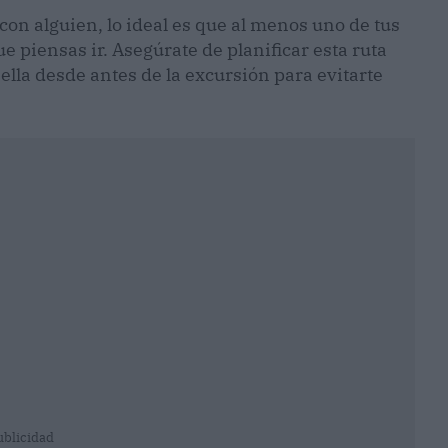
con alguien, lo ideal es que al menos uno de tus
 piensas ir. Asegúrate de planificar esta ruta
 ella desde antes de la excursión para evitarte
ublicidad