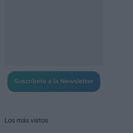
Los más vistos