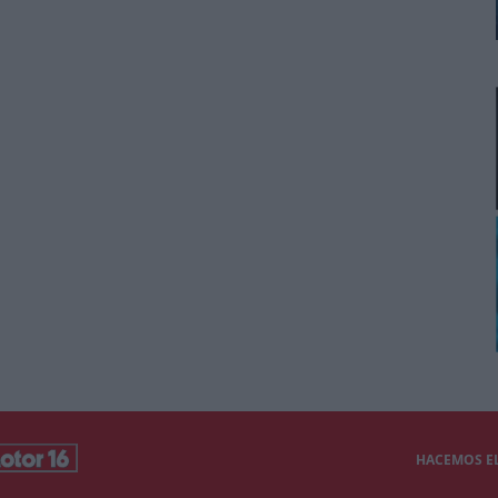
HACEMOS EL