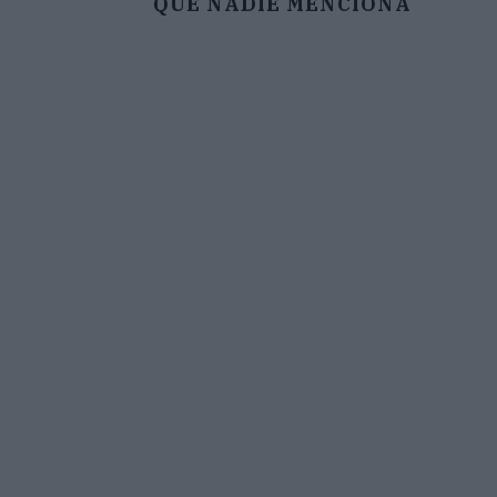
QUE NADIE MENCIONA