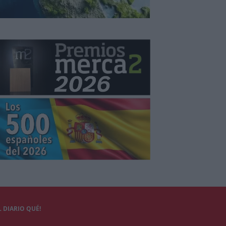
 DIARIO QUÉ!