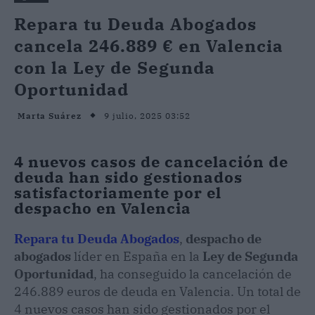
Repara tu Deuda Abogados
cancela 246.889 € en Valencia
con la Ley de Segunda
Oportunidad
9 julio, 2025 03:52
Marta Suárez
4 nuevos casos de cancelación de
deuda han sido gestionados
satisfactoriamente por el
despacho en Valencia
Repara tu Deuda Abogados
,
despacho de
abogados
líder en España en la
Ley de Segunda
Oportunidad
, ha conseguido la cancelación de
246.889 euros de deuda en Valencia. Un total de
4 nuevos casos han sido gestionados por el