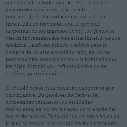
referidos al pago del alquiler. Por otra parte,
solicitó otros préstamos para cubrir el
tratamiento de fecundación in vitro de su
mujer. Ella no trabajaba, con lo que solo
disponían de los ingresos de él y los gastos se
vieron incrementados con el nacimiento de sus
mellizos. También solicitó créditos para la
compra de un aire acondicionado, así como
para muebles necesarios para la habitación de
los hijos. Intentó una refinanciación de los
créditos, pero sin éxito.
3) 59.143 euros es la cantidad exonerada por
otro hombre. Su insolvencia deriva del
sobreendeudamiento con entidades
financieras, así como la situación precaria del
mercado laboral. El deudor es persona física en
la que no concurre la condición de empresario,