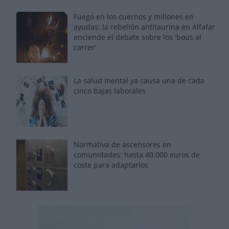
Fuego en los cuernos y millones en
ayudas: la rebelión antitaurina en Alfafar
enciende el debate sobre los 'bous al
carrer'
La salud mental ya causa una de cada
cinco bajas laborales
Normativa de ascensores en
comunidades: hasta 40.000 euros de
coste para adaptarlos