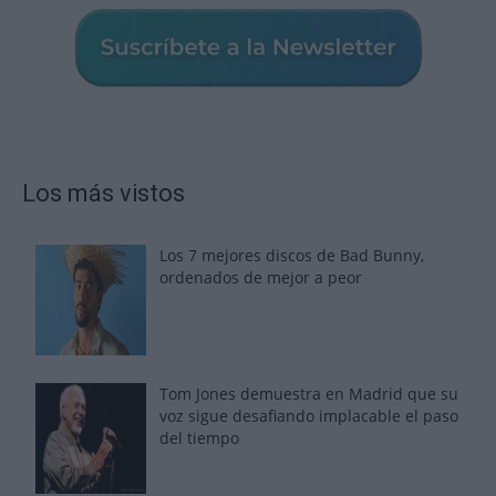
Los más vistos
Los 7 mejores discos de Bad Bunny,
ordenados de mejor a peor
Tom Jones demuestra en Madrid que su
voz sigue desafiando implacable el paso
del tiempo