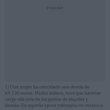
Publicidad
1) Una mujer ha cancelado una deuda de
69.130 euros. Madre soltera, tuvo que hacerse
cargo ella sola de los gastos de alquiler y
demás. En aquella época trabajaba en verano a