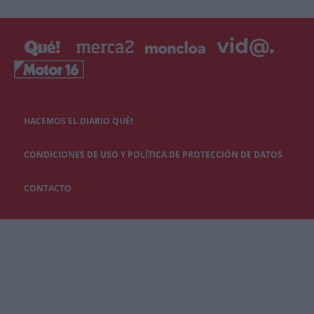
HACEMOS EL DIARIO QUÉ!
CONDICIONES DE USO Y POLÍTICA DE PROTECCIÓN DE DATOS
CONTACTO