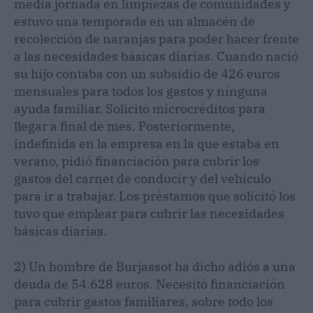
media jornada en limpiezas de comunidades y
estuvo una temporada en un almacén de
recolección de naranjas para poder hacer frente
a las necesidades básicas diarias. Cuando nació
su hijo contaba con un subsidio de 426 euros
mensuales para todos los gastos y ninguna
ayuda familiar. Solicitó microcréditos para
llegar a final de mes. Posteriormente,
indefinida en la empresa en la que estaba en
verano, pidió financiación para cubrir los
gastos del carnet de conducir y del vehículo
para ir a trabajar. Los préstamos que solicitó los
tuvo que emplear para cubrir las necesidades
básicas diarias.
2) Un hombre de Burjassot ha dicho adiós a una
deuda de 54.628 euros. Necesitó financiación
para cubrir gastos familiares, sobre todo los