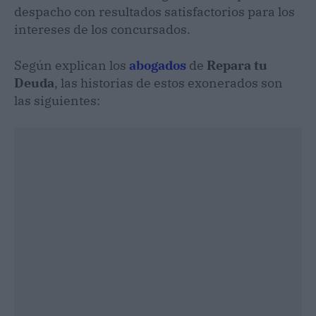
despacho con resultados satisfactorios para los
intereses de los concursados.
Según explican los
abogados
de
Repara tu
Deuda
, las historias de estos exonerados son
las siguientes: