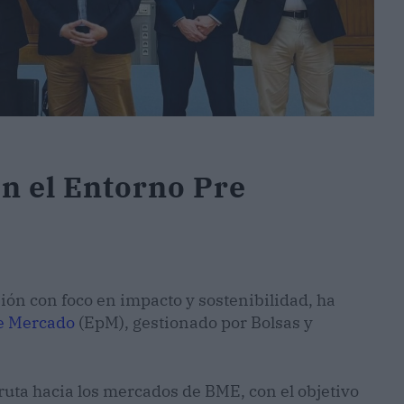
en el Entorno Pre
ión con foco en impacto y sostenibilidad, ha
e Mercado
(EpM), gestionado por Bolsas y
 ruta hacia los mercados de BME, con el objetivo