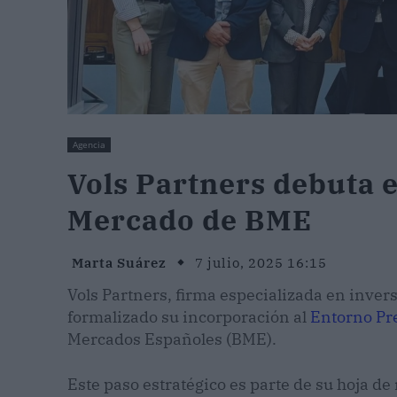
Agencia
Vols Partners debuta 
Mercado de BME
Marta Suárez
7 julio, 2025 16:15
Vols Partners, firma especializada en invers
formalizado su incorporación al
Entorno Pr
Mercados Españoles (BME).
Este paso estratégico es parte de su hoja de