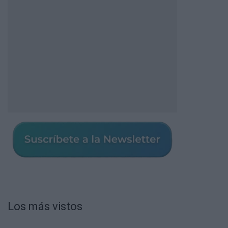
Los más vistos