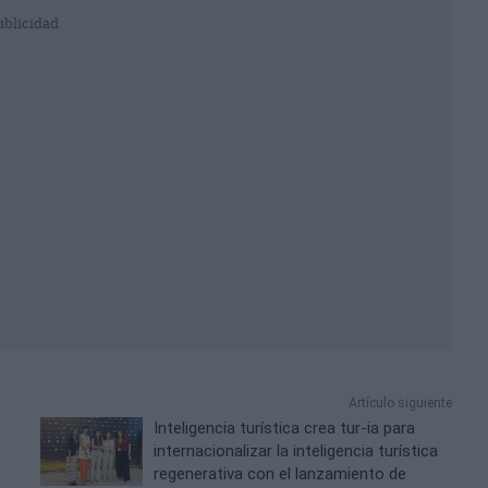
ublicidad
Artículo siguiente
Inteligencia turística crea tur-ia para
internacionalizar la inteligencia turística
regenerativa con el lanzamiento de