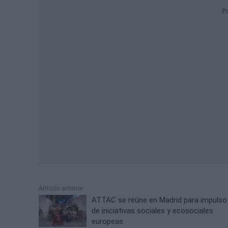
P
Artículo anterior
ATTAC se reúne en Madrid para impulso
de iniciativas sociales y ecosociales
europeas