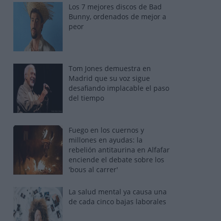
Los 7 mejores discos de Bad
Bunny, ordenados de mejor a
peor
Tom Jones demuestra en
Madrid que su voz sigue
desafiando implacable el paso
del tiempo
Fuego en los cuernos y
millones en ayudas: la
rebelión antitaurina en Alfafar
enciende el debate sobre los
'bous al carrer'
La salud mental ya causa una
de cada cinco bajas laborales