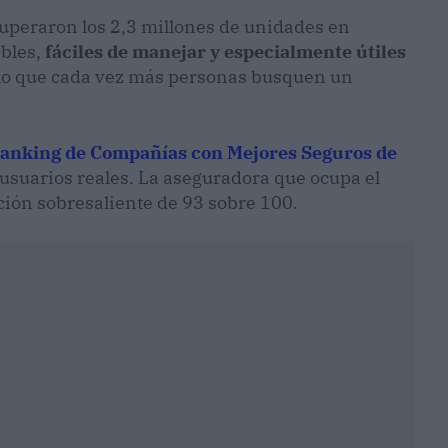
uperaron los 2,3 millones de unidades en
ibles,
fáciles de manejar y especialmente útiles
ho que cada vez más personas busquen un
anking de Compañías con Mejores Seguros de
 usuarios reales. La aseguradora que ocupa el
ción sobresaliente de 93 sobre 100.