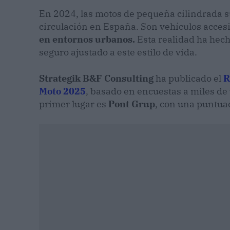
En 2024, las motos de pequeña cilindrada s
circulación en España. Son vehículos acces
en entornos urbanos.
Esta realidad ha hec
seguro ajustado a este estilo de vida.
Strategik B&F Consulting
ha publicado el
R
Moto 2025
, basado en encuestas a miles de
primer lugar es
Pont Grup
, con una puntua