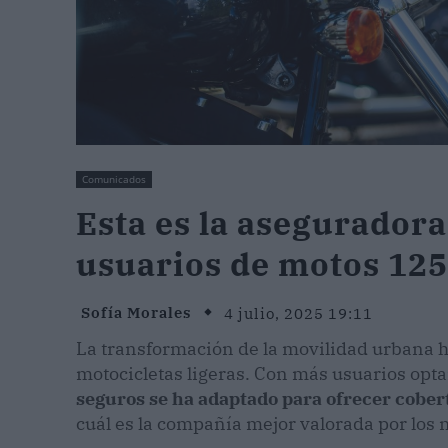
Comunicados
Esta es la aseguradora
usuarios de motos 125
Sofía Morales
4 julio, 2025 19:11
La transformación de la movilidad urbana h
motocicletas ligeras. Con más usuarios opt
seguros se ha adaptado para ofrecer cober
cuál es la compañía mejor valorada por los 