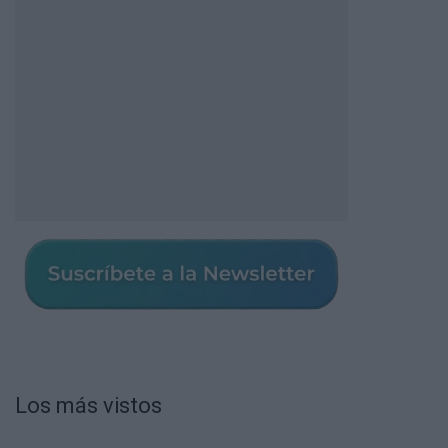
Los más vistos