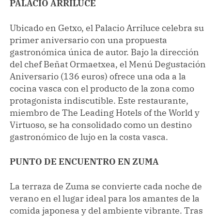
PALACIO ARRILUCE
Ubicado en Getxo, el Palacio Arriluce celebra su
primer aniversario con una propuesta
gastronómica única de autor. Bajo la dirección
del chef Beñat Ormaetxea, el Menú Degustación
Aniversario (136 euros) ofrece una oda a la
cocina vasca con el producto de la zona como
protagonista indiscutible. Este restaurante,
miembro de The Leading Hotels of the World y
Virtuoso, se ha consolidado como un destino
gastronómico de lujo en la costa vasca.
PUNTO DE ENCUENTRO EN ZUMA
La terraza de Zuma se convierte cada noche de
verano en el lugar ideal para los amantes de la
comida japonesa y del ambiente vibrante. Tras