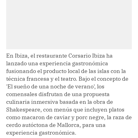
En Ibiza, el restaurante Corsario Ibiza ha
lanzado una experiencia gastronómica
fusionando el producto local de las islas con la
técnica francesa y el teatro. Bajo el concepto de
'El sueño de una noche de verano', los
comensales disfrutan de una propuesta
culinaria inmersiva basada en la obra de
Shakespeare, con menús que incluyen platos
como macaron de caviar y porc negre, la raza de
cerdo autóctona de Mallorca, para una
experiencia gastronómica.