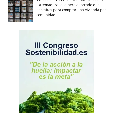
Extremadura: el dinero ahorrado que
necesitas para comprar una vivienda por
comunidad