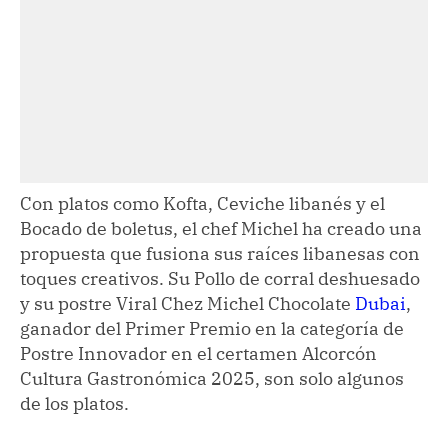
Con platos como Kofta, Ceviche libanés y el
Bocado de boletus, el chef Michel ha creado una
propuesta que fusiona sus raíces libanesas con
toques creativos. Su Pollo de corral deshuesado
y su postre Viral Chez Michel Chocolate
Dubai
,
ganador del Primer Premio en la categoría de
Postre Innovador en el certamen Alcorcón
Cultura Gastronómica 2025, son solo algunos
de los platos.