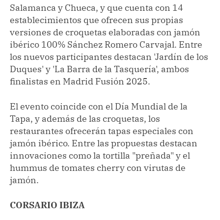
Salamanca y Chueca, y que cuenta con 14
establecimientos que ofrecen sus propias
versiones de croquetas elaboradas con jamón
ibérico 100% Sánchez Romero Carvajal. Entre
los nuevos participantes destacan 'Jardín de los
Duques' y 'La Barra de la Tasquería', ambos
finalistas en Madrid Fusión 2025.
El evento coincide con el Día Mundial de la
Tapa, y además de las croquetas, los
restaurantes ofrecerán tapas especiales con
jamón ibérico. Entre las propuestas destacan
innovaciones como la tortilla "preñada" y el
hummus de tomates cherry con virutas de
jamón.
CORSARIO IBIZA