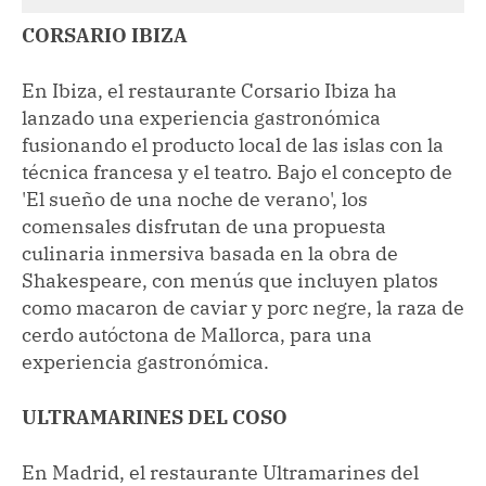
CORSARIO IBIZA
En Ibiza, el restaurante Corsario Ibiza ha
lanzado una experiencia gastronómica
fusionando el producto local de las islas con la
técnica francesa y el teatro. Bajo el concepto de
'El sueño de una noche de verano', los
comensales disfrutan de una propuesta
culinaria inmersiva basada en la obra de
Shakespeare, con menús que incluyen platos
como macaron de caviar y porc negre, la raza de
cerdo autóctona de Mallorca, para una
experiencia gastronómica.
ULTRAMARINES DEL COSO
En Madrid, el restaurante Ultramarines del