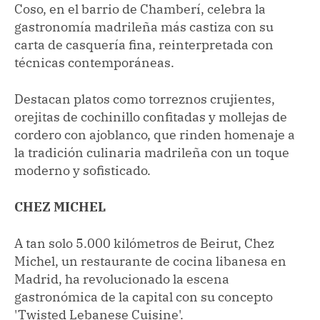
Coso, en el barrio de Chamberí, celebra la
gastronomía madrileña más castiza con su
carta de casquería fina, reinterpretada con
técnicas contemporáneas.
Destacan platos como torreznos crujientes,
orejitas de cochinillo confitadas y mollejas de
cordero con ajoblanco, que rinden homenaje a
la tradición culinaria madrileña con un toque
moderno y sofisticado.
CHEZ MICHEL
A tan solo 5.000 kilómetros de Beirut, Chez
Michel, un restaurante de cocina libanesa en
Madrid, ha revolucionado la escena
gastronómica de la capital con su concepto
'Twisted Lebanese Cuisine'.