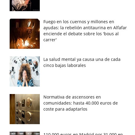
Fuego en los cuernos y millones en
ayudas: la rebelión antitaurina en Alfafar
enciende el debate sobre los 'bous al
carrer'
La salud mental ya causa una de cada
cinco bajas laborales
Normativa de ascensores en
comunidades: hasta 40.000 euros de
coste para adaptarlos
110.000 euros en Madrid por 31.000 en