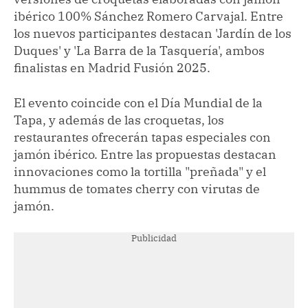
ibérico 100% Sánchez Romero Carvajal. Entre
los nuevos participantes destacan 'Jardín de los
Duques' y 'La Barra de la Tasquería', ambos
finalistas en Madrid Fusión 2025.
El evento coincide con el Día Mundial de la
Tapa, y además de las croquetas, los
restaurantes ofrecerán tapas especiales con
jamón ibérico. Entre las propuestas destacan
innovaciones como la tortilla "preñada" y el
hummus de tomates cherry con virutas de
jamón.
Publicidad