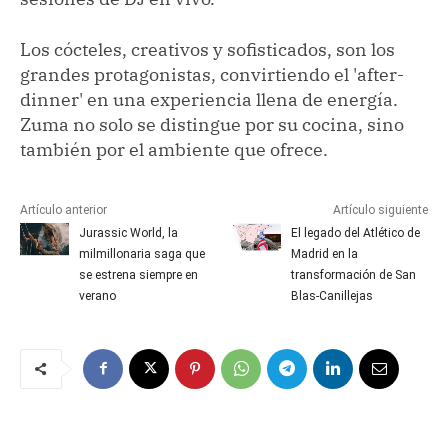
Los cócteles, creativos y sofisticados, son los
grandes protagonistas, convirtiendo el 'after-
dinner' en una experiencia llena de energía.
Zuma no solo se distingue por su cocina, sino
también por el ambiente que ofrece.
Artículo anterior
Artículo siguiente
Jurassic World, la
El legado del Atlético de
milmillonaria saga que
Madrid en la
se estrena siempre en
transformación de San
verano
Blas-Canillejas