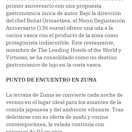
primer aniversario con una propuesta
gastronómica única de autor. Bajo la dirección
del chef Beñat Ormaetxea, el Menú Degustación
Aniversario (136 euros) ofrece una oda a la
cocina vasca con el producto de la zona como
protagonista indiscutible. Este restaurante,
miembro de The Leading Hotels of the World y
Virtuoso, se ha consolidado como un destino
gastronómico de lujo en la costa vasca.
PUNTO DE ENCUENTRO EN ZUMA
La terraza de Zuma se convierte cada noche de
verano en el lugar ideal para los amantes de la
comida japonesa y del ambiente vibrante. Tras
deleitarse con su oferta de sushi y cocina
contemporánea, la velada continúa con
sesiones de DJ en vivo.