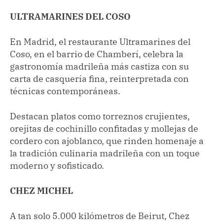
ULTRAMARINES DEL COSO
En Madrid, el restaurante Ultramarines del
Coso, en el barrio de Chamberí, celebra la
gastronomía madrileña más castiza con su
carta de casquería fina, reinterpretada con
técnicas contemporáneas.
Destacan platos como torreznos crujientes,
orejitas de cochinillo confitadas y mollejas de
cordero con ajoblanco, que rinden homenaje a
la tradición culinaria madrileña con un toque
moderno y sofisticado.
CHEZ MICHEL
A tan solo 5.000 kilómetros de Beirut, Chez