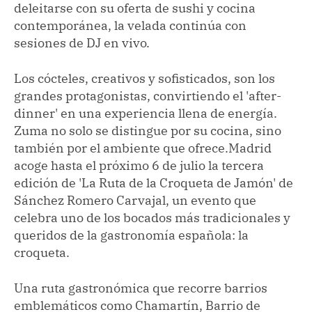
deleitarse con su oferta de sushi y cocina
contemporánea, la velada continúa con
sesiones de DJ en vivo.
Los cócteles, creativos y sofisticados, son los
grandes protagonistas, convirtiendo el 'after-
dinner' en una experiencia llena de energía.
Zuma no solo se distingue por su cocina, sino
también por el ambiente que ofrece.Madrid
acoge hasta el próximo 6 de julio la tercera
edición de 'La Ruta de la Croqueta de Jamón' de
Sánchez Romero Carvajal, un evento que
celebra uno de los bocados más tradicionales y
queridos de la gastronomía española: la
croqueta.
Una ruta gastronómica que recorre barrios
emblemáticos como Chamartín, Barrio de