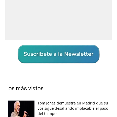
Los más vistos
Tom Jones demuestra en Madrid que su
voz sigue desafiando implacable el paso
del tiempo