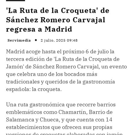
'La Ruta de la Croqueta' de
Sánchez Romero Carvajal
regresa a Madrid
2 julio, 2025 09:48
Servimedia
Madrid acoge hasta el próximo 6 de julio la
tercera edición de 'La Ruta de la Croqueta de
Jamón' de Sánchez Romero Carvajal, un evento
que celebra uno de los bocados más
tradicionales y queridos de la gastronomía
española: la croqueta.
Una ruta gastronómica que recorre barrios
emblemáticos como Chamartín, Barrio de
Salamanca y Chueca, y que cuenta con 14
establecimientos que ofrecen sus propias
versiones de croquetas elaboradas con jamón