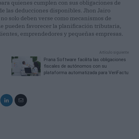
para quienes cumplen con sus obligaciones de
e las deducciones disponibles. Jhon Jairo
s no solo deben verse como mecanismos de
e pueden favorecer la planificación tributaria,
dientes, emprendedores y pequeñas empresas.
Artículo siguiente
Prana Software facilita las obligaciones
fiscales de autónomos con su
plataforma automatizada para VeriFactu