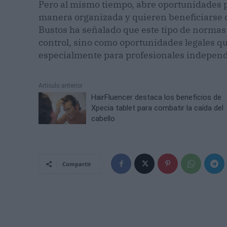
Pero al mismo tiempo, abre oportunidades 
manera organizada y quieren beneficiarse d
Bustos ha señalado que este tipo de norma
control, sino como oportunidades legales qu
especialmente para profesionales indepen
Artículo anterior
HairFluencer destaca los beneficios de
Xpecia tablet para combatir la caída del
cabello
Compartir