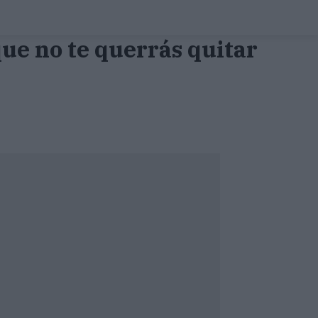
que no te querrás quitar