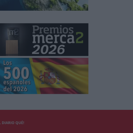
 DIARIO QUÉ!