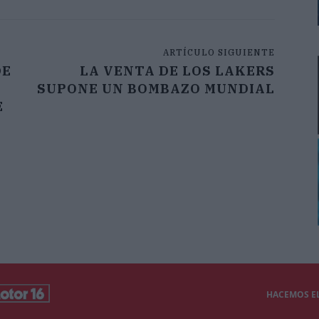
ARTÍCULO SIGUIENTE
DE
LA VENTA DE LOS LAKERS
SUPONE UN BOMBAZO MUNDIAL
E
HACEMOS EL