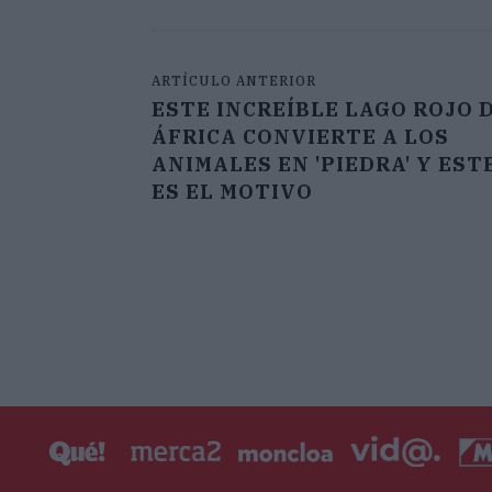
ARTÍCULO ANTERIOR
ESTE INCREÍBLE LAGO ROJO 
ÁFRICA CONVIERTE A LOS
ANIMALES EN 'PIEDRA' Y EST
ES EL MOTIVO