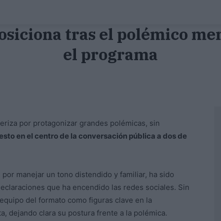
osiciona tras el polémico men
el programa
eriza por protagonizar grandes polémicas, sin
esto en el centro de la conversación pública a dos de
or manejar un tono distendido y familiar, ha sido
declaraciones que ha encendido las redes sociales. Sin
 equipo del formato como figuras clave en la
ta, dejando clara su postura frente a la polémica.