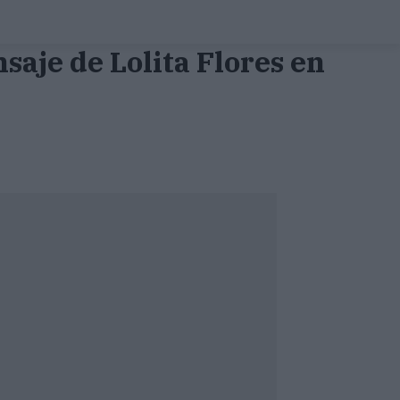
saje de Lolita Flores en