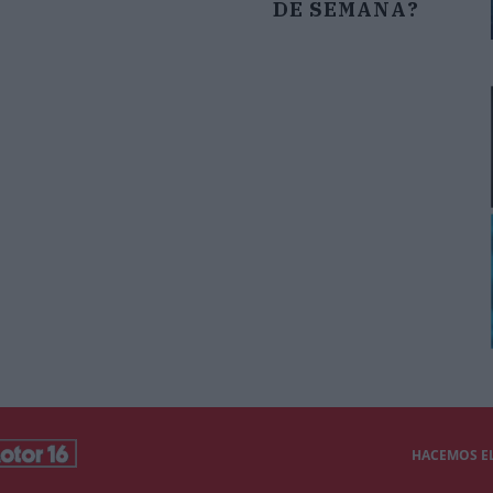
DE SEMANA?
HACEMOS EL