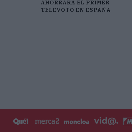
AHORRARÁ EL PRIMER
TELEVOTO EN ESPAÑA