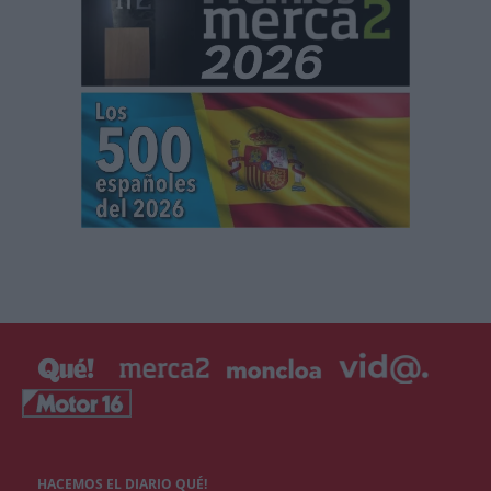
HACEMOS EL DIARIO QUÉ!