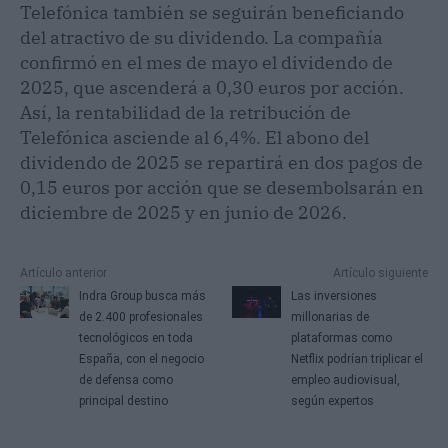
Telefónica también se seguirán beneficiando
del atractivo de su dividendo. La compañía
confirmó en el mes de mayo el dividendo de
2025, que ascenderá a 0,30 euros por acción.
Así, la rentabilidad de la retribución de
Telefónica asciende al 6,4%. El abono del
dividendo de 2025 se repartirá en dos pagos de
0,15 euros por acción que se desembolsarán en
diciembre de 2025 y en junio de 2026.
Artículo anterior
Artículo siguiente
Indra Group busca más
Las inversiones
de 2.400 profesionales
millonarias de
tecnológicos en toda
plataformas como
España, con el negocio
Netflix podrían triplicar el
de defensa como
empleo audiovisual,
principal destino
según expertos