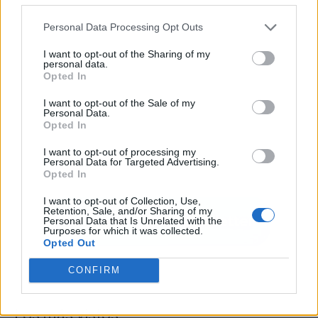
Personal Data Processing Opt Outs
I want to opt-out of the Sharing of my
personal data.
Opted In
I want to opt-out of the Sale of my
Personal Data.
Opted In
I want to opt-out of processing my
Personal Data for Targeted Advertising.
Opted In
I want to opt-out of Collection, Use,
Retention, Sale, and/or Sharing of my
Personal Data that Is Unrelated with the
Purposes for which it was collected.
Opted Out
CONFIRM
Los más vistos