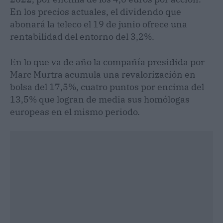
En los precios actuales, el dividendo que
abonará la teleco el 19 de junio ofrece una
rentabilidad del entorno del 3,2%.
En lo que va de año la compañía presidida por
Marc Murtra acumula una revalorización en
bolsa del 17,5%, cuatro puntos por encima del
13,5% que logran de media sus homólogas
europeas en el mismo periodo.