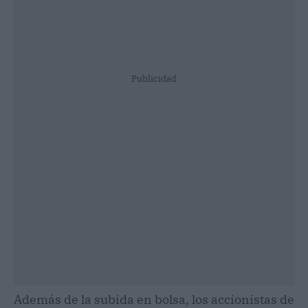
Publicidad
Además de la subida en bolsa, los accionistas de