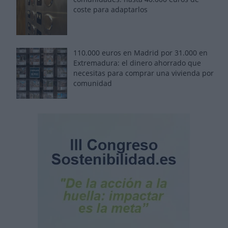
coste para adaptarlos
110.000 euros en Madrid por 31.000 en
Extremadura: el dinero ahorrado que
necesitas para comprar una vivienda por
comunidad