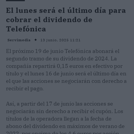
El lunes será el último día para
cobrar el dividendo de
Telefónica
13 junio, 2025 11:21
Servimedia
El próximo 19 de junio Telefónica abonará el
segundo tramo de su dividendo de 2024. La
compañía repartirá 0,15 euros en efectivo por
título y el lunes 16 de junio será el último día en
el que las acciones se negociarán con derecho a
recibir el pago.
Así, a partir del 17 de junio las acciones se
negociarán sin derecho a recibir el cupón. Los
títulos de la operadora llegan a la fecha de
abono del dividendo en máximos de verano de
2022, por encima de los 4,6 euros por acción.