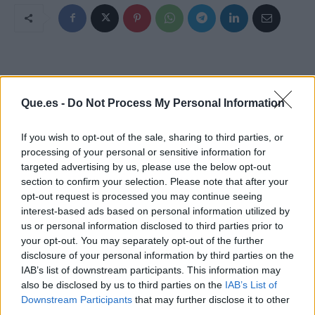
Que.es -
Do Not Process My Personal Information
If you wish to opt-out of the sale, sharing to third parties, or
processing of your personal or sensitive information for
targeted advertising by us, please use the below opt-out
section to confirm your selection. Please note that after your
opt-out request is processed you may continue seeing
interest-based ads based on personal information utilized by
us or personal information disclosed to third parties prior to
your opt-out. You may separately opt-out of the further
disclosure of your personal information by third parties on the
IAB’s list of downstream participants. This information may
also be disclosed by us to third parties on the
IAB’s List of
Publicidad
Downstream Participants
that may further disclose it to other
third parties.