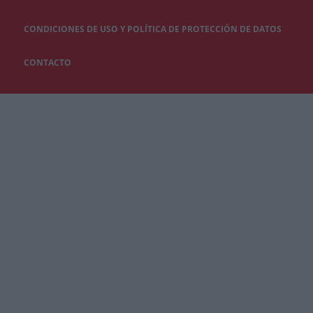
CONDICIONES DE USO Y POLÍTICA DE PROTECCIÓN DE DATOS
CONTACTO