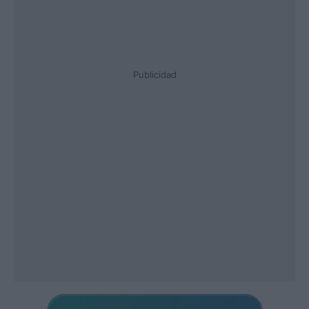
Publicidad