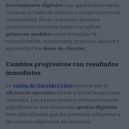
herramientas digitales
van quedándose atrás,
reducen su base de clientes y comprometen su
rentabilidad. No se requieren grandes
inversiones iniciales; basta con aplicar
primeras medidas
como actualizar la
comunicación, automatizar procesos básicos y
aprovechar los
datos de clientes
.
Cambios progresivos con resultados
inmediatos
La
visión de Garrido Cristo
apuesta por la
eficiencia operativa
frente a transformaciones
radicales. Las pymes pueden obtener avances
significativos introduciendo
ajustes digitales
bien planificados que les permitan adaptarse a
las nuevas exigencias del mercado.