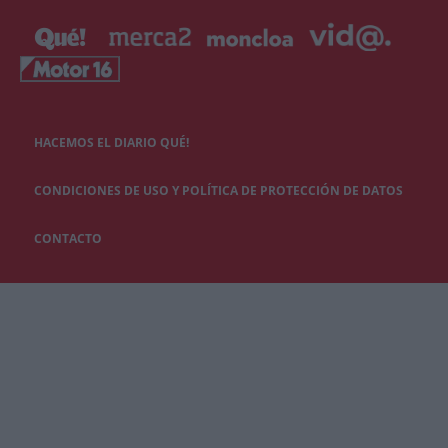
HACEMOS EL DIARIO QUÉ!
CONDICIONES DE USO Y POLÍTICA DE PROTECCIÓN DE DATOS
CONTACTO