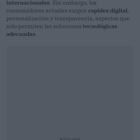
internacionales
. Sin embargo, los
consumidores actuales exigen
rapidez digital
,
personalización y transparencia, aspectos que
solo permiten las soluciones
tecnológicas
adecuadas
.
Publicidad