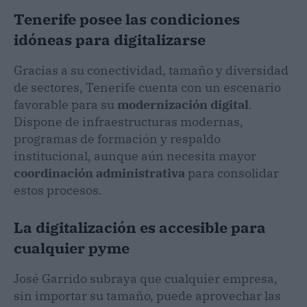
Tenerife posee las condiciones
idóneas para digitalizarse
Gracias a su conectividad, tamaño y diversidad
de sectores, Tenerife cuenta con un escenario
favorable para su
modernización digital
.
Dispone de infraestructuras modernas,
programas de formación y respaldo
institucional, aunque aún necesita mayor
coordinación administrativa
para consolidar
estos procesos.
La digitalización es accesible para
cualquier pyme
José Garrido subraya que cualquier empresa,
sin importar su tamaño, puede aprovechar las