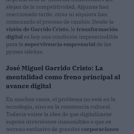
alejan de la competitividad. Algunas han
reaccionado tarde; otras ni siquiera han
comenzado el proceso de cambio. Desde la
visión de Garrido Cristo
, la
transformación
digital
es hoy una condición imprescindible
para la
supervivencia empresarial
de las
pymes isleñas.
José Miguel Garrido Cristo: La
mentalidad como freno principal al
avance digital
En muchos casos, el problema no está en la
tecnología, sino en la resistencia cultural.
Todavía existe la idea de que digitalizarse
supone inversiones inasumibles o que es
terreno exclusivo de grandes
corporaciones