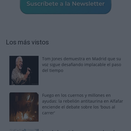
Los más vistos
Tom Jones demuestra en Madrid que su
voz sigue desafiando implacable el paso
del tiempo
Fuego en los cuernos y millones en
ayudas: la rebelión antitaurina en Alfafar
enciende el debate sobre los 'bous al
carrer'