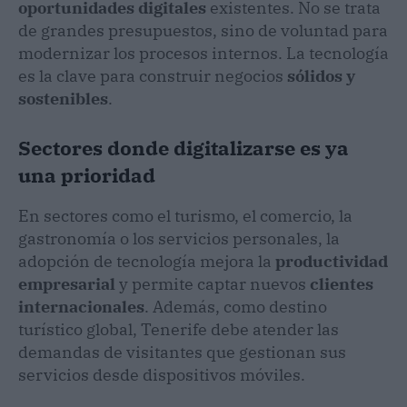
oportunidades digitales
existentes. No se trata
de grandes presupuestos, sino de voluntad para
modernizar los procesos internos. La tecnología
es la clave para construir negocios
sólidos y
sostenibles
.
Sectores donde digitalizarse es ya
una prioridad
En sectores como el turismo, el comercio, la
gastronomía o los servicios personales, la
adopción de tecnología mejora la
productividad
empresarial
y permite captar nuevos
clientes
internacionales
. Además, como destino
turístico global, Tenerife debe atender las
demandas de visitantes que gestionan sus
servicios desde dispositivos móviles.