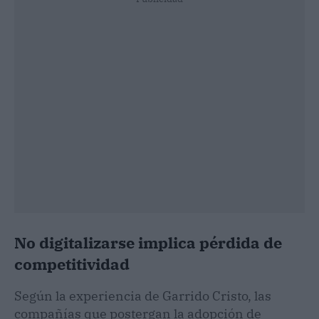
No digitalizarse implica pérdida de
competitividad
Según la experiencia de Garrido Cristo, las
compañías que postergan la adopción de