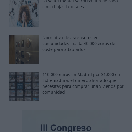
La salud mental ya causa una de cada
cinco bajas laborales
Normativa de ascensores en
comunidades: hasta 40.000 euros de
coste para adaptarlos
110.000 euros en Madrid por 31.000 en
Extremadura: el dinero ahorrado que
necesitas para comprar una vivienda por
comunidad