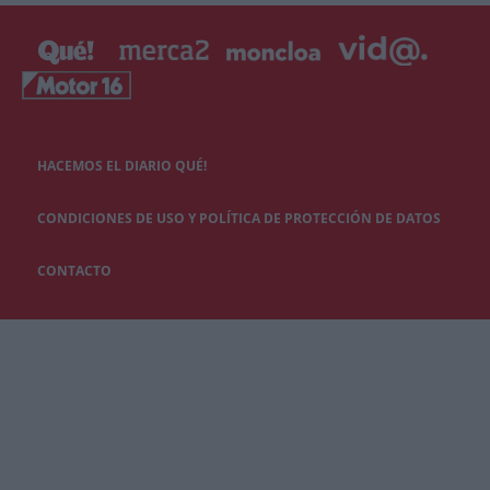
HACEMOS EL DIARIO QUÉ!
CONDICIONES DE USO Y POLÍTICA DE PROTECCIÓN DE DATOS
CONTACTO