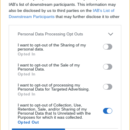
IAB’s list of downstream participants. This information may
also be disclosed by us to third parties on the
IAB’s List of
Downstream Participants
that may further disclose it to other
third parties.
Personal Data Processing Opt Outs
I want to opt-out of the Sharing of my
personal data.
Opted In
Publicidad
I want to opt-out of the Sale of my
Personal Data.
Opted In
I want to opt-out of processing my
Personal Data for Targeted Advertising.
Opted In
I want to opt-out of Collection, Use,
Retention, Sale, and/or Sharing of my
Personal Data that Is Unrelated with the
Purposes for which it was collected.
Opted Out