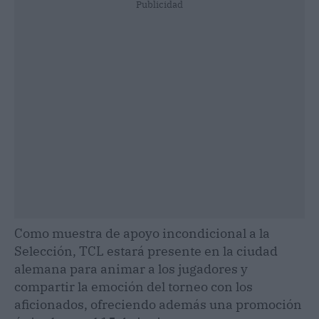
Publicidad
Como muestra de apoyo incondicional a la
Selección, TCL estará presente en la ciudad
alemana para animar a los jugadores y
compartir la emoción del torneo con los
aficionados, ofreciendo además una promoción