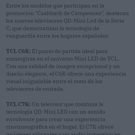
Entre los modelos que participan en la
promoción "Cashback de Campeones", destacan
los nuevos televisores QD-Mini Led de la Serie
C, que democratizan la tecnología de
vanguardia entre los hogares españoles:
TCL C6K:
El punto de partida ideal para
sumergirse en el universo Mini LED de TCL.
Con una calidad de imagen excepcional y un
diseño elegante, el C6K ofrece una experiencia
visual inigualable entre el resto de los
televisores de entrada.
TCL C7K:
Un televisor que combina la
tecnología QD-Mini LED con un sonido
envolvente para crear una experiencia
cinematográfica en el hogar. El C7K ofrece
imágenes vibrantes y un audio inmersivo en