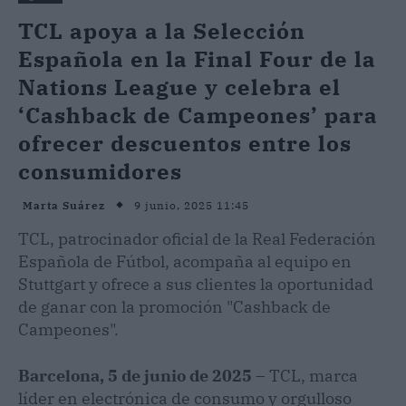
TCL apoya a la Selección
Española en la Final Four de la
Nations League y celebra el
‘Cashback de Campeones’ para
ofrecer descuentos entre los
consumidores
9 junio, 2025 11:45
Marta Suárez
TCL, patrocinador oficial de la Real Federación
Española de Fútbol, acompaña al equipo en
Stuttgart y ofrece a sus clientes la oportunidad
de ganar con la promoción "Cashback de
Campeones".
Barcelona, 5 de junio de 2025
– TCL, marca
líder en electrónica de consumo y orgulloso