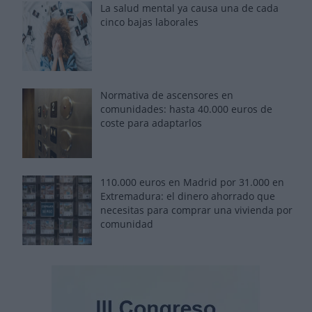
La salud mental ya causa una de cada
cinco bajas laborales
Normativa de ascensores en
comunidades: hasta 40.000 euros de
coste para adaptarlos
110.000 euros en Madrid por 31.000 en
Extremadura: el dinero ahorrado que
necesitas para comprar una vivienda por
comunidad