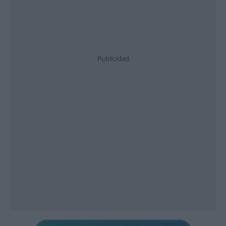
Publicidad