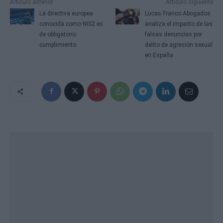
Artículo anterior
Artículo siguiente
La directiva europea
Lucas Franco Abogados
conocida como NIS2 es
analiza el impacto de las
de obligatorio
falsas denuncias por
cumplimiento
delito de agresión sexual
en España