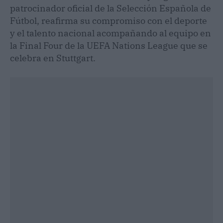
patrocinador oficial de la Selección Española de
Fútbol, reafirma su compromiso con el deporte
y el talento nacional acompañando al equipo en
la Final Four de la UEFA Nations League que se
celebra en Stuttgart.