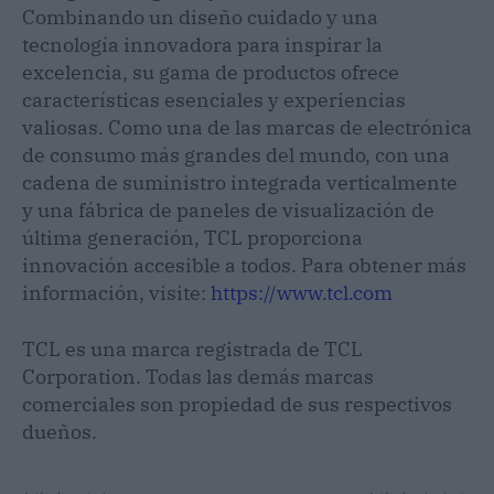
Combinando un diseño cuidado y una
tecnología innovadora para inspirar la
excelencia, su gama de productos ofrece
características esenciales y experiencias
valiosas. Como una de las marcas de electrónica
de consumo más grandes del mundo, con una
cadena de suministro integrada verticalmente
y una fábrica de paneles de visualización de
última generación, TCL proporciona
innovación accesible a todos. Para obtener más
información, visite:
https://www.tcl.com
TCL es una marca registrada de TCL
Corporation. Todas las demás marcas
comerciales son propiedad de sus respectivos
dueños.