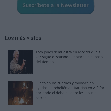
Los más vistos
Tom Jones demuestra en Madrid que su
voz sigue desafiando implacable el paso
del tiempo
Fuego en los cuernos y millones en
ayudas: la rebelión antitaurina en Alfafar
enciende el debate sobre los 'bous al
carrer'