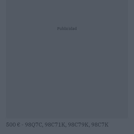
Publicidad
500 € - 98Q7C, 98C71K, 98C79K, 98C7K