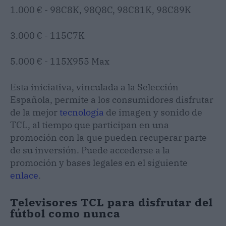
1.000 € - 98C8K, 98Q8C, 98C81K, 98C89K
3.000 € - 115C7K
5.000 € - 115X955 Max
Esta iniciativa, vinculada a la Selección
Española, permite a los consumidores disfrutar
de la mejor
tecnología
de imagen y sonido de
TCL, al tiempo que participan en una
promoción con la que pueden recuperar parte
de su inversión. Puede accederse a la
promoción y bases legales en el siguiente
enlace
.
Televisores TCL para disfrutar del
fútbol como nunca