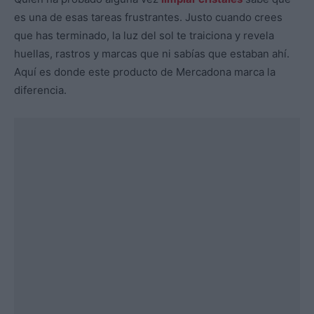
es una de esas tareas frustrantes. Justo cuando crees
que has terminado, la luz del sol te traiciona y revela
huellas, rastros y marcas que ni sabías que estaban ahí.
Aquí es donde este producto de Mercadona marca la
diferencia.