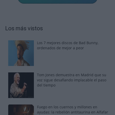
Los más vistos
Los 7 mejores discos de Bad Bunny,
ordenados de mejor a peor
Tom Jones demuestra en Madrid que su
voz sigue desafiando implacable el paso
del tiempo
Fuego en los cuernos y millones en
ayudas: la rebelión antitaurina en Alfafar