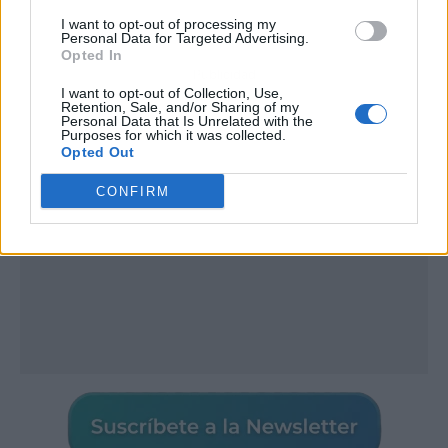
I want to opt-out of processing my
Personal Data for Targeted Advertising.
Opted In
Publicidad
I want to opt-out of Collection, Use,
Retention, Sale, and/or Sharing of my
Personal Data that Is Unrelated with the
Purposes for which it was collected.
Opted Out
CONFIRM