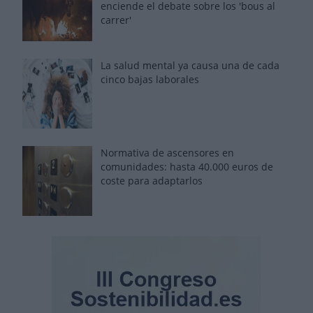
enciende el debate sobre los 'bous al
carrer'
La salud mental ya causa una de cada
cinco bajas laborales
Normativa de ascensores en
comunidades: hasta 40.000 euros de
coste para adaptarlos