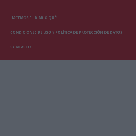
HACEMOS EL DIARIO QUÉ!
CONDICIONES DE USO Y POLÍTICA DE PROTECCIÓN DE DATOS
CONTACTO