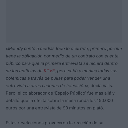
«Melody contó a medias todo lo ocurrido, primero porque
tiene la obligación por medio de un contrato con el ente
público para que la primera entrevista se hiciera dentro
de los edificios de
RTVE
, pero cebó a medias todas sus
polémicas a través de pullas para poder vender una
entrevista a otras cadenas de televisión»
, decía Valls.
Pero, el colaborador de ‘Espejo Público’ fue más allá y
detalló que la oferta sobre la mesa ronda los 150.000
euros por una entrevista de 90 minutos en plató.
Estas revelaciones provocaron la reacción de su