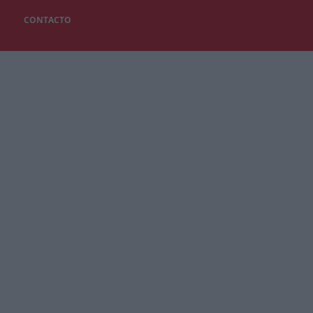
CONTACTO