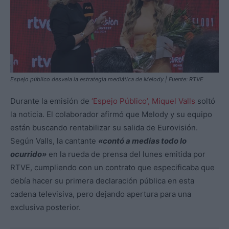
Espejo público desvela la estrategia mediática de Melody | Fuente: RTVE
Durante la emisión de
‘Espejo Público’, Miquel Valls
soltó
la noticia. El colaborador afirmó que Melody y su equipo
están buscando rentabilizar su salida de Eurovisión.
Según Valls, la cantante
«contó a medias todo lo
ocurrido»
en la rueda de prensa del lunes emitida por
RTVE, cumpliendo con un contrato que especificaba que
debía hacer su primera declaración pública en esta
cadena televisiva, pero dejando apertura para una
exclusiva posterior.