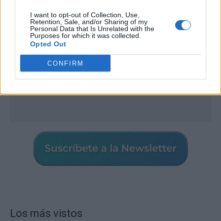
I want to opt-out of Collection, Use,
Retention, Sale, and/or Sharing of my
Personal Data that Is Unrelated with the
Purposes for which it was collected.
Opted Out
CONFIRM
Los más vistos