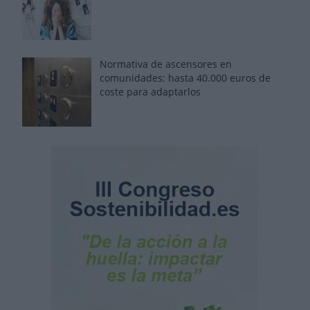
Normativa de ascensores en
comunidades: hasta 40.000 euros de
coste para adaptarlos