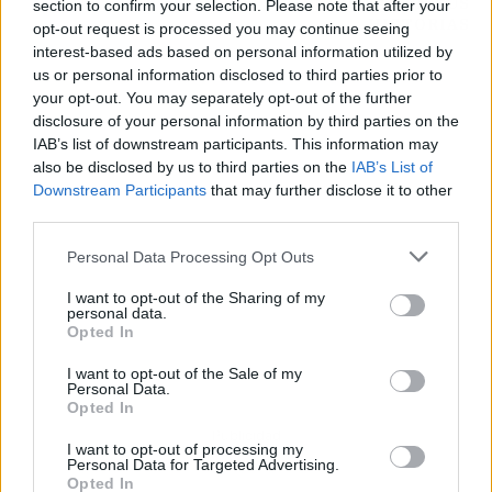
MENCIONAR EN SUS
section to confirm your selection. Please note that after your
HISTORIAS
opt-out request is processed you may continue seeing
interest-based ads based on personal information utilized by
us or personal information disclosed to third parties prior to
your opt-out. You may separately opt-out of the further
disclosure of your personal information by third parties on the
IAB’s list of downstream participants. This information may
also be disclosed by us to third parties on the
IAB’s List of
Downstream Participants
that may further disclose it to other
third parties.
Personal Data Processing Opt Outs
I want to opt-out of the Sharing of my
personal data.
Opted In
I want to opt-out of the Sale of my
Personal Data.
Opted In
Publicidad
I want to opt-out of processing my
Personal Data for Targeted Advertising.
Opted In