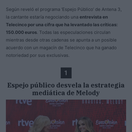
Según reveló el programa ‘Espejo Público’ de Antena 3,
la cantante estaría negociando una
entrevista en
Telecinco por una cifra que ha levantado las críticas:
150.000 euros
. Todas las especulaciones circulan
mientras desde otras cadenas se apunta a un posible
acuerdo con un magacín de Telecinco que ha ganado
notoriedad por sus exclusivas.
1
Espejo público desvela la estrategia
mediática de Melody