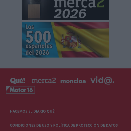
HACEMOS EL DIARIO QUÉ!
CONDICIONES DE USO Y POLÍTICA DE PROTECCIÓN DE DATOS