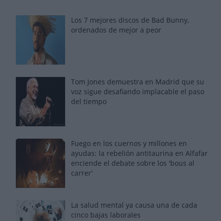
Los 7 mejores discos de Bad Bunny,
ordenados de mejor a peor
Tom Jones demuestra en Madrid que su
voz sigue desafiando implacable el paso
del tiempo
Fuego en los cuernos y millones en
ayudas: la rebelión antitaurina en Alfafar
enciende el debate sobre los 'bous al
carrer'
La salud mental ya causa una de cada
cinco bajas laborales