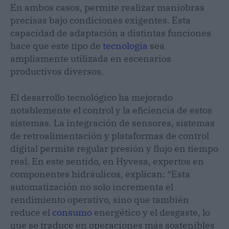
En ambos casos, permite realizar maniobras
precisas bajo condiciones exigentes. Esta
capacidad de adaptación a distintas funciones
hace que este tipo de
tecnología
sea
ampliamente utilizada en escenarios
productivos diversos.
El desarrollo tecnológico ha mejorado
notablemente el control y la eficiencia de estos
sistemas. La integración de sensores, sistemas
de retroalimentación y plataformas de control
digital permite regular presión y flujo en tiempo
real. En este sentido, en Hyvesa, expertos en
componentes hidráulicos, explican: “Esta
automatización no solo incrementa el
rendimiento operativo, sino que también
reduce el
consumo
energético y el desgaste, lo
que se traduce en operaciones más sostenibles