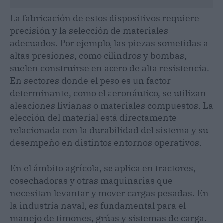
La fabricación de estos dispositivos requiere
precisión y la selección de materiales
adecuados. Por ejemplo, las piezas sometidas a
altas presiones, como cilindros y bombas,
suelen construirse en acero de alta resistencia.
En sectores donde el peso es un factor
determinante, como el aeronáutico, se utilizan
aleaciones livianas o materiales compuestos. La
elección del material está directamente
relacionada con la durabilidad del sistema y su
desempeño en distintos entornos operativos.
En el ámbito agrícola, se aplica en tractores,
cosechadoras y otras maquinarias que
necesitan levantar y mover cargas pesadas. En
la industria naval, es fundamental para el
manejo de timones, grúas y sistemas de carga.