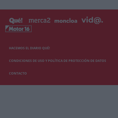
HACEMOS EL DIARIO QUÉ!
CONDICIONES DE USO Y POLÍTICA DE PROTECCIÓN DE DATOS
CONTACTO