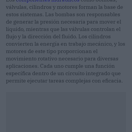
válvulas, cilindros y motores forman la base de
estos sistemas. Las bombas son responsables
de generar la presión necesaria para mover el
líquido, mientras que las válvulas controlan el
flujo y la dirección del fluido. Los cilindros
convierten la energía en trabajo mecánico, y los
motores de este tipo proporcionan el
movimiento rotativo necesario para diversas
aplicaciones. Cada uno cumple una función
específica dentro de un circuito integrado que
permite ejecutar tareas complejas con eficacia.