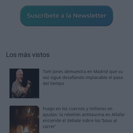
Los más vistos
Tom Jones demuestra en Madrid que su
voz sigue desafiando implacable el paso
del tiempo
Fuego en los cuernos y millones en
ayudas: la rebelión antitaurina en Alfafar
enciende el debate sobre los 'bous al
carrer'