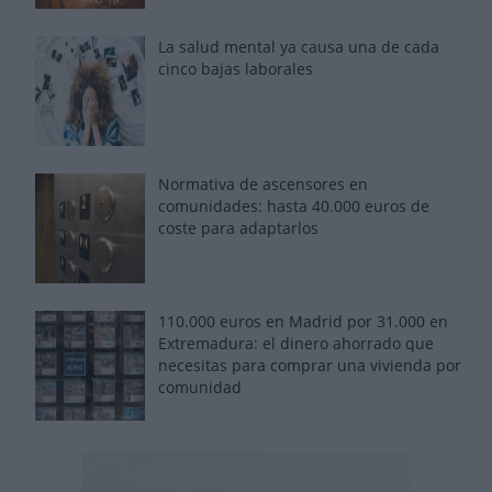
La salud mental ya causa una de cada
cinco bajas laborales
Normativa de ascensores en
comunidades: hasta 40.000 euros de
coste para adaptarlos
110.000 euros en Madrid por 31.000 en
Extremadura: el dinero ahorrado que
necesitas para comprar una vivienda por
comunidad