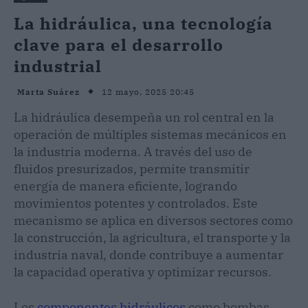
La hidráulica, una tecnología
clave para el desarrollo
industrial
12 mayo, 2025 20:45
Marta Suárez
La hidráulica desempeña un rol central en la
operación de múltiples sistemas mecánicos en
la industria moderna. A través del uso de
fluidos presurizados, permite transmitir
energía de manera eficiente, logrando
movimientos potentes y controlados. Este
mecanismo se aplica en diversos sectores como
la construcción, la agricultura, el transporte y la
industria naval, donde contribuye a aumentar
la capacidad operativa y optimizar recursos.
Los
componentes hidráulicos
como bombas,