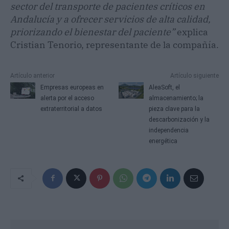
sector del transporte de pacientes críticos en
Andalucía y a ofrecer servicios de alta calidad,
priorizando el bienestar del paciente”
explica
Cristian Tenorio, representante de la compañía.
Artículo anterior
Artículo siguiente
Empresas europeas en
AleaSoft, el
alerta por el acceso
almacenamiento; la
extraterritorial a datos
pieza clave para la
descarbonización y la
independencia
energética