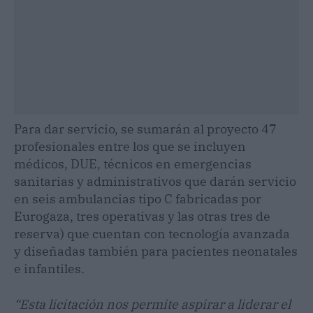
Para dar servicio, se sumarán al proyecto 47
profesionales entre los que se incluyen
médicos, DUE, técnicos en emergencias
sanitarias y administrativos que darán servicio
en seis ambulancias tipo C fabricadas por
Eurogaza, tres operativas y las otras tres de
reserva) que cuentan con tecnología avanzada
y diseñadas también para pacientes neonatales
e infantiles.
“Esta licitación nos permite aspirar a liderar el