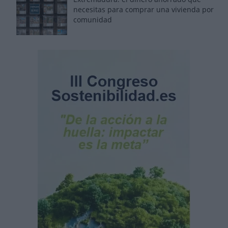
necesitas para comprar una vivienda por
comunidad