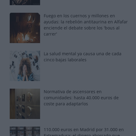
Fuego en los cuernos y millones en
ayudas: la rebelión antitaurina en Alfafar
enciende el debate sobre los 'bous al
carrer'
La salud mental ya causa una de cada
cinco bajas laborales
Normativa de ascensores en
comunidades: hasta 40.000 euros de
coste para adaptarlos
110.000 euros en Madrid por 31.000 en
Extremadura: el dinero ahorrado que