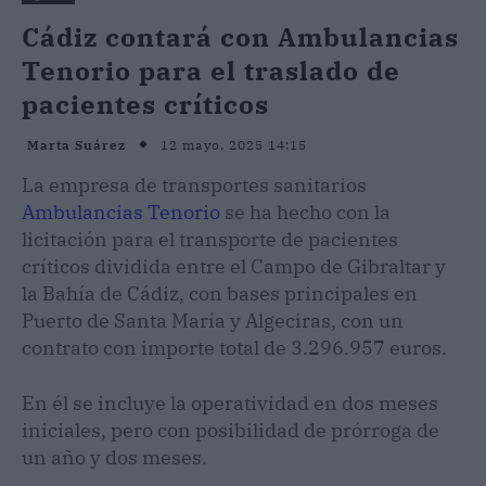
Cádiz contará con Ambulancias
Tenorio para el traslado de
pacientes críticos
12 mayo, 2025 14:15
Marta Suárez
La empresa de transportes sanitarios
Ambulancias Tenorio
se ha hecho con la
licitación para el transporte de pacientes
críticos dividida entre el Campo de Gibraltar y
la Bahía de Cádiz, con bases principales en
Puerto de Santa María y Algeciras, con un
contrato con importe total de 3.296.957 euros.
En él se incluye la operatividad en dos meses
iniciales, pero con posibilidad de prórroga de
un año y dos meses.