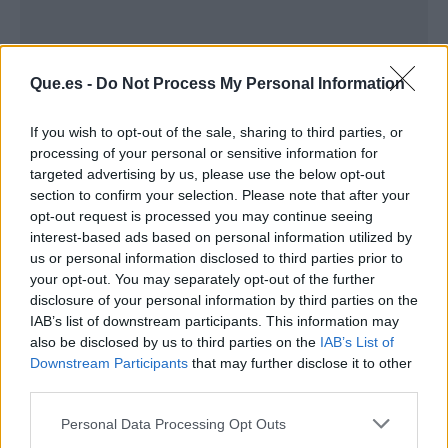
Que.es -
Do Not Process My Personal Information
If you wish to opt-out of the sale, sharing to third parties, or
processing of your personal or sensitive information for
targeted advertising by us, please use the below opt-out
section to confirm your selection. Please note that after your
opt-out request is processed you may continue seeing
interest-based ads based on personal information utilized by
us or personal information disclosed to third parties prior to
your opt-out. You may separately opt-out of the further
Publicidad
disclosure of your personal information by third parties on the
IAB’s list of downstream participants. This information may
also be disclosed by us to third parties on the
IAB’s List of
Downstream Participants
that may further disclose it to other
third parties.
Personal Data Processing Opt Outs