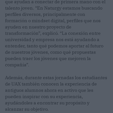
que ayudan a conectar de primera mano con el
talento joven. “En Naturgy estamos buscando
perfiles diversos, principalmente con
formación o mindset digital, perfiles que nos
ayuden en nuestro proyecto de
transformación”, explicó. “La conexión entre
universidad y empresa nos está ayudando a
entender, tanto qué podemos aportar al futuro
de nuestros jóvenes, como qué propuestas
pueden traer los jóvenes que mejoren la
compañía”.
Además, durante estas jornadas los estudiantes
de UAX también conocen la experiencia de
antiguos alumnos ahora en activo que les
pueden inspirar con su experiencia,
ayudándoles a encontrar su propósito y
alcanzar su objetivo.