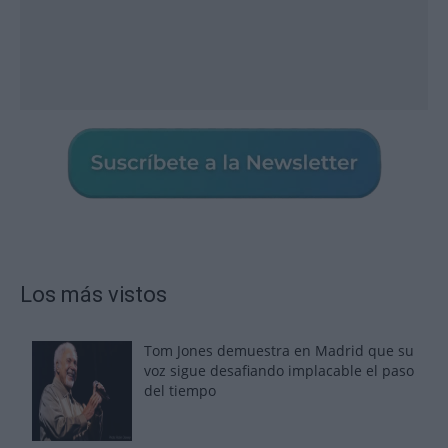
Los más vistos
Tom Jones demuestra en Madrid que su
voz sigue desafiando implacable el paso
del tiempo