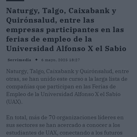
Naturgy, Talgo, Caixabank y
Quirónsalud, entre las
empresas participantes en las
ferias de empleo de la
Universidad Alfonso X el Sabio
6 mayo, 2025 18:27
Servimedia
Naturgy, Talgo, Caixabank y Quirónsalud, entre
otras, se han unido este curso a la larga lista de
compañías que participan en las Ferias de
Empleo de la Universidad Alfonso X el Sabio
(UAX).
En total, más de 70 organizaciones líderes en
sus sectores se han acercado a conocer a los
estudiantes de UAX, conectando a los futuros