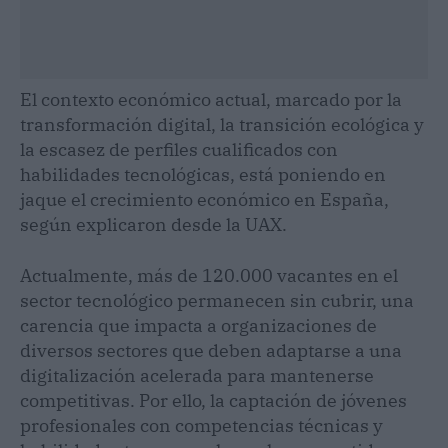
El contexto económico actual, marcado por la
transformación digital, la transición ecológica y
la escasez de perfiles cualificados con
habilidades tecnológicas, está poniendo en
jaque el crecimiento económico en España,
según explicaron desde la UAX.
Actualmente, más de 120.000 vacantes en el
sector tecnológico permanecen sin cubrir, una
carencia que impacta a organizaciones de
diversos sectores que deben adaptarse a una
digitalización acelerada para mantenerse
competitivas. Por ello, la captación de jóvenes
profesionales con competencias técnicas y