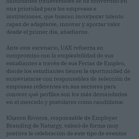
habilidades transversales se ha convertido en
una prioridad para las empresas e
instituciones, que buscan incorporar talento
capaz de adaptarse, innovar y aportar valor
desde el primer día, añadieron.
Ante este escenario, UAX refuerza su
compromiso con la empleabilidad de sus
estudiantes a través de sus Ferias de Empleo,
donde los estudiantes tienen la oportunidad de
entrevistarse con responsables de selección de
empresas referentes en sus sectores para
conocer qué perfiles son los más demandados
en el mercado y postulares como candidatos.
Kharen Riveros, responsable de Employer
Branding de Naturgy, valoró de forma muy
positiva la celebración de este tipo de eventos