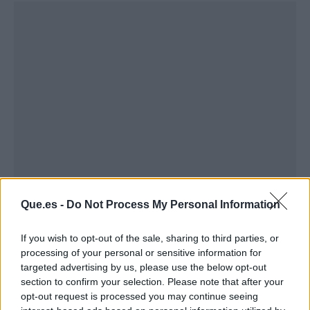
Que.es -
Do Not Process My Personal Information
Publicidad
If you wish to opt-out of the sale, sharing to third parties, or
processing of your personal or sensitive information for
targeted advertising by us, please use the below opt-out
section to confirm your selection. Please note that after your
opt-out request is processed you may continue seeing