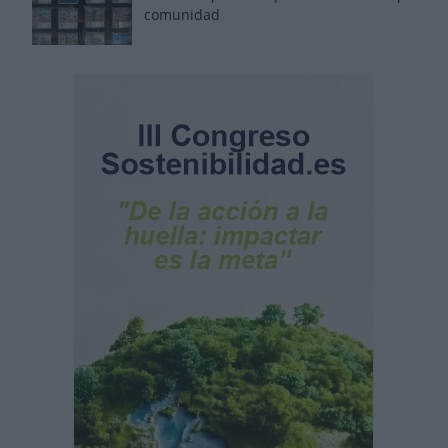
comunidad