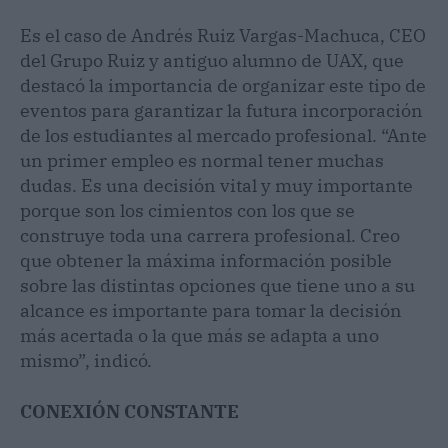
Es el caso de Andrés Ruiz Vargas-Machuca, CEO
del Grupo Ruiz y antiguo alumno de UAX, que
destacó la importancia de organizar este tipo de
eventos para garantizar la futura incorporación
de los estudiantes al mercado profesional. “Ante
un primer empleo es normal tener muchas
dudas. Es una decisión vital y muy importante
porque son los cimientos con los que se
construye toda una carrera profesional. Creo
que obtener la máxima información posible
sobre las distintas opciones que tiene uno a su
alcance es importante para tomar la decisión
más acertada o la que más se adapta a uno
mismo”, indicó.
CONEXIÓN CONSTANTE