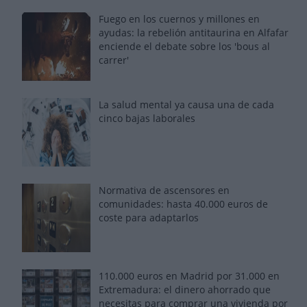
Fuego en los cuernos y millones en
ayudas: la rebelión antitaurina en Alfafar
enciende el debate sobre los 'bous al
carrer'
La salud mental ya causa una de cada
cinco bajas laborales
Normativa de ascensores en
comunidades: hasta 40.000 euros de
coste para adaptarlos
110.000 euros en Madrid por 31.000 en
Extremadura: el dinero ahorrado que
necesitas para comprar una vivienda por