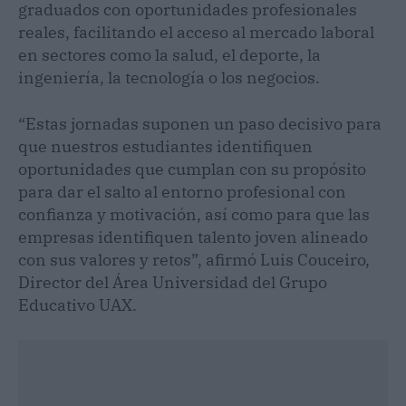
graduados con oportunidades profesionales
reales, facilitando el acceso al mercado laboral
en sectores como la salud, el deporte, la
ingeniería, la tecnología o los negocios.
“Estas jornadas suponen un paso decisivo para
que nuestros estudiantes identifiquen
oportunidades que cumplan con su propósito
para dar el salto al entorno profesional con
confianza y motivación, así como para que las
empresas identifiquen talento joven alineado
con sus valores y retos”, afirmó Luis Couceiro,
Director del Área Universidad del Grupo
Educativo UAX.