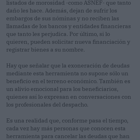
listados de morosidad -como ASNEF- que tanto
daño les hace. Además, dejan de sufrir los
embargos de sus nóminas y no reciben las
llamadas de los bancos y entidades financieras
que tanto les perjudica. Por último, si lo
quieren, pueden solicitar nueva financiación y
registrar bienes a su nombre.
Hay que señalar que la exoneración de deudas
mediante esta herramienta no supone sólo un
beneficio en el terreno económico. También es
un alivio emocional para los beneficiarios,
quienes así lo expresan en conversaciones con
los profesionales del despacho.
Es una realidad que, conforme pasa el tiempo,
cada vez hay más personas que conocen esta
herramienta para cancelar las deudas que han