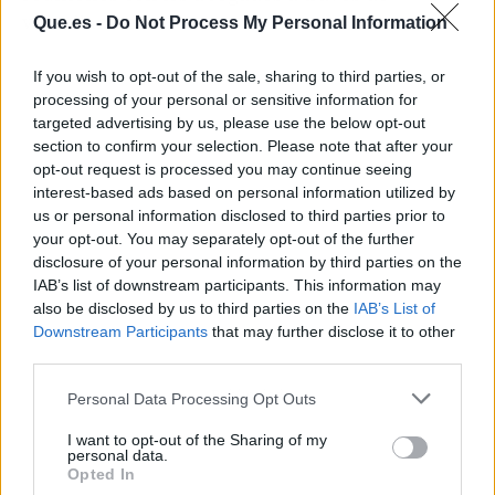
videollamadas.
Que.es -
Do Not Process My Personal Information
If you wish to opt-out of the sale, sharing to third parties, or
processing of your personal or sensitive information for
targeted advertising by us, please use the below opt-out
section to confirm your selection. Please note that after your
opt-out request is processed you may continue seeing
interest-based ads based on personal information utilized by
us or personal information disclosed to third parties prior to
your opt-out. You may separately opt-out of the further
disclosure of your personal information by third parties on the
IAB’s list of downstream participants. This information may
also be disclosed by us to third parties on the
IAB’s List of
Downstream Participants
that may further disclose it to other
third parties.
Publicidad
Personal Data Processing Opt Outs
I want to opt-out of the Sharing of my
personal data.
Opted In