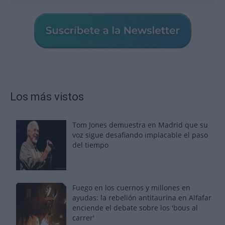
Los más vistos
Tom Jones demuestra en Madrid que su
voz sigue desafiando implacable el paso
del tiempo
Fuego en los cuernos y millones en
ayudas: la rebelión antitaurina en Alfafar
enciende el debate sobre los 'bous al
carrer'