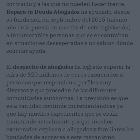
contraído y a las que no pueden hacer frente.
Repara tu Deuda Abogados
ha ayudado, desde
su fundación en septiembre del 2015 (mismo
año de la puesta en marcha de esta legislación)
a innumerables personas que se encontraban
en situaciones desesperadas y no sabían dónde
solicitar ayuda.
El
despacho de abogados
ha logrado superar la
cifra de 320 millones de euros exonerados a
personas que responden a perfiles muy
diversos y que proceden de las diferentes
comunidades autónomas. La previsión es que
esta cantidad continúe incrementándose ya
que hay muchos expedientes que se están
tramitando actualmente y a que muchos
exonerados explican a allegados y familiares las
bondades de acogerse a este mecanismo.