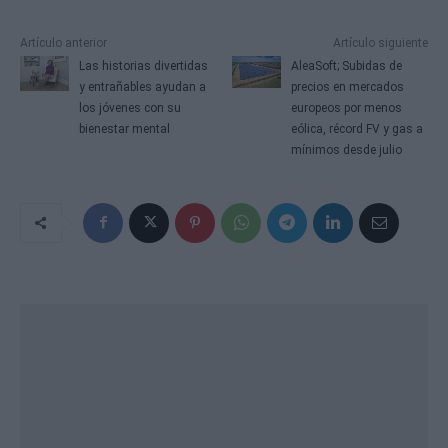
Artículo anterior
Artículo siguiente
Las historias divertidas
AleaSoft; Subidas de
y entrañables ayudan a
precios en mercados
los jóvenes con su
europeos por menos
bienestar mental
eólica, récord FV y gas a
mínimos desde julio