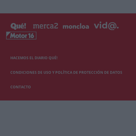
HACEMOS EL DIARIO QUÉ!
CONDICIONES DE USO Y POLÍTICA DE PROTECCIÓN DE DATOS
CONTACTO