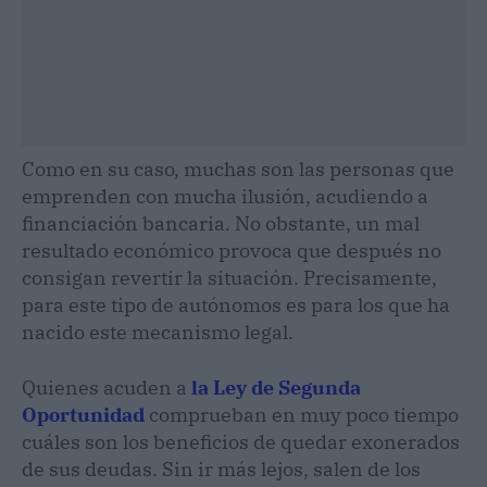
Como en su caso, muchas son las personas que
emprenden con mucha ilusión, acudiendo a
financiación bancaria. No obstante, un mal
resultado económico provoca que después no
consigan revertir la situación. Precisamente,
para este tipo de autónomos es para los que ha
nacido este mecanismo legal.
Quienes acuden a
la Ley de Segunda
Oportunidad
comprueban en muy poco tiempo
cuáles son los beneficios de quedar exonerados
de sus deudas. Sin ir más lejos, salen de los