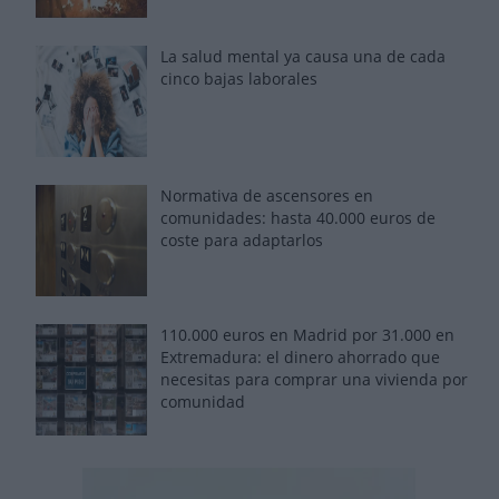
La salud mental ya causa una de cada
cinco bajas laborales
Normativa de ascensores en
comunidades: hasta 40.000 euros de
coste para adaptarlos
110.000 euros en Madrid por 31.000 en
Extremadura: el dinero ahorrado que
necesitas para comprar una vivienda por
comunidad