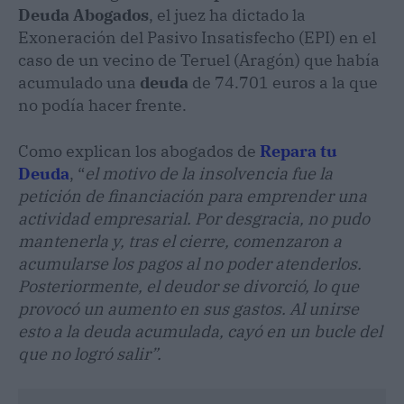
Deuda
Abogados
, el juez ha dictado la
Exoneración del Pasivo Insatisfecho (EPI) en el
caso de un vecino de Teruel (Aragón) que había
acumulado una
deuda
de 74.701 euros a la que
no podía hacer frente.
Como explican los abogados de
Repara tu
Deuda
, “
el motivo de la insolvencia fue la
petición de financiación para emprender una
actividad empresarial. Por desgracia, no pudo
mantenerla y, tras el cierre, comenzaron a
acumularse los pagos al no poder atenderlos.
Posteriormente, el deudor se divorció, lo que
provocó un aumento en sus gastos. Al unirse
esto a la deuda acumulada, cayó en un bucle del
que no logró salir”.