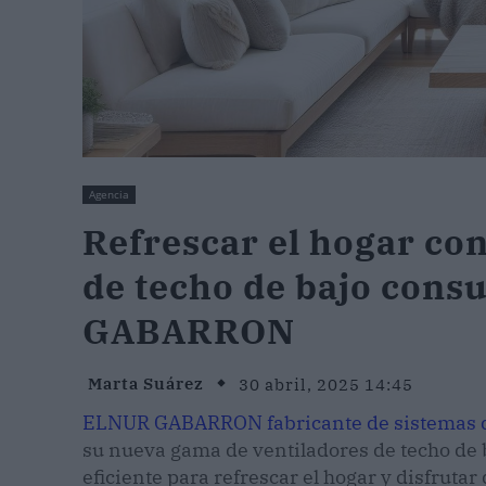
Agencia
Refrescar el hogar con
de techo de bajo con
GABARRON
Marta Suárez
30 abril, 2025 14:45
ELNUR GABARRON fabricante de sistemas de 
su nueva gama de ventiladores de techo de
eficiente para refrescar el hogar y disfruta