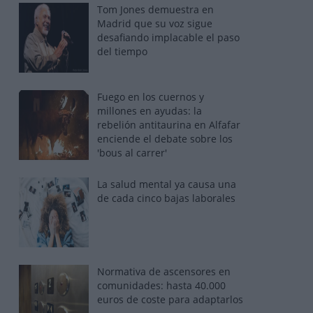
Tom Jones demuestra en
Madrid que su voz sigue
desafiando implacable el paso
del tiempo
Fuego en los cuernos y
millones en ayudas: la
rebelión antitaurina en Alfafar
enciende el debate sobre los
'bous al carrer'
La salud mental ya causa una
de cada cinco bajas laborales
Normativa de ascensores en
comunidades: hasta 40.000
euros de coste para adaptarlos