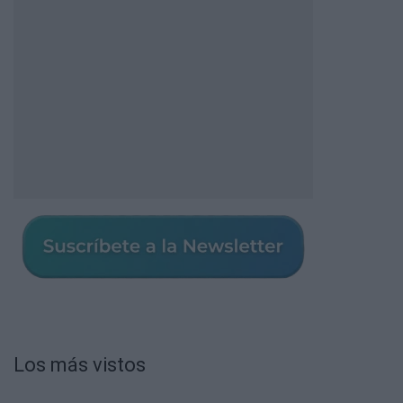
Los más vistos