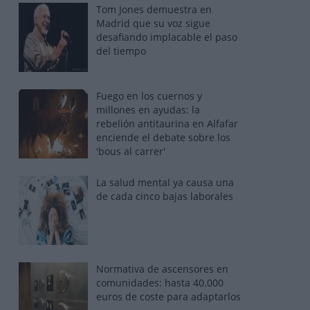
Tom Jones demuestra en
Madrid que su voz sigue
desafiando implacable el paso
del tiempo
Fuego en los cuernos y
millones en ayudas: la
rebelión antitaurina en Alfafar
enciende el debate sobre los
'bous al carrer'
La salud mental ya causa una
de cada cinco bajas laborales
Normativa de ascensores en
comunidades: hasta 40.000
euros de coste para adaptarlos