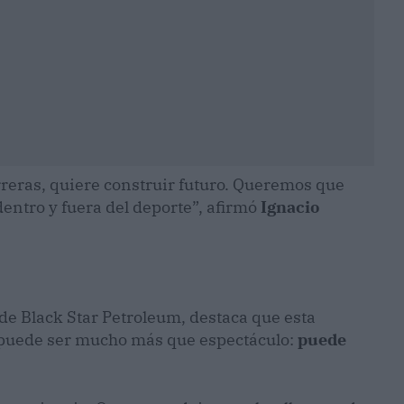
rreras, quiere construir futuro. Queremos que
entro y fuera del deporte”, afirmó
Ignacio
de Black Star Petroleum, destaca que esta
 puede ser mucho más que espectáculo:
puede