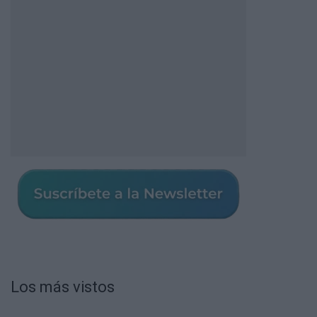
Los más vistos