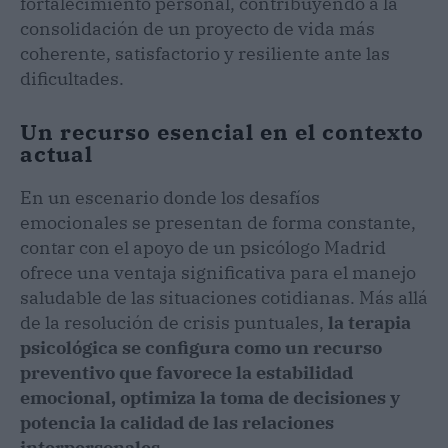
fortalecimiento personal, contribuyendo a la
consolidación de un proyecto de vida más
coherente, satisfactorio y resiliente ante las
dificultades.
Un recurso esencial en el contexto
actual
En un escenario donde los desafíos
emocionales se presentan de forma constante,
contar con el apoyo de un psicólogo Madrid
ofrece una ventaja significativa para el manejo
saludable de las situaciones cotidianas. Más allá
de la resolución de crisis puntuales,
la terapia
psicológica se configura como un recurso
preventivo que favorece la estabilidad
emocional, optimiza la toma de decisiones y
potencia la calidad de las relaciones
interpersonales.