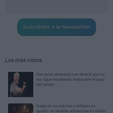
Los más vistos
Tom Jones demuestra en Madrid que su
voz sigue desafiando implacable el paso
del tiempo
Fuego en los cuernos y millones en
ayudas: la rebelión antitaurina en Alfafar