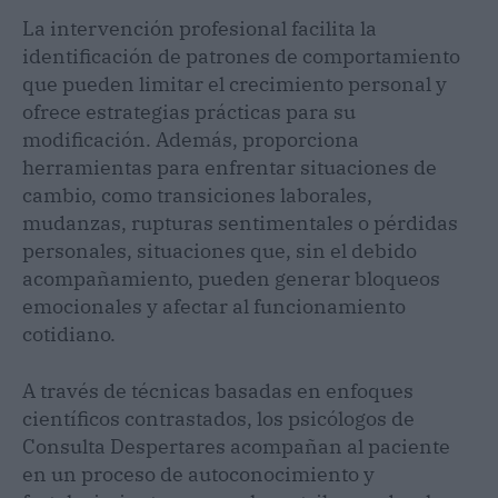
La intervención profesional facilita la
identificación de patrones de comportamiento
que pueden limitar el crecimiento personal y
ofrece estrategias prácticas para su
modificación. Además, proporciona
herramientas para enfrentar situaciones de
cambio, como transiciones laborales,
mudanzas, rupturas sentimentales o pérdidas
personales, situaciones que, sin el debido
acompañamiento, pueden generar bloqueos
emocionales y afectar al funcionamiento
cotidiano.
A través de técnicas basadas en enfoques
científicos contrastados, los psicólogos de
Consulta Despertares acompañan al paciente
en un proceso de autoconocimiento y