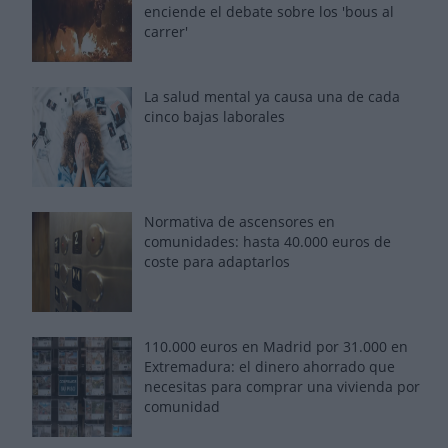
enciende el debate sobre los 'bous al
carrer'
La salud mental ya causa una de cada
cinco bajas laborales
Normativa de ascensores en
comunidades: hasta 40.000 euros de
coste para adaptarlos
110.000 euros en Madrid por 31.000 en
Extremadura: el dinero ahorrado que
necesitas para comprar una vivienda por
comunidad