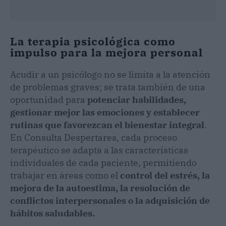
La terapia psicológica como
impulso para la mejora personal
Acudir a un psicólogo no se limita a la atención
de problemas graves; se trata también de una
oportunidad para
potenciar habilidades,
gestionar mejor las emociones y establecer
rutinas que favorezcan el bienestar integral
.
En Consulta Despertares, cada proceso
terapéutico se adapta a las características
individuales de cada paciente, permitiendo
trabajar en áreas como el
control del estrés, la
mejora de la autoestima, la resolución de
conflictos interpersonales o la adquisición de
hábitos saludables.