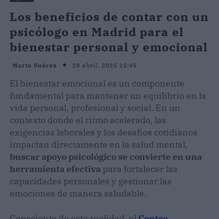
Los beneficios de contar con un
psicólogo en Madrid para el
bienestar personal y emocional
28 abril, 2025 15:45
Marta Suárez
El bienestar emocional es un componente
fundamental para mantener un equilibrio en la
vida personal, profesional y social. En un
contexto donde el ritmo acelerado, las
exigencias laborales y los desafíos cotidianos
impactan directamente en la salud mental,
buscar apoyo psicológico se convierte en una
herramienta efectiva
para fortalecer las
capacidades personales y gestionar las
emociones de manera saludable.
Consciente de esta realidad, el
Centro