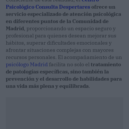
Psicológico
Consulta Despertares
ofrece un
servicio especializado de atención psicológica
en diferentes puntos de la Comunidad de
Madrid
, proporcionando un espacio seguro y
profesional para quienes desean mejorar sus
hábitos, superar dificultades emocionales y
afrontar situaciones complejas con mayores
recursos personales. El acompañamiento de un
psicólogo Madrid
facilita no solo el
tratamiento
de patologías específicas, sino también la
prevención y el desarrollo de habilidades para
una vida más plena y equilibrada
.