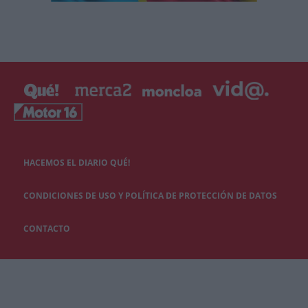
HACEMOS EL DIARIO QUÉ!
CONDICIONES DE USO Y POLÍTICA DE PROTECCIÓN DE DATOS
CONTACTO