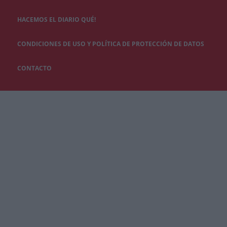
HACEMOS EL DIARIO QUÉ!
CONDICIONES DE USO Y POLÍTICA DE PROTECCIÓN DE DATOS
CONTACTO