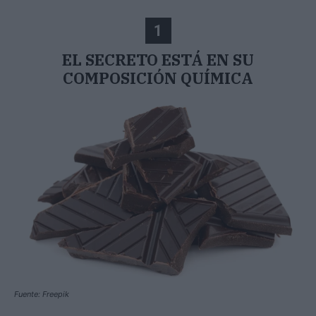
1
EL SECRETO ESTÁ EN SU
COMPOSICIÓN QUÍMICA
Fuente: Freepik