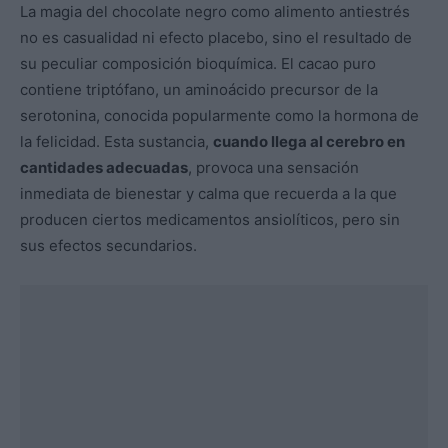
La magia del chocolate negro como alimento antiestrés
no es casualidad ni efecto placebo, sino el resultado de
su peculiar composición bioquímica. El cacao puro
contiene triptófano, un aminoácido precursor de la
serotonina, conocida popularmente como la hormona de
la felicidad. Esta sustancia,
cuando llega al cerebro en
cantidades adecuadas
, provoca una sensación
inmediata de bienestar y calma que recuerda a la que
producen ciertos medicamentos ansiolíticos, pero sin
sus efectos secundarios.