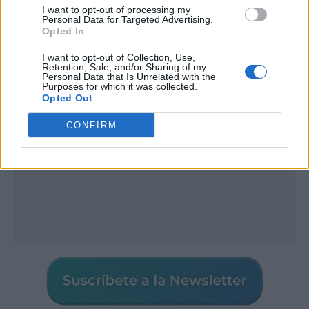
I want to opt-out of processing my
Personal Data for Targeted Advertising.
Opted In
Publicidad
I want to opt-out of Collection, Use,
Retention, Sale, and/or Sharing of my
Personal Data that Is Unrelated with the
Purposes for which it was collected.
Opted Out
CONFIRM