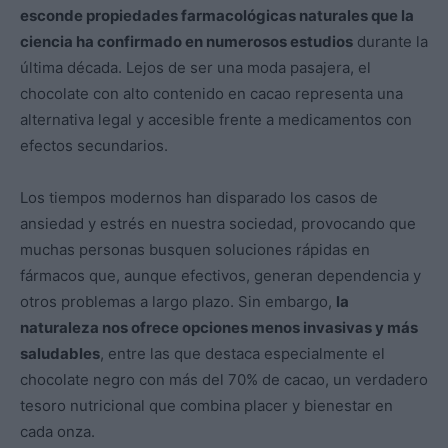
esconde propiedades farmacológicas naturales que la
ciencia ha confirmado en numerosos estudios
durante la
última década. Lejos de ser una moda pasajera, el
chocolate con alto contenido en cacao representa una
alternativa legal y accesible frente a medicamentos con
efectos secundarios.
Los tiempos modernos han disparado los casos de
ansiedad y estrés en nuestra sociedad, provocando que
muchas personas busquen soluciones rápidas en
fármacos que, aunque efectivos, generan dependencia y
otros problemas a largo plazo. Sin embargo,
la
naturaleza nos ofrece opciones menos invasivas y más
saludables
, entre las que destaca especialmente el
chocolate negro con más del 70% de cacao, un verdadero
tesoro nutricional que combina placer y bienestar en
cada onza.