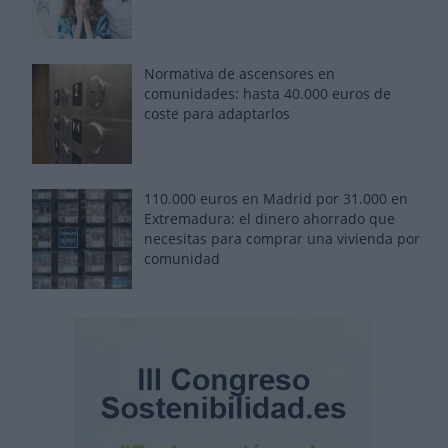
Normativa de ascensores en
comunidades: hasta 40.000 euros de
coste para adaptarlos
110.000 euros en Madrid por 31.000 en
Extremadura: el dinero ahorrado que
necesitas para comprar una vivienda por
comunidad