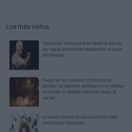
Los más vistos
Tom Jones demuestra en Madrid que su
voz sigue desafiando implacable el paso
del tiempo
Fuego en los cuernos y millones en
ayudas: la rebelión antitaurina en Alfafar
enciende el debate sobre los 'bous al
carrer'
La salud mental ya causa una de cada
cinco bajas laborales