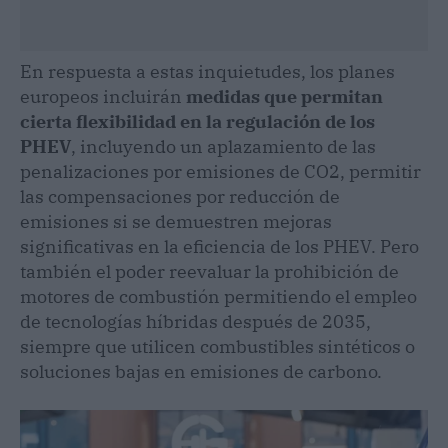
En respuesta a estas inquietudes, los planes
europeos incluirán
medidas que permitan
cierta flexibilidad en la regulación de los
PHEV
, incluyendo un aplazamiento de las
penalizaciones por emisiones de CO2, permitir
las compensaciones por reducción de
emisiones si se demuestren mejoras
significativas en la eficiencia de los PHEV. Pero
también el poder reevaluar la prohibición de
motores de combustión permitiendo el empleo
de tecnologías híbridas después de 2035,
siempre que utilicen combustibles sintéticos o
soluciones bajas en emisiones de carbono.