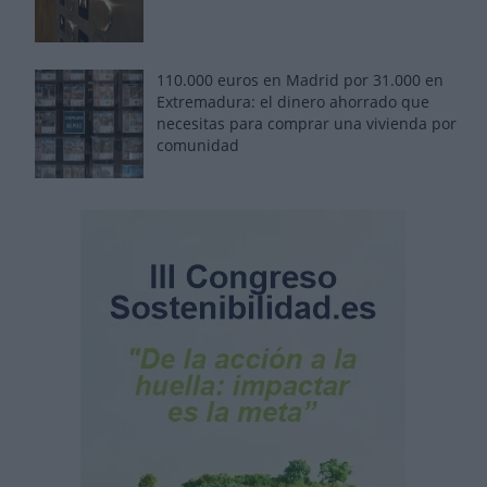
110.000 euros en Madrid por 31.000 en
Extremadura: el dinero ahorrado que
necesitas para comprar una vivienda por
comunidad