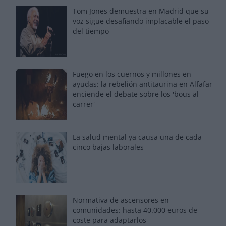
Tom Jones demuestra en Madrid que su
voz sigue desafiando implacable el paso
del tiempo
Fuego en los cuernos y millones en
ayudas: la rebelión antitaurina en Alfafar
enciende el debate sobre los 'bous al
carrer'
La salud mental ya causa una de cada
cinco bajas laborales
Normativa de ascensores en
comunidades: hasta 40.000 euros de
coste para adaptarlos