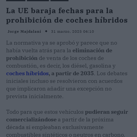
La UE baraja fechas para la
prohibición de coches híbridos
31 marzo, 2025 06:10
Jorge Majdalani
La normativa ya se aprobó y parece que no
había vuelta atrás para la
eliminación de
prohibición
de venta de los coches de
combustión, es decir, los diésel, gasolina y
coches híbridos
, a partir de 2035
. Los debates
iniciales incluso se resolvieron con acuerdos
que implicaron añadir una excepción no
prevista inicialmente.
Todo para que estos vehículos
pudieran seguir
comercializándose
a partir de la próxima
década si empleaban exclusivamente
combustibles sintéticos o neutros en carbono.