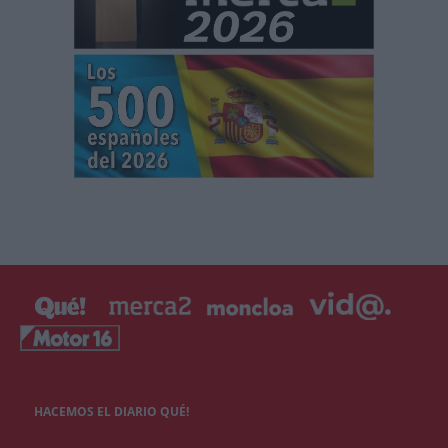
HACEMOS EL DIARIO QUÉ!