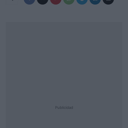
Publicidad