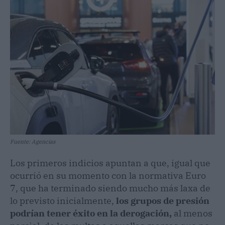
Fuente: Agencias
Los primeros indicios apuntan a que, igual que
ocurrió en su momento con la normativa Euro
7, que ha terminado siendo mucho más laxa de
lo previsto inicialmente,
los grupos de presión
podrían tener éxito en la derogación,
al menos