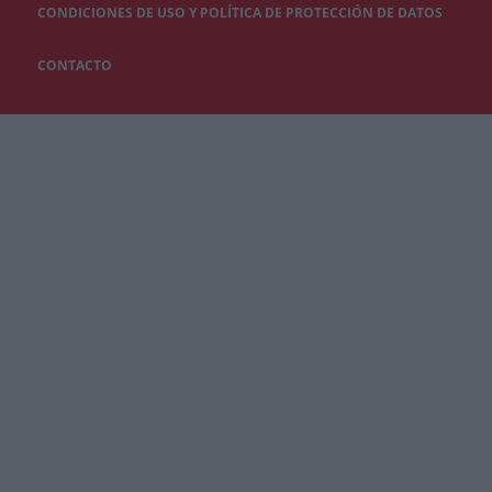
CONDICIONES DE USO Y POLÍTICA DE PROTECCIÓN DE DATOS
CONTACTO