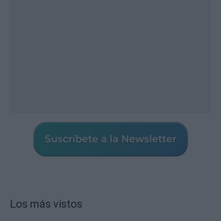
Los más vistos