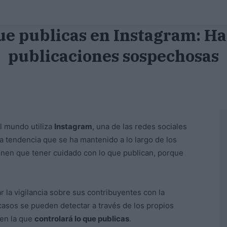
ue publicas en Instagram: Ha
publicaciones sospechosas
l mundo utiliza
Instagram
, una de las redes sociales
 tendencia que se ha mantenido a lo largo de los
ienen que tener cuidado con lo que publican, porque
ar la vigilancia sobre sus contribuyentes con la
casos se pueden detectar a través de los propios
 en la que
controlará lo que publicas
.