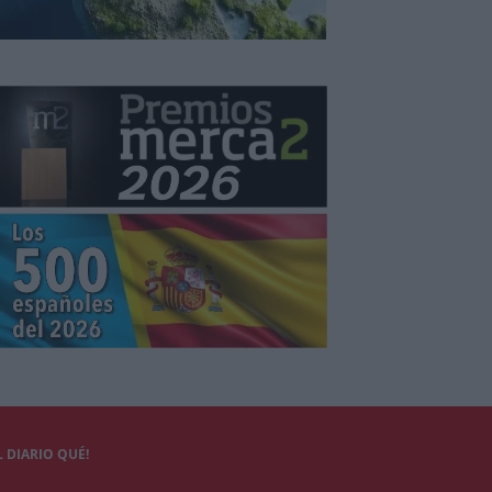
 DIARIO QUÉ!