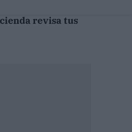
cienda revisa tus