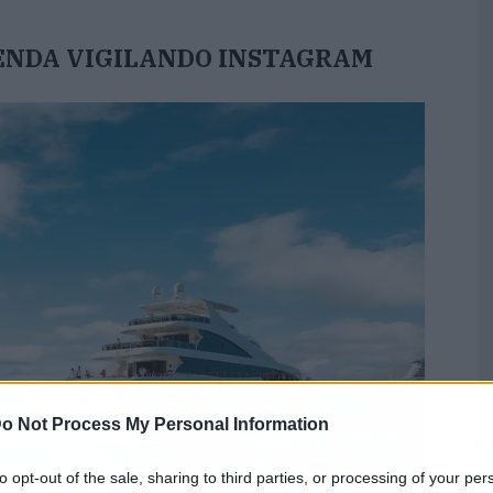
IENDA VIGILANDO INSTAGRAM
o Not Process My Personal Information
to opt-out of the sale, sharing to third parties, or processing of your per