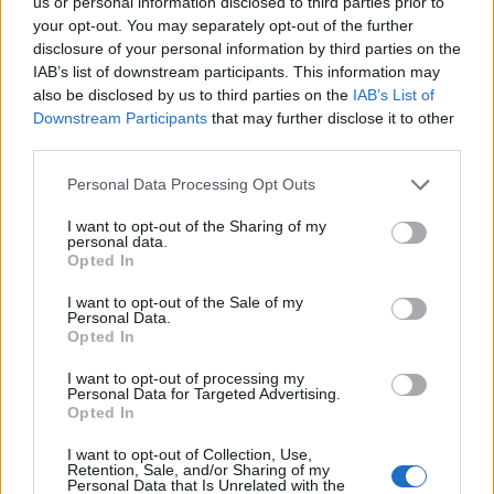
us or personal information disclosed to third parties prior to
your opt-out. You may separately opt-out of the further
disclosure of your personal information by third parties on the
IAB’s list of downstream participants. This information may
also be disclosed by us to third parties on the
IAB’s List of
Downstream Participants
that may further disclose it to other
third parties.
Personal Data Processing Opt Outs
I want to opt-out of the Sharing of my
Publicidad
personal data.
Opted In
I want to opt-out of the Sale of my
Personal Data.
Opted In
I want to opt-out of processing my
Personal Data for Targeted Advertising.
Opted In
I want to opt-out of Collection, Use,
Retention, Sale, and/or Sharing of my
Personal Data that Is Unrelated with the