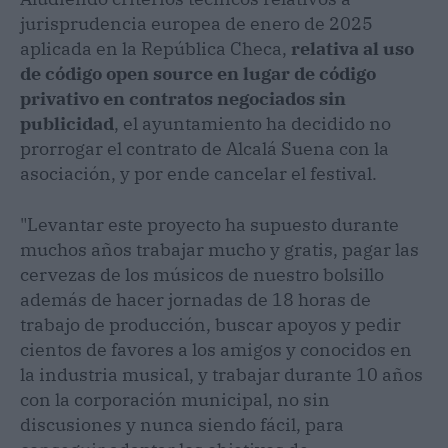
jurisprudencia europea de enero de 2025
aplicada en la República Checa,
relativa al uso
de código open source en lugar de código
privativo en contratos negociados sin
publicidad
, el ayuntamiento ha decidido no
prorrogar el contrato de Alcalá Suena con la
asociación, y por ende cancelar el festival.
"Levantar este proyecto ha supuesto durante
muchos años trabajar mucho y gratis, pagar las
cervezas de los músicos de nuestro bolsillo
además de hacer jornadas de 18 horas de
trabajo de producción, buscar apoyos y pedir
cientos de favores a los amigos y conocidos en
la industria musical, y trabajar durante 10 años
con la corporación municipal, no sin
discusiones y nunca siendo fácil, para