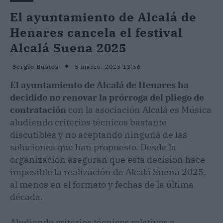
El ayuntamiento de Alcalá de
Henares cancela el festival
Alcalá Suena 2025
5 marzo, 2025 13:56
Sergio Bustos
El ayuntamiento de Alcalá de Henares ha
decidido no renovar la prórroga del pliego de
contratación
con la asociación Alcalá es Música
aludiendo criterios técnicos bastante
discutibles y no aceptando ninguna de las
soluciones que han propuesto. Desde la
organización aseguran que esta decisión hace
imposible la realización de Alcalá Suena 2025,
al menos en el formato y fechas de la última
década.
Aludiendo criterios técnicos relativos a