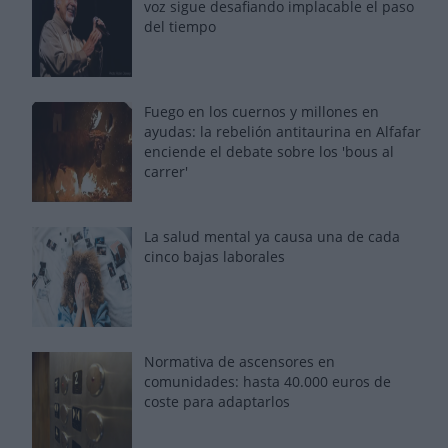
voz sigue desafiando implacable el paso
del tiempo
Fuego en los cuernos y millones en
ayudas: la rebelión antitaurina en Alfafar
enciende el debate sobre los 'bous al
carrer'
La salud mental ya causa una de cada
cinco bajas laborales
Normativa de ascensores en
comunidades: hasta 40.000 euros de
coste para adaptarlos