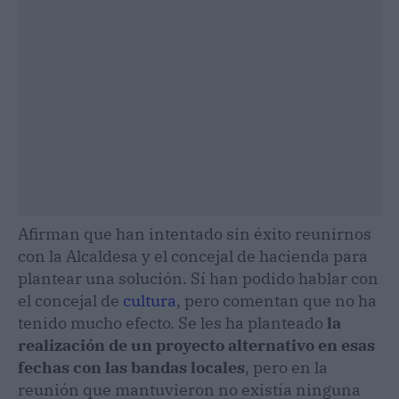
Afirman que han intentado sin éxito reunirnos
con la Alcaldesa y el concejal de hacienda para
plantear una solución. Sí han podido hablar con
el concejal de
cultura
, pero comentan que no ha
tenido mucho efecto. Se les ha planteado
la
realización de un proyecto alternativo en esas
fechas con las bandas locales
, pero en la
reunión que mantuvieron no existía ninguna