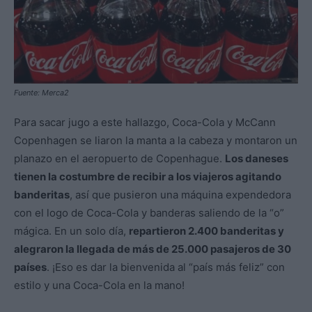
Fuente: Merca2
Para sacar jugo a este hallazgo, Coca-Cola y McCann
Copenhagen se liaron la manta a la cabeza y montaron un
planazo en el aeropuerto de Copenhague.
Los daneses
tienen la costumbre de recibir a los viajeros agitando
banderitas
, así que pusieron una máquina expendedora
con el logo de Coca-Cola y banderas saliendo de la “o”
mágica. En un solo día,
repartieron 2.400 banderitas y
alegraron la llegada de más de 25.000 pasajeros de 30
países
. ¡Eso es dar la bienvenida al “país más feliz” con
estilo y una Coca-Cola en la mano!