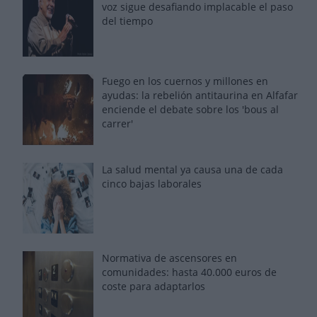
voz sigue desafiando implacable el paso
del tiempo
Fuego en los cuernos y millones en
ayudas: la rebelión antitaurina en Alfafar
enciende el debate sobre los 'bous al
carrer'
La salud mental ya causa una de cada
cinco bajas laborales
Normativa de ascensores en
comunidades: hasta 40.000 euros de
coste para adaptarlos