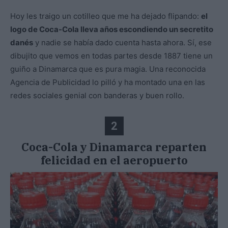
Hoy les traigo un cotilleo que me ha dejado flipando:
el
logo de Coca-Cola lleva años escondiendo un secretito
danés
y nadie se había dado cuenta hasta ahora. Sí, ese
dibujito que vemos en todas partes desde 1887 tiene un
guiño a Dinamarca que es pura magia. Una reconocida
Agencia de Publicidad lo pilló y ha montado una en las
redes sociales genial con banderas y buen rollo.
2
Coca-Cola y Dinamarca reparten
felicidad en el aeropuerto