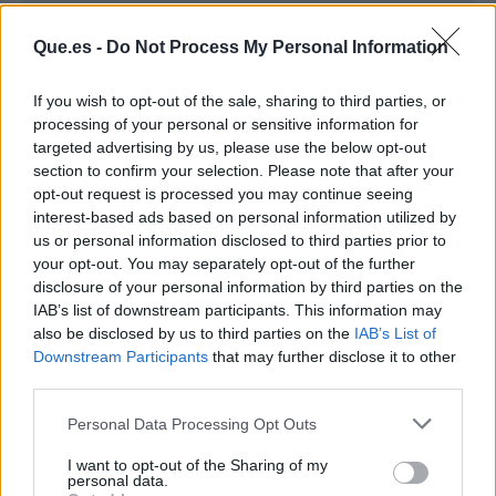
Que.es -
Do Not Process My Personal Information
If you wish to opt-out of the sale, sharing to third parties, or
processing of your personal or sensitive information for
targeted advertising by us, please use the below opt-out
section to confirm your selection. Please note that after your
opt-out request is processed you may continue seeing
interest-based ads based on personal information utilized by
us or personal information disclosed to third parties prior to
Publicidad
your opt-out. You may separately opt-out of the further
disclosure of your personal information by third parties on the
IAB’s list of downstream participants. This information may
also be disclosed by us to third parties on the
IAB’s List of
Downstream Participants
that may further disclose it to other
third parties.
Personal Data Processing Opt Outs
I want to opt-out of the Sharing of my
personal data.