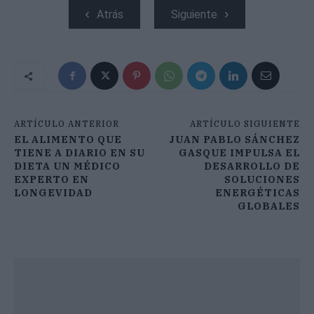
Atrás
Siguiente
ARTÍCULO ANTERIOR
ARTÍCULO SIGUIENTE
EL ALIMENTO QUE
JUAN PABLO SÁNCHEZ
TIENE A DIARIO EN SU
GASQUE IMPULSA EL
DIETA UN MÉDICO
DESARROLLO DE
EXPERTO EN
SOLUCIONES
LONGEVIDAD
ENERGÉTICAS
GLOBALES