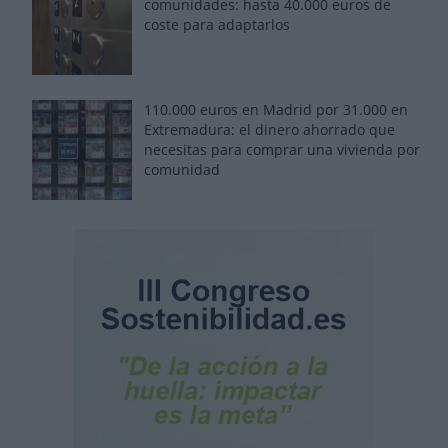
comunidades: hasta 40.000 euros de
coste para adaptarlos
110.000 euros en Madrid por 31.000 en
Extremadura: el dinero ahorrado que
necesitas para comprar una vivienda por
comunidad