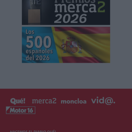
HACEMOS EL DIARIO QUÉ!