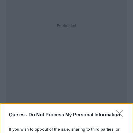
Publicidad
Que.es -
Do Not Process My Personal Information
Ser referentes en
Europa
If you wish to opt-out of the sale, sharing to third parties, or