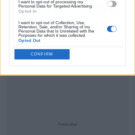
I want to opt-out of processing my
Personal Data for Targeted Advertising.
Opted In
I want to opt-out of Collection, Use,
Retention, Sale, and/or Sharing of my
Personal Data that Is Unrelated with the
Purposes for which it was collected.
Opted Out
CONFIRM
Publicidad