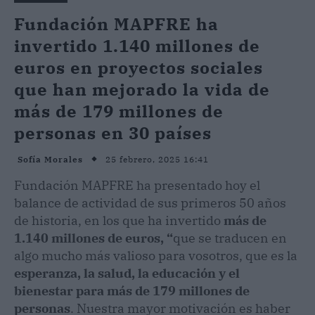
Fundación MAPFRE ha
invertido 1.140 millones de
euros en proyectos sociales
que han mejorado la vida de
más de 179 millones de
personas en 30 países
25 febrero, 2025 16:41
Sofía Morales
Fundación MAPFRE ha presentado hoy el
balance de actividad de sus primeros 50 años
de historia, en los que ha invertido
más de
1.140 millones de euros, “
que se traducen en
algo mucho más valioso para vosotros, que es la
esperanza, la salud, la educación y el
bienestar
para más de 179 millones de
personas
. Nuestra mayor motivación es haber