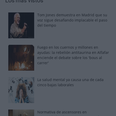
Los más vistos
Tom Jones demuestra en Madrid que su
voz sigue desafiando implacable el paso
del tiempo
Fuego en los cuernos y millones en
ayudas: la rebelión antitaurina en Alfafar
enciende el debate sobre los 'bous al
carrer'
La salud mental ya causa una de cada
cinco bajas laborales
Normativa de ascensores en