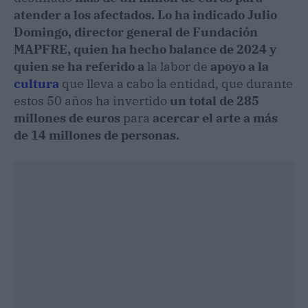
atender a los afectados.
Lo ha indicado Julio
Domingo, director general de Fundación
MAPFRE, quien ha hecho balance de 2024 y
quien se ha referido a
la labor de
apoyo a la
cultura
que lleva a cabo la entidad, que durante
estos 50 años ha invertido
un total de 285
millones de euros
para
acercar el arte a más
de 14 millones de personas.