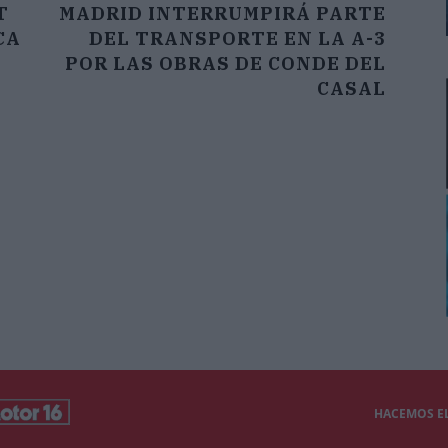
T
MADRID INTERRUMPIRÁ PARTE
CA
DEL TRANSPORTE EN LA A-3
POR LAS OBRAS DE CONDE DEL
CASAL
HACEMOS EL