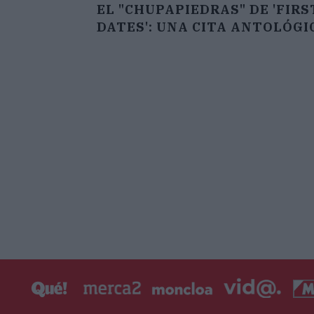
EL "CHUPAPIEDRAS" DE 'FIRS
DATES': UNA CITA ANTOLÓGI