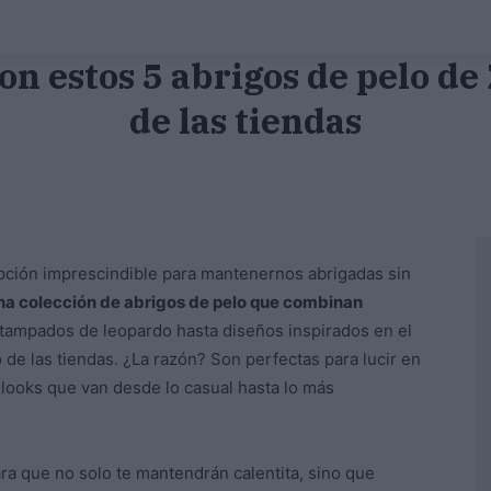
on estos 5 abrigos de pelo d
de las tiendas
pción imprescindible para mantenernos abrigadas sin
na colección de abrigos de pelo que combinan
ampados de leopardo hasta diseños inspirados en el
de las tiendas. ¿La razón? Son perfectas para lucir en
 looks que van desde lo casual hasta lo más
ra que no solo te mantendrán calentita, sino que