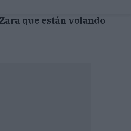
e Zara que están volando