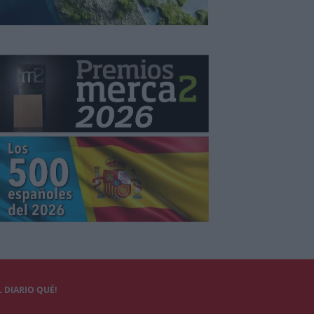
 DIARIO QUÉ!