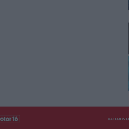
HACEMOS EL