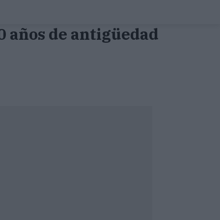
00 años de antigüedad