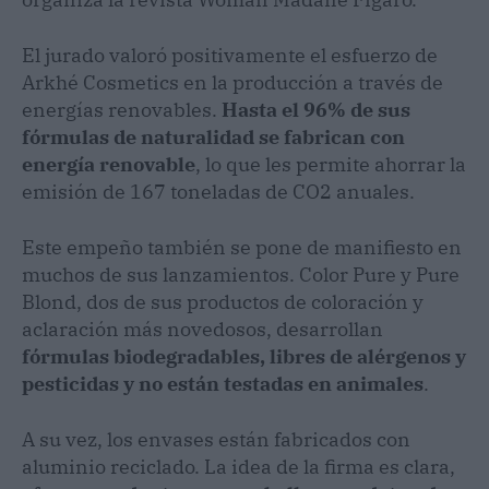
El jurado valoró positivamente el esfuerzo de
Arkhé Cosmetics en la producción a través de
energías renovables.
Hasta el 96% de sus
fórmulas de naturalidad se fabrican con
energía renovable
, lo que les permite ahorrar la
emisión de 167 toneladas de CO2 anuales.
Este empeño también se pone de manifiesto en
muchos de sus lanzamientos. Color Pure y Pure
Blond, dos de sus productos de coloración y
aclaración más novedosos, desarrollan
fórmulas biodegradables, libres de alérgenos y
pesticidas y no están testadas en animales
.
A su vez, los envases están fabricados con
aluminio reciclado. La idea de la firma es clara,