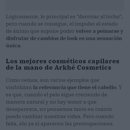
Lógicamente, lo principal es “derrotar al bicho”,
pero cuando se consigue, el impulso al estado
de ánimo que supone poder
volver a peinarse y
disfrutar de cambios de look es una sensación
única
.
Los mejores cosméticos capilares
de la mano de Arkhé Cosmetics
Como vemos, son varios ejemplos que
visibilizan
la relevancia que tiene el cabello
. Y
es que, cuando el pelo sigue creciendo de
manera natural y no hay temor a que
desaparezca, no pensamos tanto en cuánto
puede cambiar nuestras vidas. Pero cuando
falta, ahí ya sí aparecen las preocupaciones.