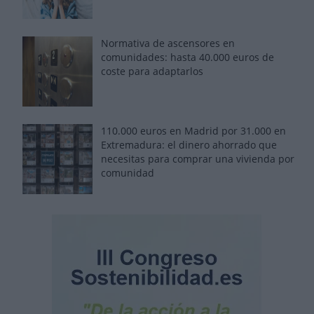
Normativa de ascensores en
comunidades: hasta 40.000 euros de
coste para adaptarlos
110.000 euros en Madrid por 31.000 en
Extremadura: el dinero ahorrado que
necesitas para comprar una vivienda por
comunidad