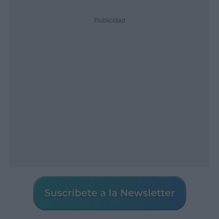
Publicidad