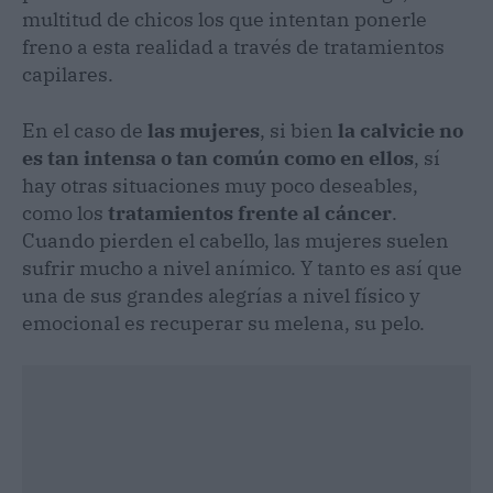
multitud de chicos los que intentan ponerle
freno a esta realidad a través de tratamientos
capilares.
En el caso de
las mujeres
, si bien
la calvicie no
es tan intensa o tan común como en ellos
, sí
hay otras situaciones muy poco deseables,
como los
tratamientos frente al cáncer
.
Cuando pierden el cabello, las mujeres suelen
sufrir mucho a nivel anímico. Y tanto es así que
una de sus grandes alegrías a nivel físico y
emocional es recuperar su melena, su pelo.