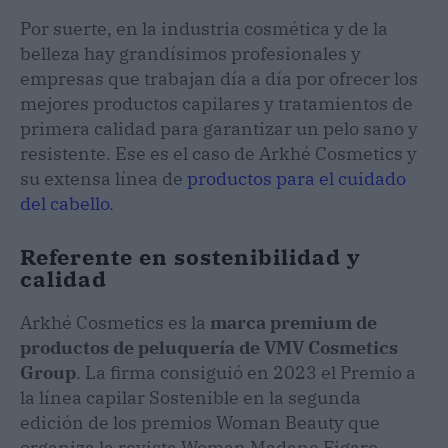
Por suerte, en la industria cosmética y de la
belleza hay grandísimos profesionales y
empresas que trabajan día a día por ofrecer los
mejores productos capilares y tratamientos de
primera calidad para garantizar un pelo sano y
resistente. Ese es el caso de Arkhé Cosmetics y
su extensa línea de
productos para el cuidado
del cabello
.
Referente en sostenibilidad y
calidad
Arkhé Cosmetics es la
marca premium de
productos de peluquería de VMV Cosmetics
Group
. La firma consiguió en 2023 el Premio a
la línea capilar Sostenible en la segunda
edición de los premios Woman Beauty que
organiza la revista Woman Madane Figaro.