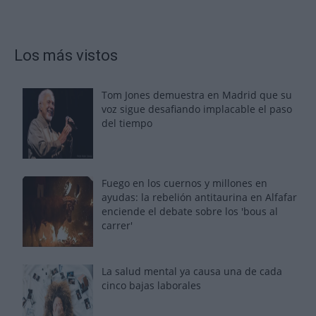
Los más vistos
Tom Jones demuestra en Madrid que su
voz sigue desafiando implacable el paso
del tiempo
Fuego en los cuernos y millones en
ayudas: la rebelión antitaurina en Alfafar
enciende el debate sobre los 'bous al
carrer'
La salud mental ya causa una de cada
cinco bajas laborales