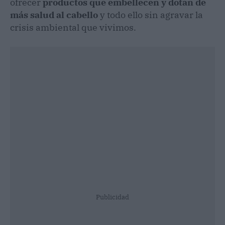
ofrecer
productos que embellecen y dotan de
más salud al cabello
y todo ello sin agravar la
crisis ambiental que vivimos.
Publicidad