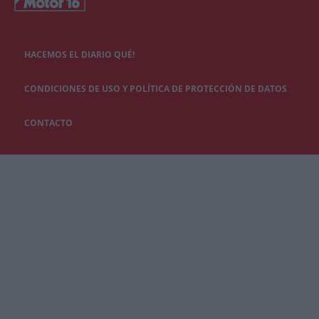
HACEMOS EL DIARIO QUÉ!
CONDICIONES DE USO Y POLÍTICA DE PROTECCIÓN DE DATOS
CONTACTO