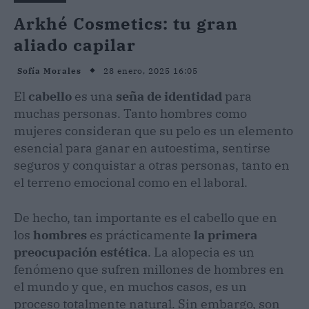
Arkhé Cosmetics: tu gran
aliado capilar
28 enero, 2025 16:05
Sofía Morales
El
cabello
es una
seña de identidad
para
muchas personas. Tanto hombres como
mujeres consideran que su pelo es un elemento
esencial para ganar en autoestima, sentirse
seguros y conquistar a otras personas, tanto en
el terreno emocional como en el laboral.
De hecho, tan importante es el cabello que en
los
hombres
es prácticamente
la primera
preocupación estética
. La alopecia es un
fenómeno que sufren millones de hombres en
el mundo y que, en muchos casos, es un
proceso totalmente natural. Sin embargo, son